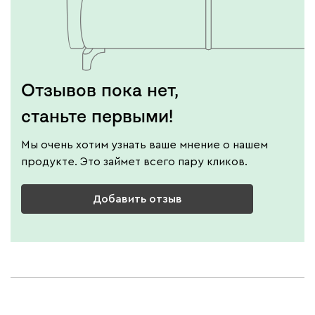
Отзывов пока нет,
станьте первыми!
Мы очень хотим узнать ваше мнение о нашем
продукте. Это займет всего пару кликов.
Добавить отзыв