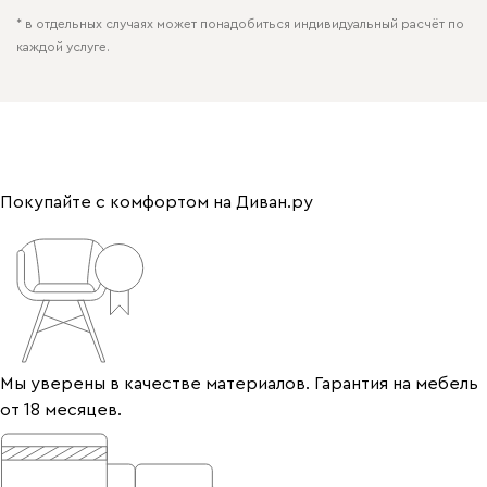
* в отдельных случаях может понадобиться индивидуальный расчёт по
каждой услуге.
Покупайте с комфортом на Диван.ру
Мы уверены в качестве материалов. Гарантия на мебель
от 18 месяцев.