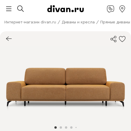
Интернет-магазин divan.ru
/
Диваны и кресла
/
Прямые диваны