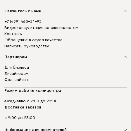
Свяжитесь с нами
+7 (499) 460-54-92
Видеоконсультация со специалистом
Контакты
Обращение в отдел качества
Написать руководству
Партнерам
Для бизнеса
Дизайнерам
Франчайзинг
Режим работы колл-центра
ежедневно с 9:00 до 22:00
Доставка заказов
с 9:00 до 23:00
Информация для покупателей