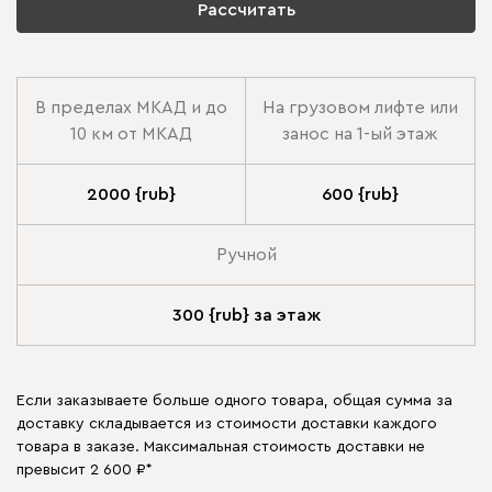
Рассчитать
В пределах МКАД и до
На грузовом лифте или
10 км от МКАД
занос на 1-ый этаж
2000 {rub}
600 {rub}
Ручной
300 {rub} за этаж
Если заказываете больше одного товара, общая сумма за
доставку складывается из стоимости доставки каждого
товара в заказе. Максимальная стоимость доставки не
превысит 2 600 ₽*