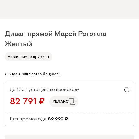
Диван прямой Марей Рогожка
Желтый
Арт. 250902
Независимые пружины
Считаем количество бонусов…
До 12 августа цена по промокоду
82 791
РЕЛАКС
Без промокода:
89 990