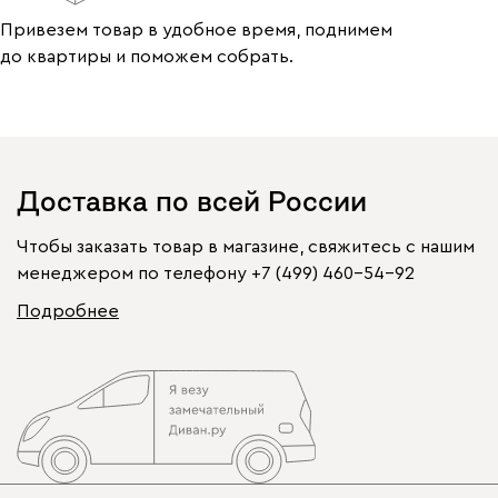
Привезем товар в удобное время, поднимем
до квартиры и поможем собрать.
Доставка по всей России
Чтобы заказать товар в магазине, свяжитесь с нашим
менеджером по телефону
+7 (499) 460-54-92
Подробнее