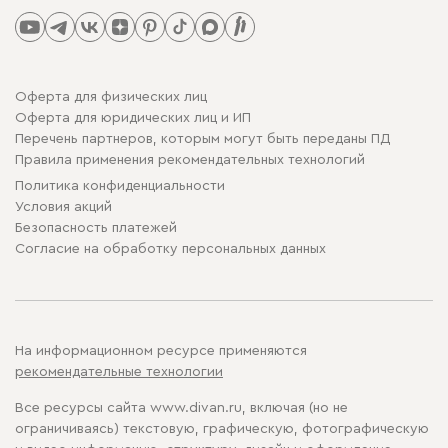
Оферта для физических лиц
Оферта для юридических лиц и ИП
Перечень партнеров, которым могут быть переданы ПД
Правила применения рекомендательных технологий
Политика конфиденциальности
Условия акций
Безопасность платежей
Cогласие на обработку персональных данных
На информационном ресурсе применяются
рекомендательные технологии
Все ресурсы сайта www.divan.ru, включая (но не
ограничиваясь) текстовую, графическую, фотографическую