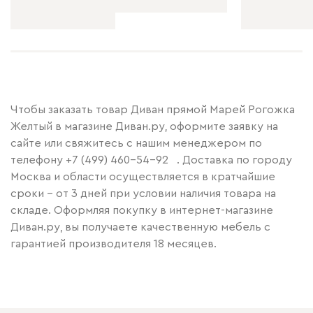
Чтобы заказать товар Диван прямой Марей Рогожка
Желтый в магазине Диван.ру, оформите заявку на
сайте или свяжитесь с нашим менеджером по
телефону
+7 (499) 460-54-92
. Доставка по городу
Москва и области осуществляется в кратчайшие
сроки – от 3 дней при условии наличия товара на
складе. Оформляя покупку в интернет-магазине
Диван.ру, вы получаете качественную мебель с
гарантией производителя 18 месяцев.