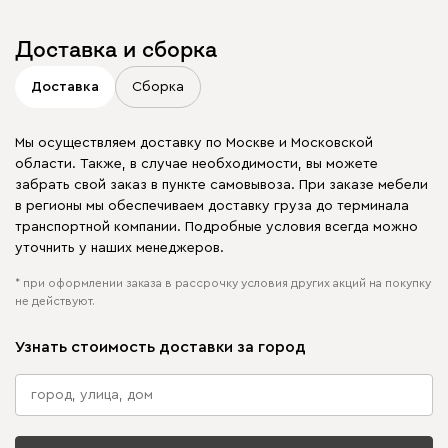
Доставка и сборка
Доставка
Сборка
Мы осуществляем доставку по Москве и Московской
области. Также, в случае необходимости, вы можете
забрать свой заказ в пункте самовывоза. При заказе мебели
в регионы мы обеспечиваем доставку груза до терминала
транспортной компании. Подробные условия всегда можно
уточнить у наших менеджеров.
* при оформлении заказа в рассрочку условия других акций на покупку
не действуют.
Узнать стоимость доставки за город