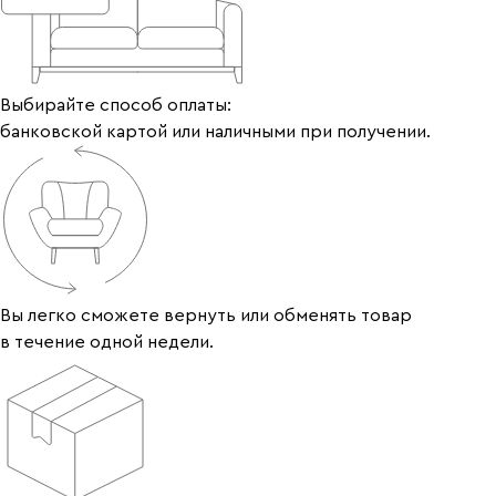
Выбирайте способ оплаты:
банковской картой или наличными при получении.
Вы легко сможете вернуть или обменять товар
в течение одной недели.