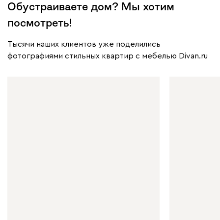
Обустраиваете дом? Мы хотим
посмотреть!
Тысячи наших клиентов уже поделились
фотографиями стильных квартир с мебелью Divan.ru