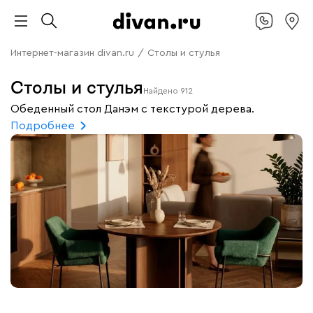
Интернет-магазин divan.ru
/
Столы и стулья
Столы и стулья
Найдено
912
Обеденный стол Данэм с текстурой дерева.
Подробнее