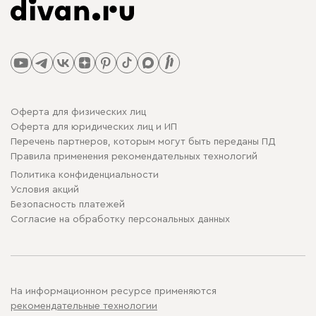
Оферта для физических лиц
Оферта для юридических лиц и ИП
Перечень партнеров, которым могут быть переданы ПД
Правила применения рекомендательных технологий
Политика конфиденциальности
Условия акций
Безопасность платежей
Cогласие на обработку персональных данных
На информационном ресурсе применяются
рекомендательные технологии