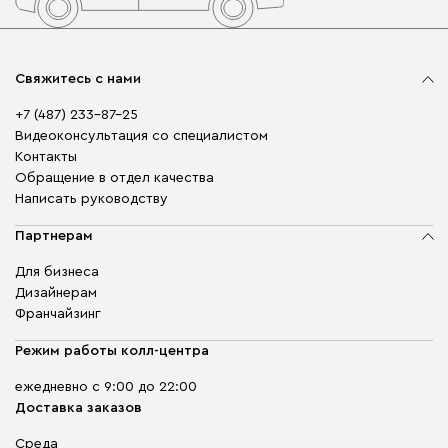
Свяжитесь с нами
+7 (487) 233-87-25
Видеоконсультация со специалистом
Контакты
Обращение в отдел качества
Написать руководству
Партнерам
Для бизнеса
Дизайнерам
Франчайзинг
Режим работы колл-центра
ежедневно с 9:00 до 22:00
Доставка заказов
Среда