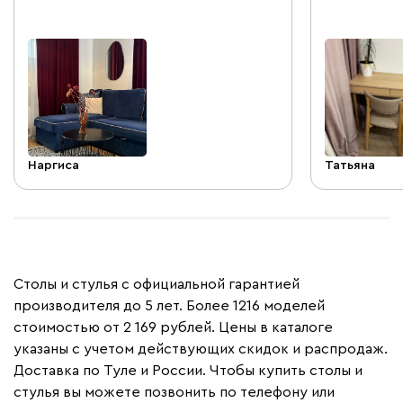
Наргиса
Татьяна
Столы и стулья с официальной гарантией
производителя до 5 лет. Более 1216 моделей
стоимостью от 2 169 рублей. Цены в каталоге
указаны с учетом действующих скидок и распродаж.
Доставка по Туле и России. Чтобы купить столы и
стулья вы можете позвонить по телефону или