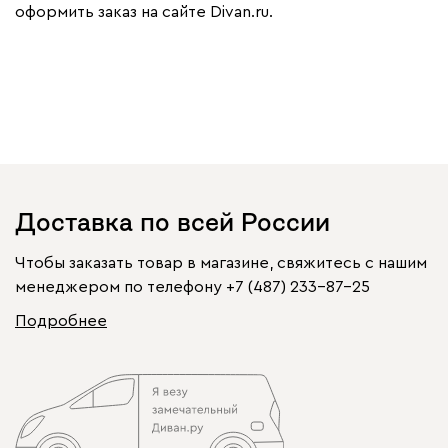
оформить заказ на сайте Divan.ru.
Доставка по всей России
Чтобы заказать товар в магазине, свяжитесь с нашим
менеджером по телефону
+7 (487) 233-87-25
Подробнее