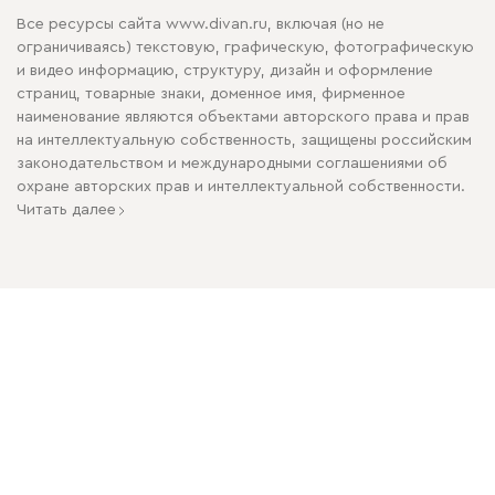
Все ресурсы сайта www.divan.ru, включая (но не
ограничиваясь) текстовую, графическую, фотографическую
и видео информацию, структуру, дизайн и оформление
страниц, товарные знаки, доменное имя, фирменное
наименование являются объектами авторского права и прав
на интеллектуальную собственность, защищены российским
законодательством и международными соглашениями об
охране авторских прав и интеллектуальной собственности.
Читать далее