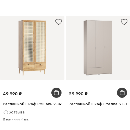
49 990
29 990
Распашной шкаф Рошаль 2-86x190 Ротанг
Распашной шкаф Стелла 3.1-12
3
отзыва
В наличии: 4 шт.