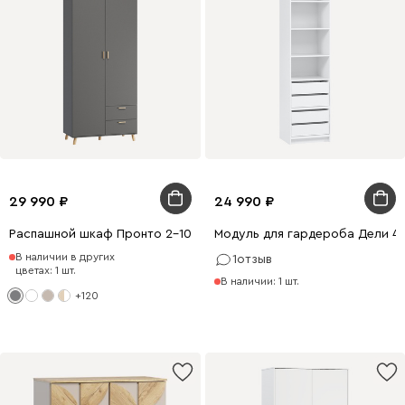
29 990
24 990
Распашной шкаф Пронто 2-100x220 Графитовый
Модуль для гардероба Дели 4
В наличии в других
1
отзыв
цветах: 1 шт.
В наличии: 1 шт.
+120