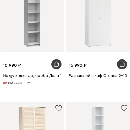
10 990
16 990
Модуль для гардероба Дели 1-50x210 Белый
Распашной шкаф Стелла 2-100
В наличии: 1 шт.