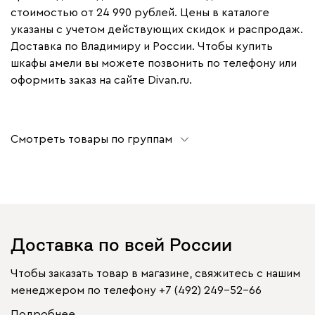
стоимостью от 24 990 рублей. Цены в каталоге
указаны с учетом действующих скидок и распродаж.
Доставка по Владимиру и России. Чтобы купить
шкафы амели вы можете позвонить по телефону или
оформить заказ на сайте Divan.ru.
Смотреть товары по группам
Доставка по всей России
Чтобы заказать товар в магазине, свяжитесь с нашим
менеджером по телефону
+7 (492) 249-52-66
Подробнее