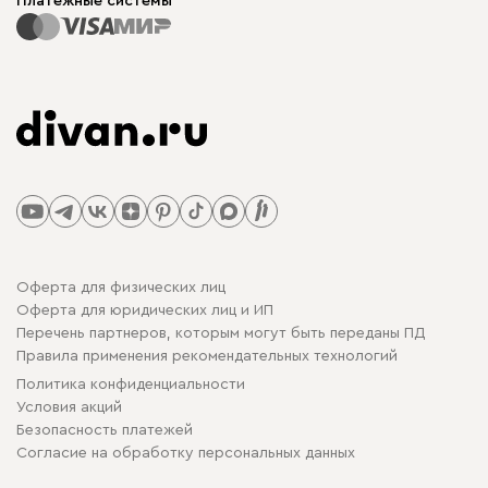
Платежные системы
Оферта для физических лиц
Оферта для юридических лиц и ИП
Перечень партнеров, которым могут быть переданы ПД
Правила применения рекомендательных технологий
Политика конфиденциальности
Условия акций
Безопасность платежей
Cогласие на обработку персональных данных