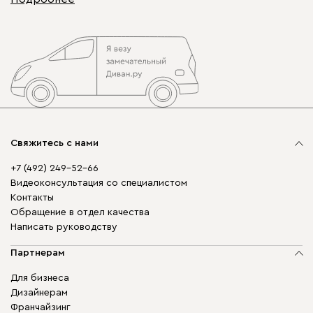
Свяжитесь с нами
+7 (492) 249-52-66
Видеоконсультация со специалистом
Контакты
Обращение в отдел качества
Написать руководству
Партнерам
Для бизнеса
Дизайнерам
Франчайзинг