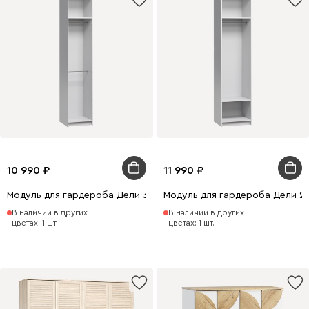
10 990
11 990
Модуль для гардероба Дели 3-50x240 Белый
Модуль для гардероба Дели 2
В наличии в других
В наличии в других
цветах: 1 шт.
цветах: 1 шт.