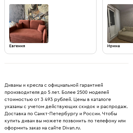
Евгения
Ирина
Диваны и кресла с официальной гарантией
производителя до 5 лет. Более 2500 моделей
стоимостью от 3 493 рублей. Цены в каталоге
указаны с учетом действующих скидок и распродаж.
Доставка по Санкт-Петербургу и России. Чтобы
купить диван вы можете позвонить по телефону или
оформить заказ на сайте Divan.ru.