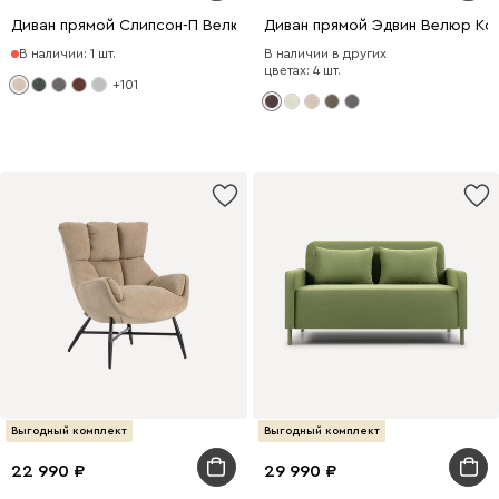
Диван прямой Слипсон-П Велюр Молочный
Диван прямой Эдвин Велюр Ко
В наличии: 1 шт.
В наличии в других
цветах: 4 шт.
+101
Выгодный комплект
Выгодный комплект
22 990
29 990