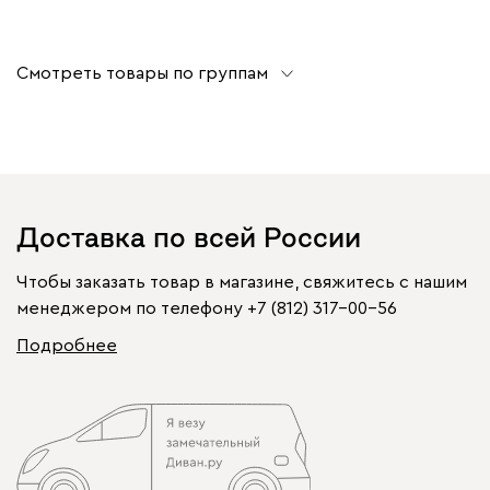
Смотреть товары по группам
Доставка по всей России
Чтобы заказать товар в магазине, свяжитесь с нашим
менеджером по телефону
+7 (812) 317-00-56
Подробнее