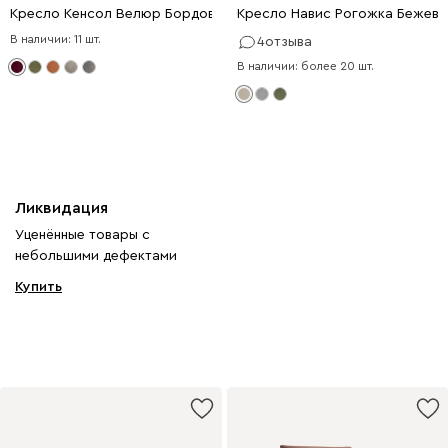
Кресло Кенсол Велюр Бордовый
Кресло Навис Рогожка Бежевы
В наличии: 11 шт.
4
отзыва
В наличии: более 20 шт.
Ликвидация
Уценённые товары с
небольшими дефектами
Купить