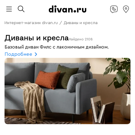
Интернет-магазин divan.ru
/
Диваны и кресла
Диваны и кресла
Найдено
2108
Базовый диван Филс с лаконичным дизайном.
Подробнее