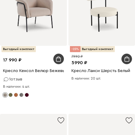
Выгодный комплект
25
Выгодный комплект
7990
17 990
5990
Кресло Кенсол Велюр Бежевый
Кресло Ланси Шерсть Белый
В наличии: 20 шт.
1
отзыв
В наличии: 4 шт.