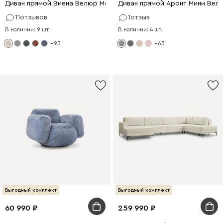
Диван прямой Виена Велюр Молочный
Диван прямой Аронт Мини Вел
11
отзывов
1
отзыв
В наличии: 9 шт.
В наличии: 4 шт.
+93
+63
Выгодный комплект
Выгодный комплект
60 990
259 990