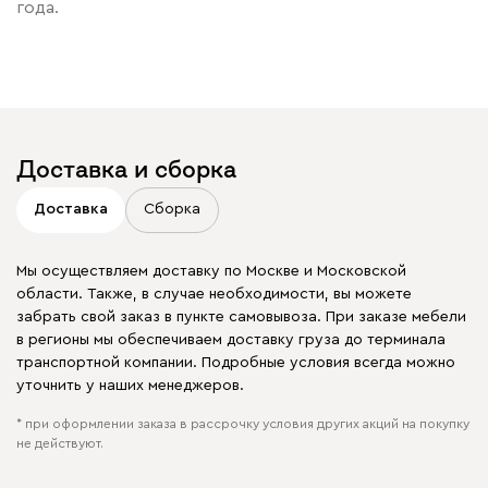
года.
Доставка и сборка
Доставка
Сборка
Мы осуществляем доставку по Москве и Московской
области. Также, в случае необходимости, вы можете
забрать свой заказ в пункте самовывоза. При заказе мебели
в регионы мы обеспечиваем доставку груза до терминала
транспортной компании. Подробные условия всегда можно
уточнить у наших менеджеров.
* при оформлении заказа в рассрочку условия других акций на покупку
не действуют.