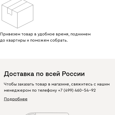
Привезем товар в удобное время, поднимем
до квартиры и поможем собрать.
Доставка по всей России
Чтобы заказать товар в магазине, свяжитесь с нашим
менеджером по телефону
+7 (499) 460-54-92
Подробнее