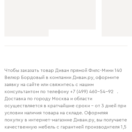
Чтобы заказать товар Диван прямой Филс-Мини 140
Велюр Бордовый в компании Диван.ру, оформите
заявку на сайте или свяжитесь с нашим
консультантом по телефону
+7 (499) 460-54-92
.
Доставка по городу Москва и области
осуществляется в кратчайшие сроки – от 3 дней при
условии наличия товара на складе. Оформляя
покупку в интернет-магазине Диван.ру, вы получаете
качественную мебель с гарантией производителя 1,5