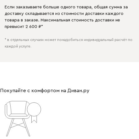
Если заказываете больше одного товара, общая сумма за
доставку складывается из стоимости доставки каждого
товара в заказе. Максимальная стоимость доставки не
превысит 2 600 ₽*
* в отдельных случаях может понадобиться индивидуальный расчёт по
каждой услуге.
Покупайте с комфортом на Диван.ру