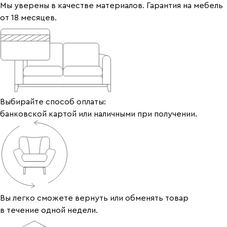
Мы уверены в качестве материалов. Гарантия на мебель
от 18 месяцев.
Выбирайте способ оплаты:
банковской картой или наличными при получении.
Вы легко сможете вернуть или обменять товар
в течение одной недели.