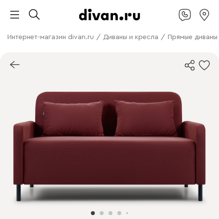
Интернет-магазин divan.ru
/
Диваны и кресла
/
Прямые диваны