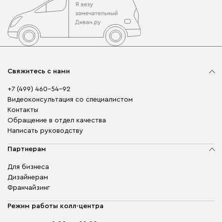
Свяжитесь с нами
+7 (499) 460-54-92
Видеоконсультация со специалистом
Контакты
Обращение в отдел качества
Написать руководству
Партнерам
Для бизнеса
Дизайнерам
Франчайзинг
Режим работы колл-центра