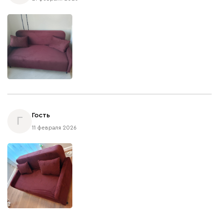
Гость
Г
11 февраля 2026