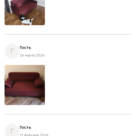
Гость
Г
26 марта 2026
Гость
Г
21 февраля 2026