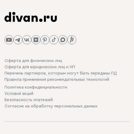
Оферта для физических лиц
Оферта для юридических лиц и ИП
Перечень партнеров, которым могут быть переданы ПД
Правила применения рекомендательных технологий
Политика конфиденциальности
Условия акций
Безопасность платежей
Cогласие на обработку персональных данных