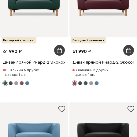
Выгодный комплект
Выгодный комплект
61 990
61 990
Диван прямой Риард-2 Экокожа Зеленый
Диван прямой Риард-2 Экокож
В наличии в других
В наличии в других
цветах: 1 шт.
цветах: 1 шт.