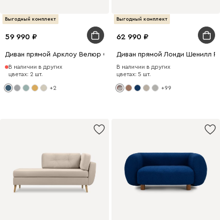
Выгодный комплект
Выгодный комплект
59 990
62 990
Диван прямой Арклоу Велюр Синий
Диван прямой Лонди Шенилл Р
В наличии в других
В наличии в других
цветах: 2 шт.
цветах: 5 шт.
+2
+99