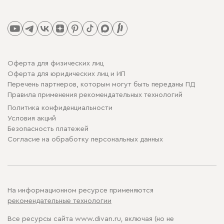
Оферта для физических лиц
Оферта для юридических лиц и ИП
Перечень партнеров, которым могут быть переданы ПД
Правила применения рекомендательных технологий
Политика конфиденциальности
Условия акций
Безопасность платежей
Cогласие на обработку персональных данных
На информационном ресурсе применяются
рекомендательные технологии
Все ресурсы сайта www.divan.ru, включая (но не