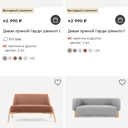
Выгодный комплект
Выгодный комплект
42 990
42 990
Диван прямой Гарди Шенилл Серый
Диван прямой Гарди Шенилл П
В наличии в других
1
отзыв
цветах: 2 шт.
В наличии в других
цветах: 2 шт.
+25
+25