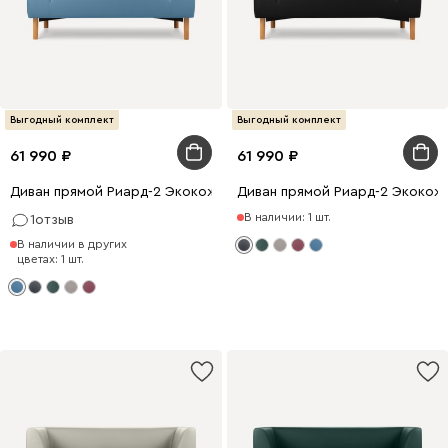
Выгодный комплект
Выгодный комплект
61 990
61 990
Диван прямой Риард-2 Экокожа Голубой
Диван прямой Риард-2 Экокож
В наличии: 1 шт.
1
отзыв
В наличии в других
цветах: 1 шт.