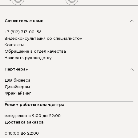
Свяжитесь с нами
+7 (812) 317-00-56
Видеоконсультация со специалистом
Контакты
Обращение в отдел качества
Написать руководству
Партнерам
Для бизнеса
Дизайнерам
Франчайзинг
Режим работы колл-центра
ежедневно с 9:00 до 22:00
Доставка заказов
с 10:00 до 22:00