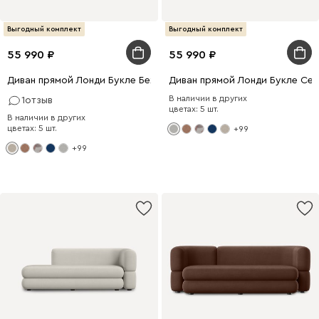
Выгодный комплект
Выгодный комплект
55 990
55 990
Диван прямой Лонди Букле Бежевый
Диван прямой Лонди Букле Се
В наличии в других
1
отзыв
цветах: 5 шт.
В наличии в других
цветах: 5 шт.
+99
+99