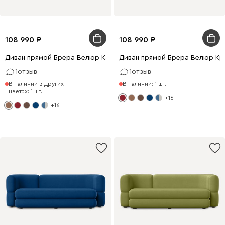
108 990
108 990
Диван прямой Брера Велюр Карамельный
Диван прямой Брера Велюр Кр
1
отзыв
1
отзыв
В наличии в других
В наличии: 1 шт.
цветах: 1 шт.
+16
+16