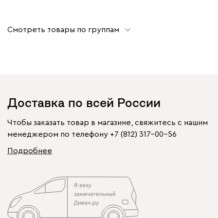
Смотреть товары по группам
Доставка по всей России
Чтобы заказать товар в магазине, свяжитесь с нашим
менеджером по телефону
+7 (812) 317-00-56
Подробнее