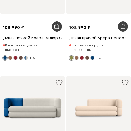
108 990
108 990
Диван прямой Брера Велюр Синий
Диван прямой Брера Велюр О
В наличии в других
В наличии в других
цветах: 1 шт.
цветах: 1 шт.
+16
+16