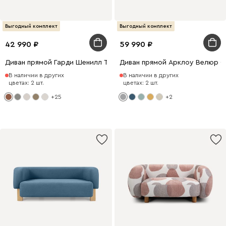
Выгодный комплект
Выгодный комплект
42 990
59 990
Диван прямой Гарди Шенилл Терракотвый
Диван прямой Арклоу Велюр 
В наличии в других
В наличии в других
цветах: 2 шт.
цветах: 2 шт.
+25
+2