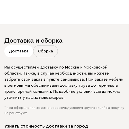
Доставка и сборка
Доставка
Сборка
Мы осуществляем доставку по Москве и Московской
области. Также, в случае необходимости, вы можете
забрать свой заказ в пункте самовывоза. При заказе мебели
в регионы мы обеспечиваем доставку груза до терминала
транспортной компании. Подробные условия всегда можно
уточнить у наших менеджеров.
* при оформлении заказа в рассрочку условия других акций на покупку
не действуют.
Узнать стоимость доставки за город