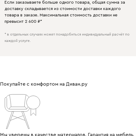
Если заказываете больше одного товара, общая сумма за
доставку складывается из стоимости доставки каждого
товара в заказе. Максимальная стоимость доставки не
превысит 2 600 ₽*
* в отдельных случаях может понадобиться индивидуальный расчёт по
каждой услуге.
Покупайте с комфортом на Диван.ру
Мы уверены в качестве материалов. Гарантия на мебель