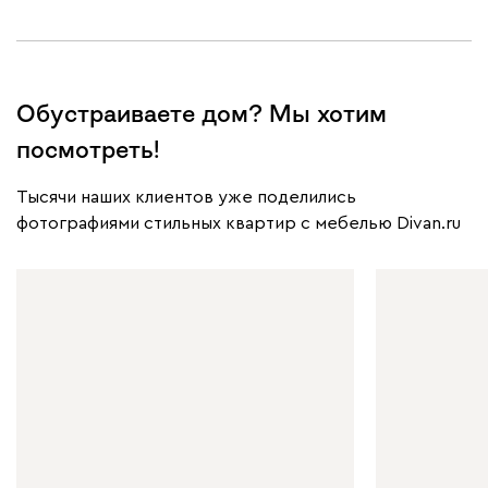
Обустраиваете дом? Мы хотим
посмотреть!
Тысячи наших клиентов уже поделились
фотографиями стильных квартир с мебелью Divan.ru