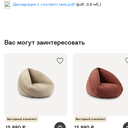
Декларация о соответствии.pdf
(pdf. 0.8 мб.)
Вас могут заинтересовать
Выгодный комплект
Выгодный комплект
15 990
15 990