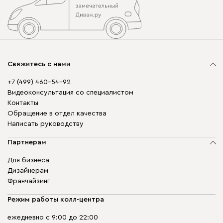
Свяжитесь с нами
+7 (499) 460-54-92
Видеоконсультация со специалистом
Контакты
Обращение в отдел качества
Написать руководству
Партнерам
Для бизнеса
Дизайнерам
Франчайзинг
Режим работы колл-центра
ежедневно с 9:00 до 22:00