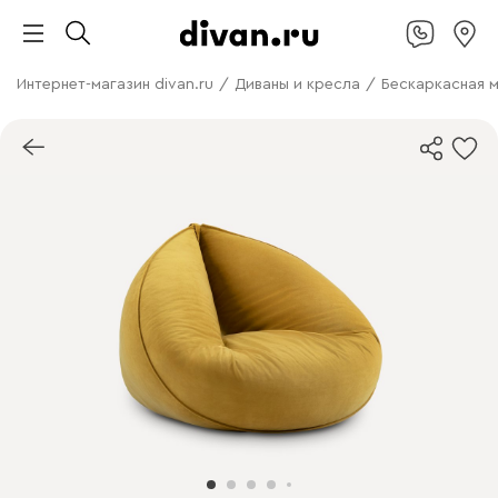
Интернет-магазин divan.ru
/
Диваны и кресла
/
Бескаркасная 