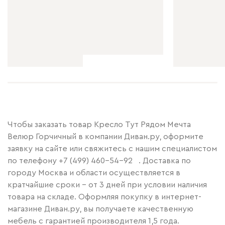
Чтобы заказать товар Кресло Тут Рядом Мечта
Велюр Горчичный в компании Диван.ру, оформите
заявку на сайте или свяжитесь с нашим специалистом
по телефону
+7 (499) 460-54-92
. Доставка по
городу Москва и области осуществляется в
кратчайшие сроки – от 3 дней при условии наличия
товара на складе. Оформляя покупку в интернет-
магазине Диван.ру, вы получаете качественную
мебель с гарантией производителя 1,5 года.