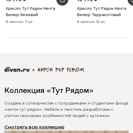
Кресло Тут Рядом Мечта
Кресло Тут Рядом Мечта
Велюр Бежевый
Велюр Терракотовый
В наличии: 11 шт.
В наличии: 18 шт.
Коллекция «Тут Рядом»
Создана в сотворчестве с сотрудниками и студентами фонда
«Антон тут рядом». Мебель и текстиль разработаны с
учётом сенсорных особенностей людей с аутизмом.
Смотреть всю коллекцию