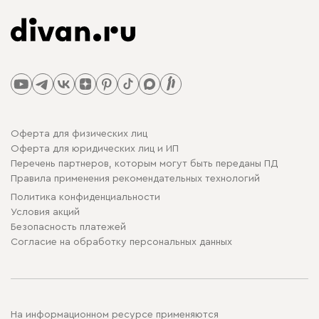
Оферта для физических лиц
Оферта для юридических лиц и ИП
Перечень партнеров, которым могут быть переданы ПД
Правила применения рекомендательных технологий
Политика конфиденциальности
Условия акций
Безопасность платежей
Cогласие на обработку персональных данных
На информационном ресурсе применяются