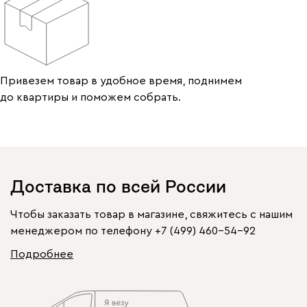
Привезем товар в удобное время, поднимем
до квартиры и поможем собрать.
Доставка по всей России
Чтобы заказать товар в магазине, свяжитесь с нашим
менеджером по телефону
+7 (499) 460-54-92
Подробнее