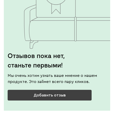
Отзывов пока нет,
станьте первыми!
Мы очень хотим узнать ваше мнение о нашем
продукте. Это займет всего пару кликов.
Добавить отзыв