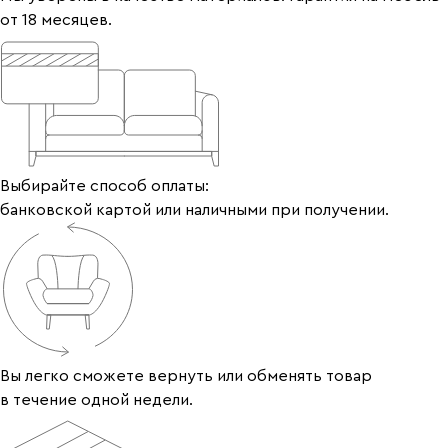
от 18 месяцев.
Выбирайте способ оплаты:
банковской картой или наличными при получении.
Вы легко сможете вернуть или обменять товар
в течение одной недели.