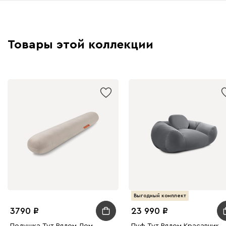
Товары этой коллекции
Выгодный комплект
3790
23 990