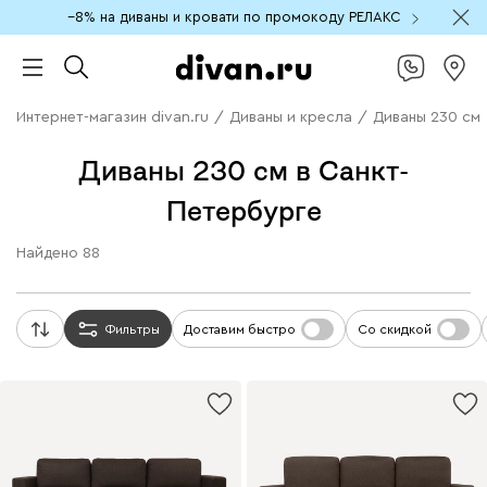
−8% на диваны и кровати по промокоду РЕЛАКС
Интернет-магазин divan.ru
/
Диваны и кресла
/
Диваны 230 см
Диваны 230 см в Санкт-
Петербурге
Найдено
88
Фильтры
Доставим быстро
Со скидкой