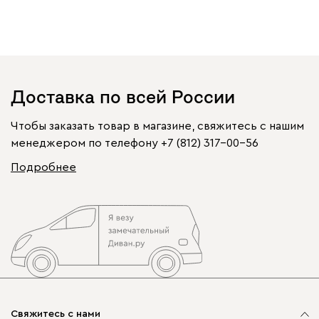
Доставка по всей России
Чтобы заказать товар в магазине, свяжитесь с нашим
менеджером по телефону
+7 (812) 317-00-56
Подробнее
Свяжитесь с нами