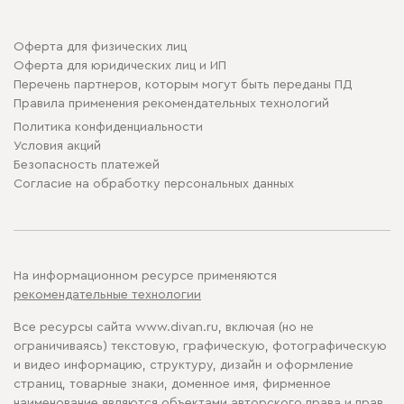
Оферта для физических лиц
Оферта для юридических лиц и ИП
Перечень партнеров, которым могут быть переданы ПД
Правила применения рекомендательных технологий
Политика конфиденциальности
Условия акций
Безопасность платежей
Cогласие на обработку персональных данных
На информационном ресурсе применяются
рекомендательные технологии
Все ресурсы сайта www.divan.ru, включая (но не
ограничиваясь) текстовую, графическую, фотографическую
и видео информацию, структуру, дизайн и оформление
страниц, товарные знаки, доменное имя, фирменное
наименование являются объектами авторского права и прав