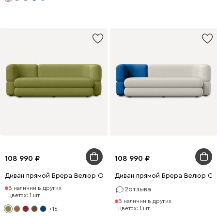
108 990
108 990
Диван прямой Брера Велюр Оливковый
Диван прямой Брера Велюр С
В наличии в других
2
отзыва
цветах: 1 шт.
В наличии в других
цветах: 1 шт.
+16