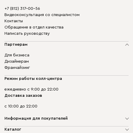
+7 (812) 317-00-56
Видеоконсультация со специалистом
Контакты
Обращение в отдел качества
Написать руководству
Партнерам
Для бизнеса
Дизайнерам
Франчайзинг
Режим работы колл-центра
ежедневно с 9:00 до 22:00
Доставка заказов
с 10:00 до 22:00
Информация для покупателей
О компании
Каталог