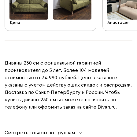
Нелля!))
Дина
Анастасия
+
1
Диваны 230 см с официальной гарантией
производителя до 5 лет. Более 104 моделей
стоимостью от 34 990 рублей. Цены в каталоге
указаны с учетом действующих скидок и распродаж.
Доставка по Санкт-Петербургу и России. Чтобы
купить диваны 230 см вы можете позвонить по
телефону или оформить заказ на сайте Divan.ru.
Смотреть товары по группам