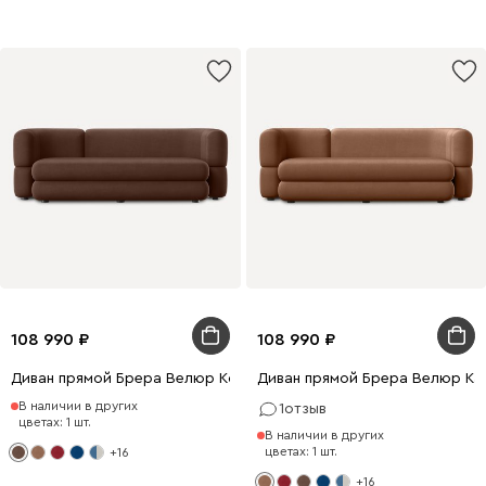
108 990
108 990
Диван прямой Брера Велюр Коричневый
Диван прямой Брера Велюр Ка
В наличии в других
1
отзыв
цветах: 1 шт.
В наличии в других
цветах: 1 шт.
+16
+16