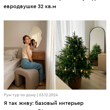
евродвушке 32 кв.м
Рум-тур по дому | 03.12.2024
Я так живу: базовый интерьер