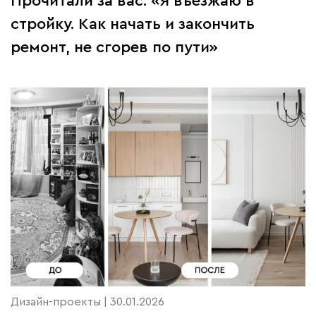
Прочитали за вас: «Я въезжаю в
стройку. Как начать и закончить
ремонт, не сгорев по пути»
Дизайн-проекты | 30.01.2026