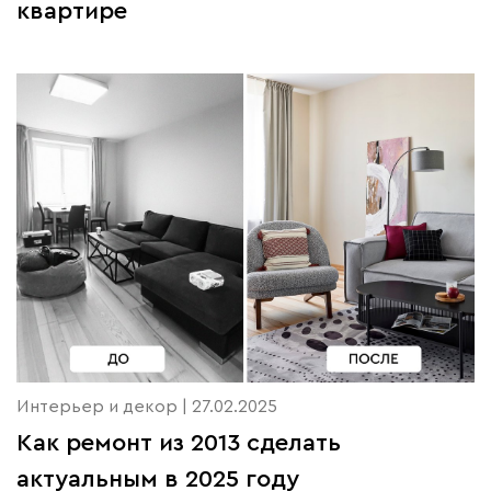
квартире
Интерьер и декор | 27.02.2025
Как ремонт из 2013 сделать
актуальным в 2025 году