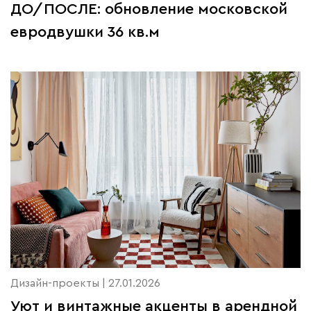
ДО/ПОСЛЕ: обновление московской
евродвушки 36 кв.м
Дизайн-проекты | 27.01.2026
Уют и винтажные акценты в арендной