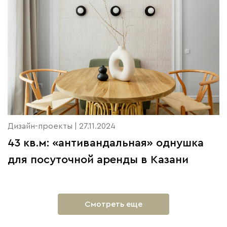
Дизайн-проекты | 27.11.2024
43 кв.м: «антивандальная» однушка
для посуточной аренды в Казани
Смотреть еще