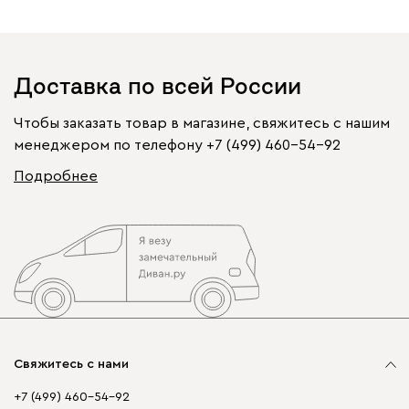
Доставка по всей России
Чтобы заказать товар в магазине, свяжитесь с нашим
менеджером по телефону
+7 (499) 460-54-92
Подробнее
Свяжитесь с нами
+7 (499) 460-54-92