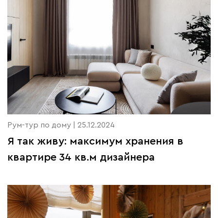
Рум-тур по дому | 25.12.2024
Я так живу: максимум хранения в
квартире 34 кв.м дизайнера