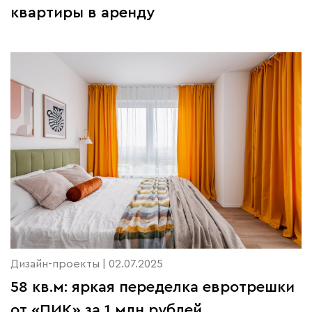
квартиры в аренду
Дизайн-проекты | 02.07.2025
58 кв.м: яркая переделка евротрешки
от «ПИК» за 1 млн рублей