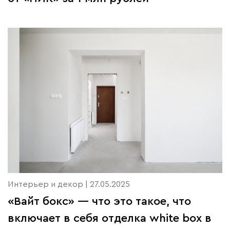
Интерьер и декор | 27.05.2025
«Вайт бокс» — что это такое, что
включает в себя отделка white box в