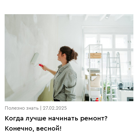
Полезно знать | 27.02.2025
Когда лучше начинать ремонт?
Конечно, весной!