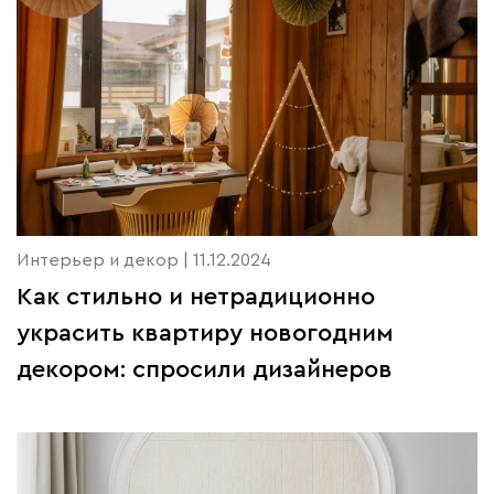
Интерьер и декор | 11.12.2024
Как стильно и нетрадиционно
украсить квартиру новогодним
декором: спросили дизайнеров