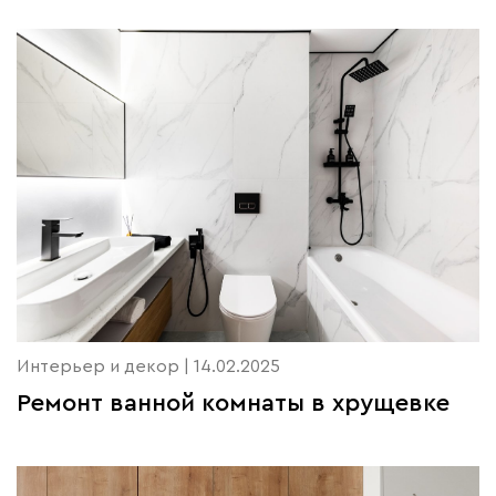
Интерьер и декор | 14.02.2025
Ремонт ванной комнаты в хрущевке