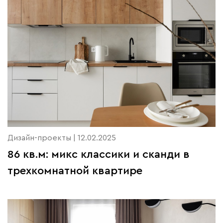
Дизайн-проекты | 12.02.2025
86 кв.м: микс классики и сканди в
трехкомнатной квартире