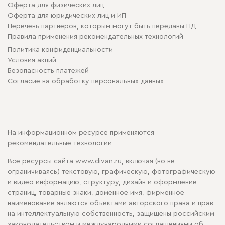
Оферта для физических лиц
Оферта для юридических лиц и ИП
Перечень партнеров, которым могут быть переданы ПД
Правила применения рекомендательных технологий
Политика конфиденциальности
Условия акций
Безопасность платежей
Cогласие на обработку персональных данных
На информационном ресурсе применяются
рекомендательные технологии
Все ресурсы сайта www.divan.ru, включая (но не
ограничиваясь) текстовую, графическую, фотографическую
и видео информацию, структуру, дизайн и оформление
страниц, товарные знаки, доменное имя, фирменное
наименование являются объектами авторского права и прав
на интеллектуальную собственность, защищены российским
законодательством и международными соглашениями об