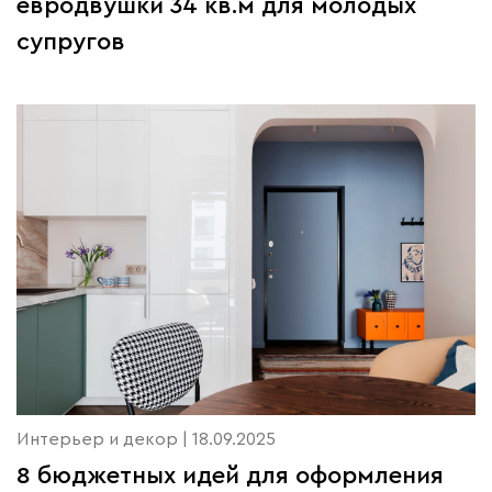
евродвушки 34 кв.м для молодых
супругов
Интерьер и декор | 18.09.2025
​8 бюджетных идей для оформления