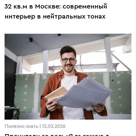
32 кв.м в Москве: современный
интерьер в нейтральных тонах
Полезно знать | 12.03.2026