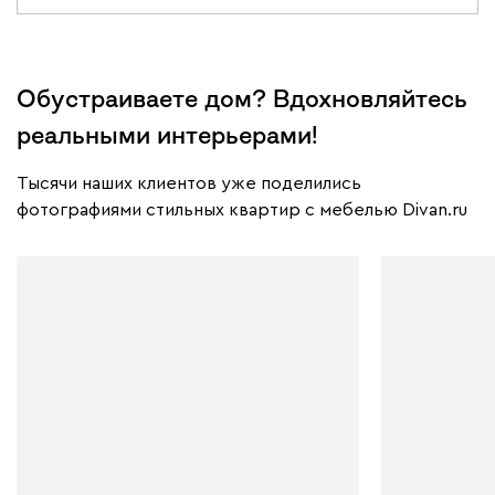
Обустраиваете дом? Вдохновляйтесь
реальными интерьерами!
Тысячи наших клиентов уже поделились
фотографиями стильных квартир с мебелью Divan.ru