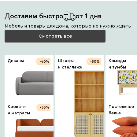
Доставим быстро
от 1 дня
Мебель и товары для дома, которые не нужно ждать
Смотреть все
Диваны
Шкафы
Комоды
-40%
-50%
и стеллажи
и тумбы
Кровати
Постельное
-55%
и матрасы
белье