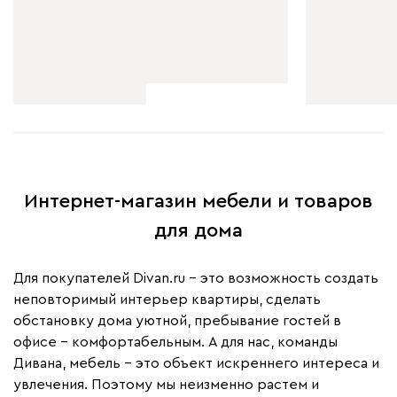
Интернет-магазин мебели и товаров
для дома
Для покупателей Divan.ru – это возможность создать
неповторимый интерьер квартиры, сделать
обстановку дома уютной, пребывание гостей в
офисе – комфортабельным. А для нас, команды
Дивана, мебель – это объект искреннего интереса и
увлечения. Поэтому мы неизменно растем и