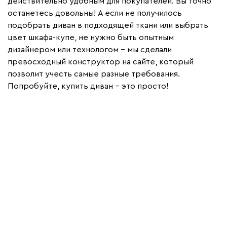
действительно удобным для покупателей. Вы точно
останетесь довольны! А если не получилось
подобрать диван в подходящей ткани или выбрать
цвет шкафа-купе, не нужно быть опытным
дизайнером или технологом – мы сделали
превосходный конструктор на сайте, который
позволит учесть самые разные требования.
Попробуйте, купить диван - это просто!