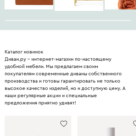
Каталог новинок
Диван.ру – интернет-магазин по-настоящему
удобной мебели. Мы предлагаем своим
покупателям современные диваны собственного
производства и готовы гарантировать не только
высокое качество изделий, но и доступную цену. А
наши регулярные акции и специальные
предложения приятно удивят!