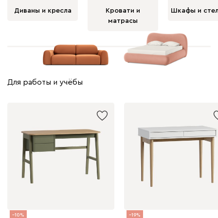
Диваны и кресла
Кровати и
Шкафы и сте
матрасы
Для работы и учёбы
10
19