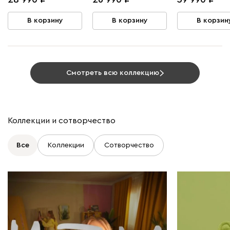
Смотреть всю коллекцию
Коллекции и сотворчество
Все
Коллекции
Сотворчество