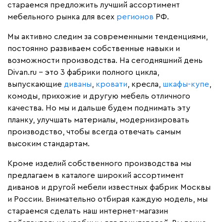
стараемся предложить лучший ассортимент
мебельного рынка для всех
регионов
РФ.
Мы активно следим за современными тенденциями,
постоянно развиваем собственные навыки и
возможности производства. На сегодняшний день
Divan.ru – это 3 фабрики полного цикла,
выпускающие
диваны
,
кровати
, кресла,
шкафы-купе
,
комоды, прихожие и другую мебель отличного
качества. Но мы и дальше будем поднимать эту
планку, улучшать материалы, модернизировать
производство, чтобы всегда отвечать самым
высоким стандартам.
Кроме изделий собственного производства мы
предлагаем в каталоге широкий ассортимент
диванов и другой мебели известных фабрик Москвы
и России. Внимательно отбирая каждую модель, мы
стараемся сделать наш интернет-магазин