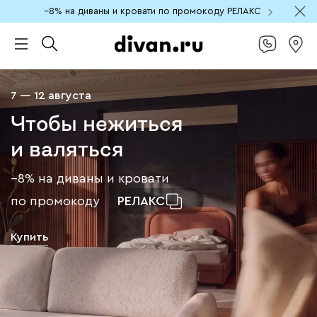
−8% на диваны и кровати по промокоду РЕЛАКС
7 — 12 августа
Чтобы нежиться
и валяться
−8% на диваны и кровати
по промокоду
РЕЛАКС
Купить