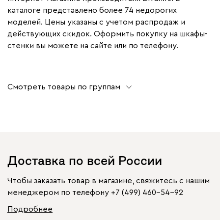
каталоге представлено более 74 недорогих
моделей. Цены указаны с учетом распродаж и
действующих скидок. Оформить покупку на шкафы-
стенки вы можете на сайте или по телефону.
Смотреть товары по группам
Доставка по всей России
Чтобы заказать товар в магазине, свяжитесь с нашим
менеджером по телефону
+7 (499) 460-54-92
Подробнее