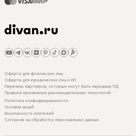
Оферта для физических лиц
Оферта для юридических лиц и ИП
Перечень партнеров, которым могут быть переданы ПД
Правила применения рекомендательных технологий
Политика конфиденциальности
Условия акций
Безопасность платежей
Cогласие на обработку персональных данных