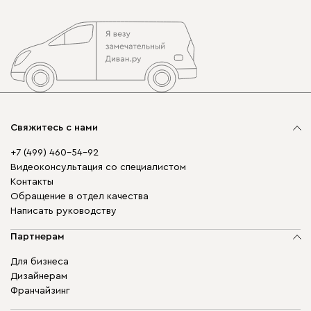
Свяжитесь с нами
+7 (499) 460-54-92
Видеоконсультация со специалистом
Контакты
Обращение в отдел качества
Написать руководству
Партнерам
Для бизнеса
Дизайнерам
Франчайзинг