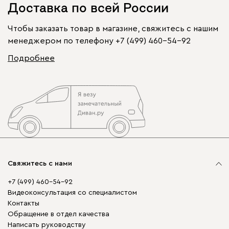
Доставка по всей России
Чтобы заказать товар в магазине, свяжитесь с нашим
менеджером по телефону
+7 (499) 460-54-92
Подробнее
Свяжитесь с нами
+7 (499) 460-54-92
Видеоконсультация со специалистом
Контакты
Обращение в отдел качества
Написать руководству