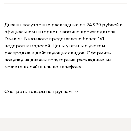
Диваны полуторные раскладные от 24 990 рублей в
официальном интернет-магазине производителя
Divan.ru. В каталоге представлено более 161
недорогих моделей. Цены указаны с учетом
распродаж и действующих скидок. Оформить
покупку на диваны полуторные раскладные вы
можете на сайте или по телефону.
Смотреть товары по группам