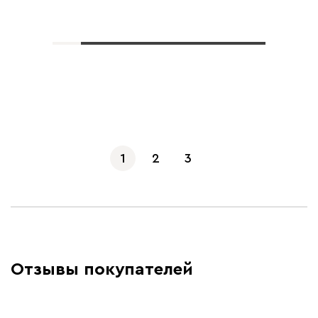
Показать еще
1
2
3
Отзывы покупателей