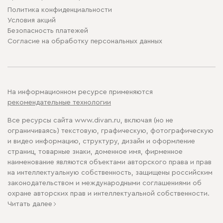
Политика конфиденциальности
Условия акций
Безопасность платежей
Cогласие на обработку персональных данных
На информационном ресурсе применяются
рекомендательные технологии
Все ресурсы сайта www.divan.ru, включая (но не
ограничиваясь) текстовую, графическую, фотографическую
и видео информацию, структуру, дизайн и оформление
страниц, товарные знаки, доменное имя, фирменное
наименование являются объектами авторского права и прав
на интеллектуальную собственность, защищены российским
законодательством и международными соглашениями об
охране авторских прав и интеллектуальной собственности.
Читать далее