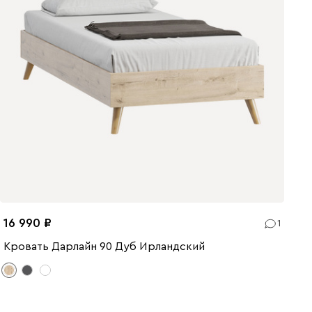
16 990
1
Кровать Дарлайн 90 Дуб Ирландский