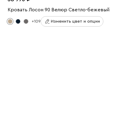
Кровать Лосон 90 Велюр Светло-бежевый
+109
Изменить цвет и опции