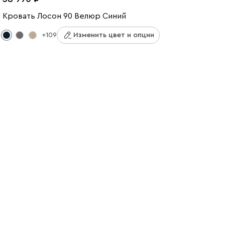
Кровать Лосон 90 Велюр Синий
+109
Изменить цвет и опции