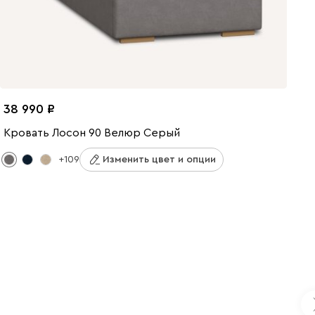
38 990
Кровать Лосон 90 Велюр Серый
+109
Изменить цвет и опции