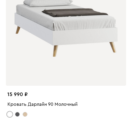
15 990
Кровать Дарлайн 90 Молочный