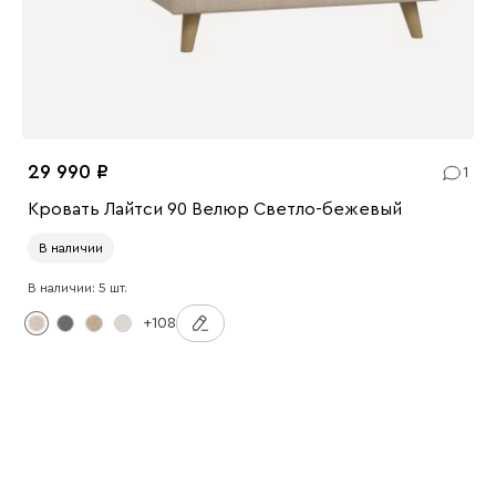
29 990
1
Кровать Лайтси 90 Велюр Светло-бежевый
В наличии
В наличии: 5 шт.
+108