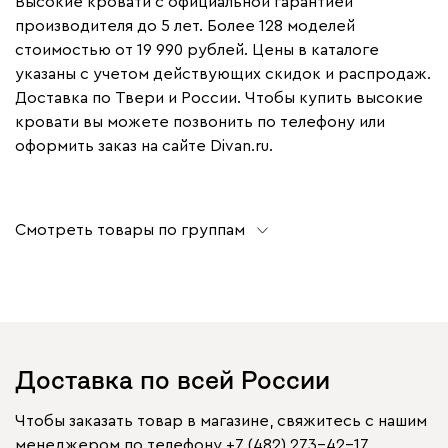
Высокие кровати с официальной гарантией
производителя до 5 лет. Более 128 моделей
стоимостью от 19 990 рублей. Цены в каталоге
указаны с учетом действующих скидок и распродаж.
Доставка по Твери и России. Чтобы купить высокие
кровати вы можете позвонить по телефону или
оформить заказ на сайте Divan.ru.
Смотреть товары по группам
Доставка по всей России
Чтобы заказать товар в магазине, свяжитесь с нашим
менеджером по телефону
+7 (482) 273-42-17