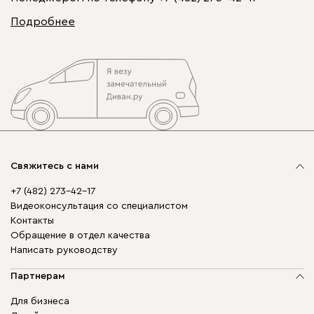
Подробнее
Свяжитесь с нами
+7 (482) 273-42-17
Видеоконсультация со специалистом
Контакты
Обращение в отдел качества
Написать руководству
Партнерам
Для бизнеса