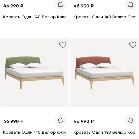
46 990
46 990
Кровать Одли 140 Велюр Какао
Кровать Одли 140 Велюр Свет
46 990
46 990
Кровать Одли 140 Велюр Оливковый
Кровать Одли 140 Велюр Кори