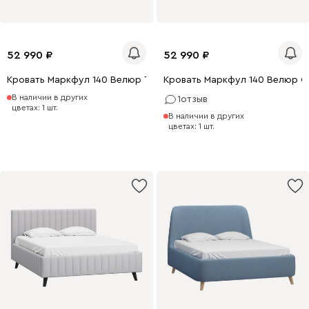
52 990
52 990
Кровать Маркфул 140 Велюр Терракотовый
Кровать Маркфул 140 Велюр О
В наличии в других
1
отзыв
цветах: 1 шт.
В наличии в других
цветах: 1 шт.