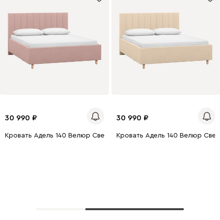
30 990
30 990
Кровать Адель 140 Велюр Светло-розовый
Кровать Адель 140 Велюр Све