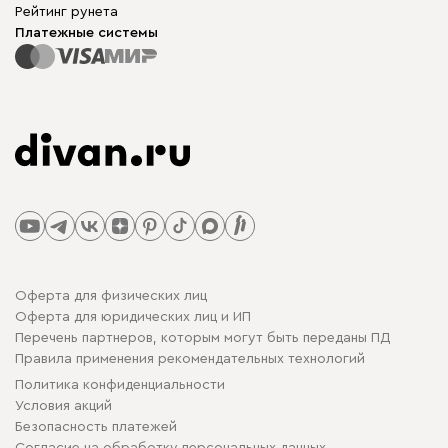
Рейтинг рунета
Платежные системы
Оферта для физических лиц
Оферта для юридических лиц и ИП
Перечень партнеров, которым могут быть переданы ПД
Правила применения рекомендательных технологий
Политика конфиденциальности
Условия акций
Безопасность платежей
Cогласие на обработку персональных данных