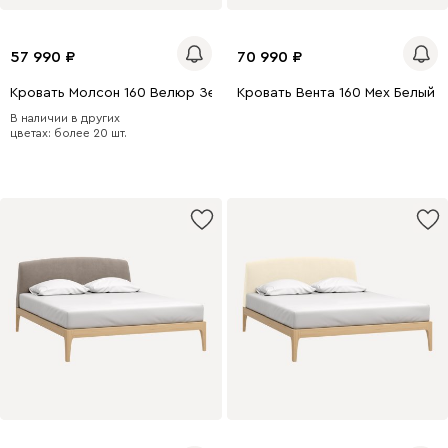
57 990
70 990
Кровать Молсон 160 Велюр Зеленый
Кровать Вента 160 Мех Белый
В наличии в других
цветах: более 20 шт.