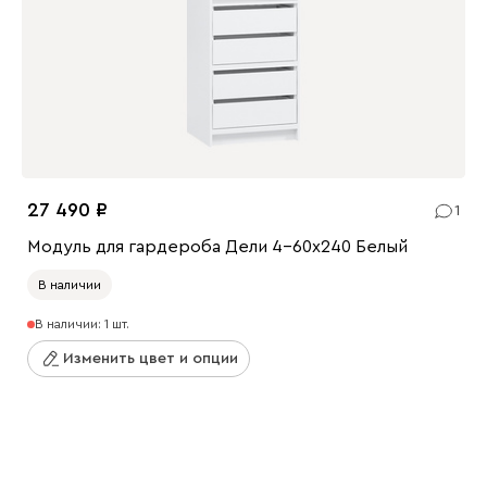
27 490
1
Модуль для гардероба Дели 4-60x240 Белый
В наличии
В наличии: 1 шт.
Изменить цвет и опции