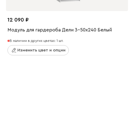
12 090
Модуль для гардероба Дели 3-50x240 Белый
В наличии в других цветах: 1 шт.
Изменить цвет и опции