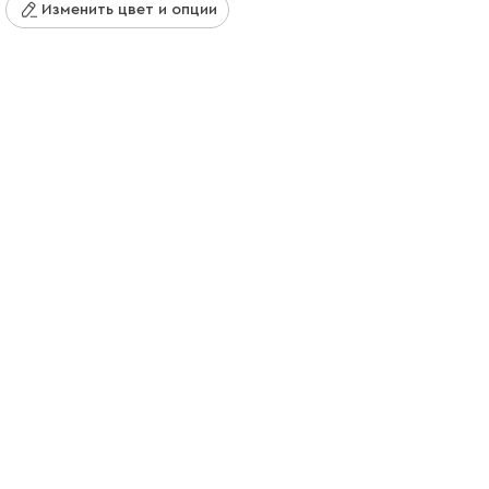
Изменить цвет и опции