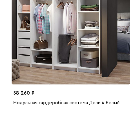
58 260
Модульная гардеробная система Дели 4 Белый