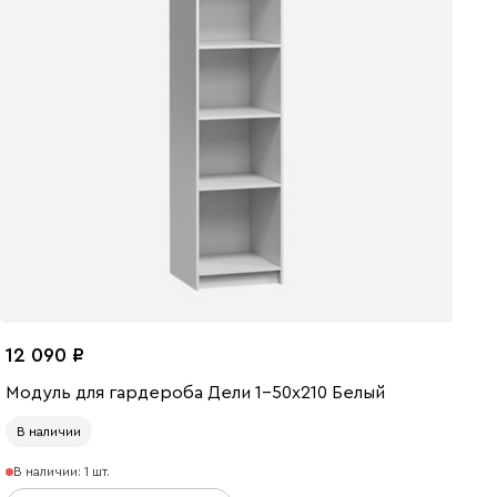
12 090
Модуль для гардероба Дели 1-50x210 Белый
В наличии
В наличии: 1 шт.