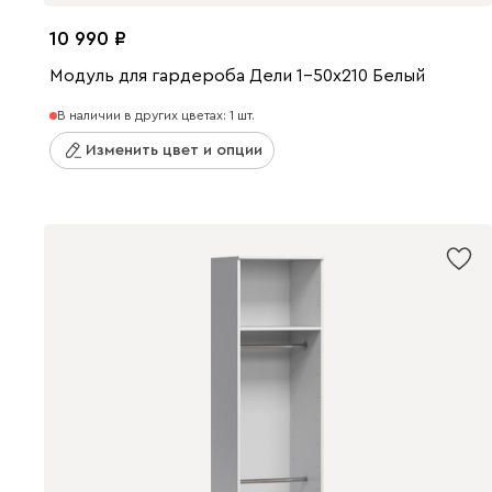
10 990
Модуль для гардероба Дели 1-50x210 Белый
В наличии в других цветах: 1 шт.
Изменить цвет и опции