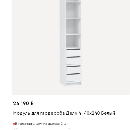
24 190
Модуль для гардероба Дели 4-40x240 Белый
В наличии в других цветах: 2 шт.