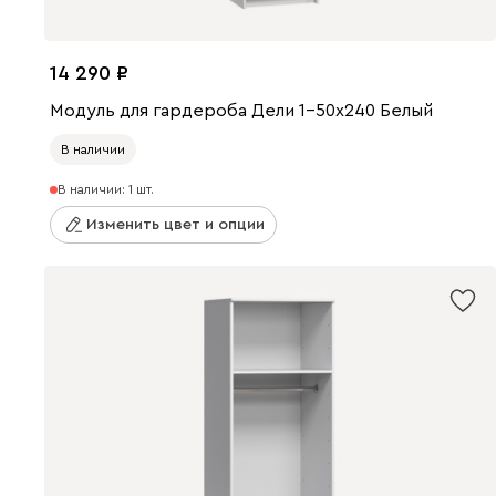
14 290
Модуль для гардероба Дели 1-50x240 Белый
В наличии
В наличии: 1 шт.
Изменить цвет и опции