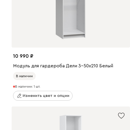
10 990
Модуль для гардероба Дели 3-50x210 Белый
В наличии
В наличии: 1 шт.
Изменить цвет и опции