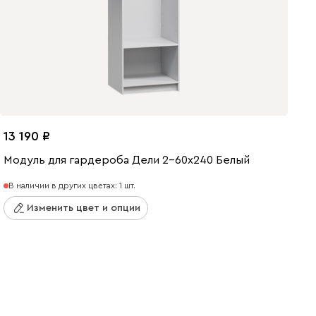
13 190
Модуль для гардероба Дели 2-60x240 Белый
В наличии в других цветах: 1 шт.
Изменить цвет и опции