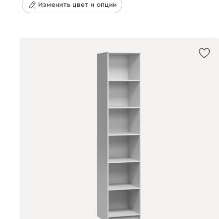
Изменить цвет и опции