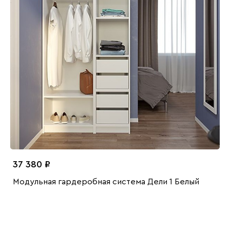
37 380
Модульная гардеробная система Дели 1 Белый