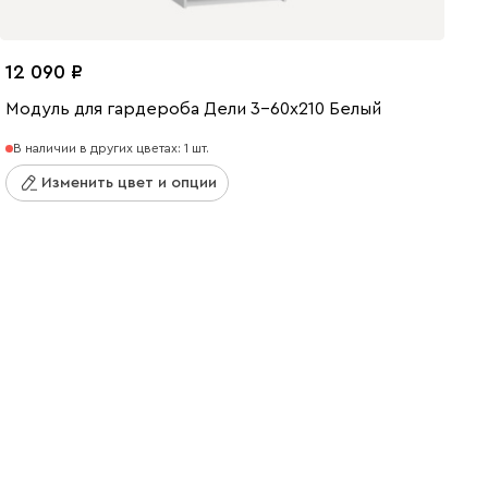
12 090
Модуль для гардероба Дели 3-60x210 Белый
В наличии в других цветах: 1 шт.
Изменить цвет и опции