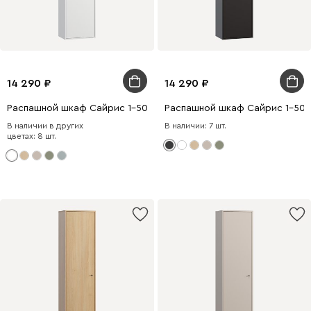
14 290
14 290
Распашной шкаф Сайрис 1-50x202 Белый
Распашной шкаф Сайрис 1-50x
В наличии в других
В наличии: 7 шт.
цветах: 8 шт.