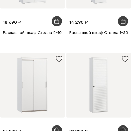
18 690
14 290
Распашной шкаф Стелла 2-100x220 Белый
Распашной шкаф Стелла 1-50x