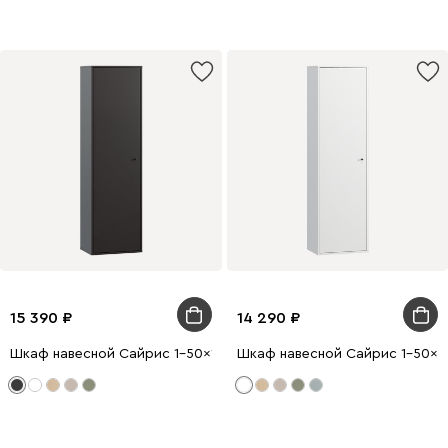
15 390
14 290
Шкаф навесной Сайрис 1-50x175 Черный
Шкаф навесной Сайрис 1-50x17