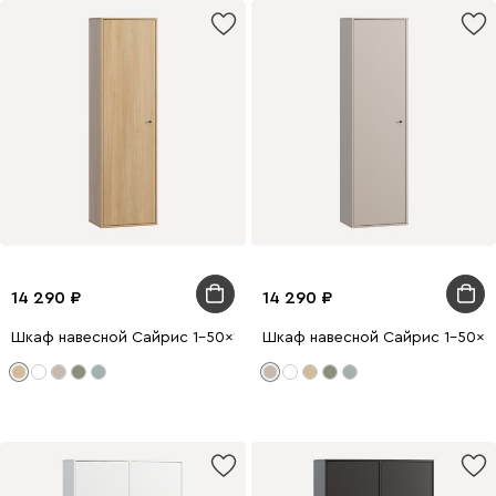
14 290
14 290
Шкаф навесной Сайрис 1-50x175 Дуб Барбера
Шкаф навесной Сайрис 1-50x17