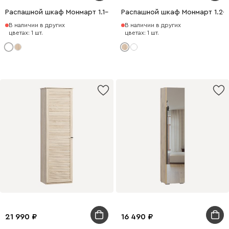
Распашной шкаф Монмарт 1.1-60x200 Белый
Распашной шкаф Монмарт 1.2-
В наличии в других
В наличии в других
цветах: 1 шт.
цветах: 1 шт.
21 990
16 490