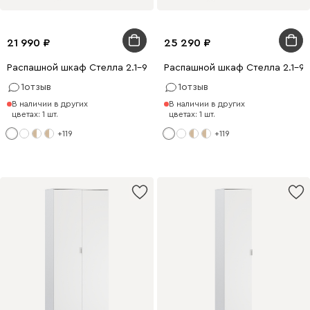
21 990
25 290
Распашной шкаф Стелла 2.1-90x200 Белый
Распашной шкаф Стелла 2.1-90
1
отзыв
1
отзыв
В наличии в других
В наличии в других
цветах: 1 шт.
цветах: 1 шт.
+119
+119