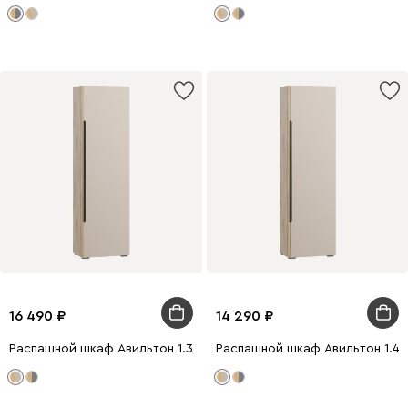
16 490
14 290
Распашной шкаф Авильтон 1.3-60x205 Латте
Распашной шкаф Авильтон 1.4-