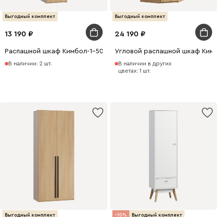
Выгодный комплект
Выгодный комплект
13 190
24 190
Распашной шкаф Кимбол-1-50x210 Дуб Барбера
Угловой распашной шкаф Ким
В наличии: 2 шт.
В наличии в других
цветах: 1 шт.
Выгодный комплект
10
Выгодный комплект