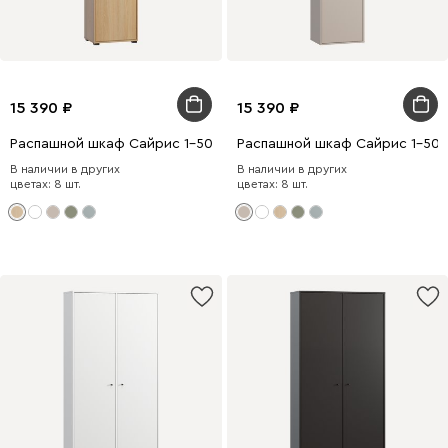
15 390
15 390
Распашной шкаф Сайрис 1-50x202 Дуб Барбера
Распашной шкаф Сайрис 1-50x
В наличии в других
В наличии в других
цветах: 8 шт.
цветах: 8 шт.