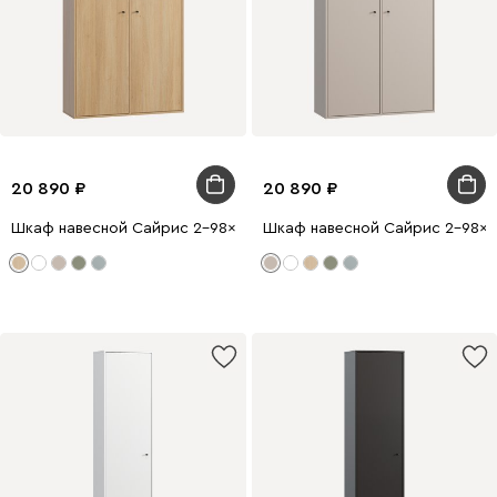
20 890
20 890
Шкаф навесной Сайрис 2-98x175 Дуб Барбера
Шкаф навесной Сайрис 2-98x17