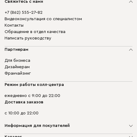
Свяжитесь с нами
+7 (862) 555-27-82
Видеоконсультация со специалистом
Контакты
Обращение в отдел качества
Написать руководству
Партнерам
Для бизнеса
Дизайнерам
Франчайзинг
Режим работы колл-центра
ежедневно с 9:00 до 22:00
Доставка заказов
с 10:00 до 22:00
Информация для покупателей
О компании
Каталог