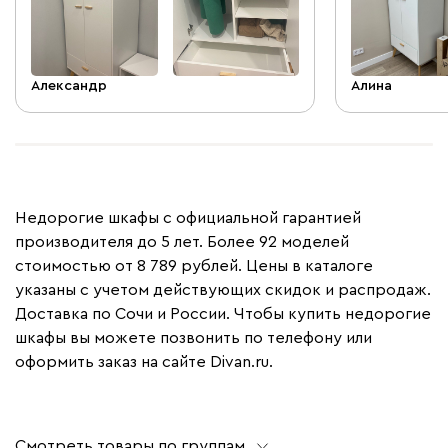
Александр
Алина
Недорогие шкафы с официальной гарантией
производителя до 5 лет. Более 92 моделей
стоимостью от 8 789 рублей. Цены в каталоге
указаны с учетом действующих скидок и распродаж.
Доставка по Сочи и России. Чтобы купить недорогие
шкафы вы можете позвонить по телефону или
оформить заказ на сайте Divan.ru.
Смотреть товары по группам