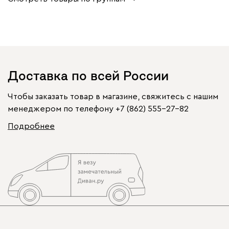
Доставка по всей России
Чтобы заказать товар в магазине, свяжитесь с нашим
менеджером по телефону
+7 (862) 555-27-82
Подробнее