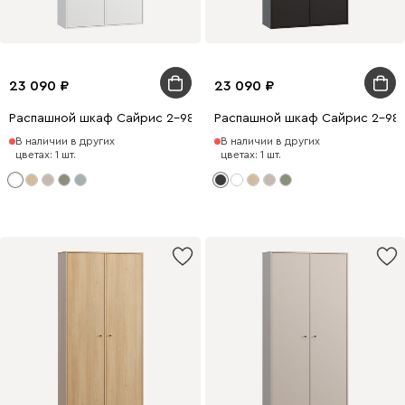
23 090
23 090
Распашной шкаф Сайрис 2-98x202 Белый
Распашной шкаф Сайрис 2-98
В наличии в других
В наличии в других
цветах: 1 шт.
цветах: 1 шт.