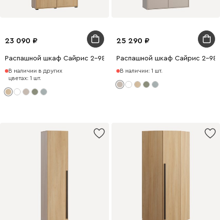
23 090
25 290
Распашной шкаф Сайрис 2-98x202 Дуб Барбера
Распашной шкаф Сайрис 2-98x
В наличии в других
В наличии: 1 шт.
цветах: 1 шт.