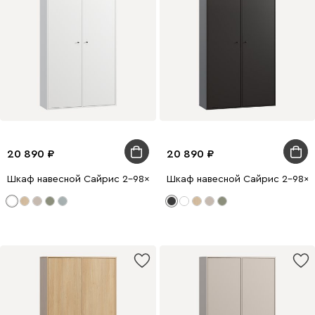
20 890
20 890
Шкаф навесной Сайрис 2-98x175 Белый
Шкаф навесной Сайрис 2-98x1