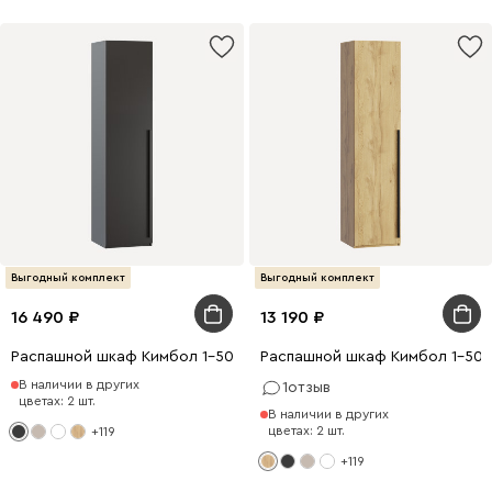
Выгодный комплект
Выгодный комплект
16 490
13 190
Распашной шкаф Кимбол 1-50x210 Черный
Распашной шкаф Кимбол 1-50x
В наличии в других
1
отзыв
цветах: 2 шт.
В наличии в других
цветах: 2 шт.
+119
+119