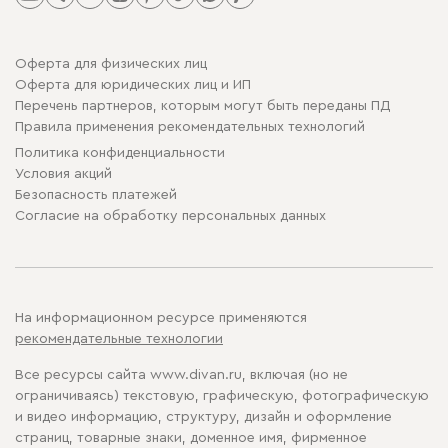
Оферта для физических лиц
Оферта для юридических лиц и ИП
Перечень партнеров, которым могут быть переданы ПД
Правила применения рекомендательных технологий
Политика конфиденциальности
Условия акций
Безопасность платежей
Cогласие на обработку персональных данных
На информационном ресурсе применяются
рекомендательные технологии
Все ресурсы сайта www.divan.ru, включая (но не
ограничиваясь) текстовую, графическую, фотографическую
и видео информацию, структуру, дизайн и оформление
страниц, товарные знаки, доменное имя, фирменное