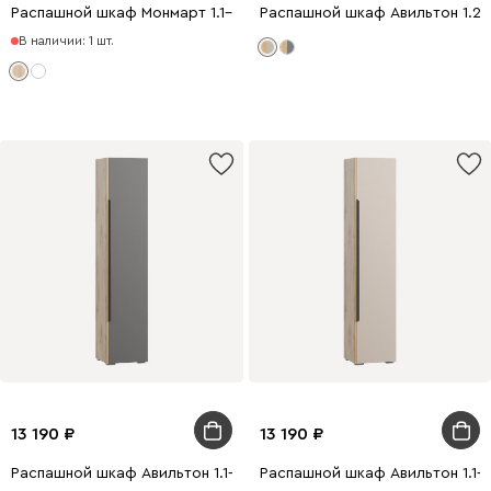
Распашной шкаф Монмарт 1.1-60x200 Дуб Сонома
Распашной шкаф Авильтон 1.2-
В наличии: 1 шт.
13 190
13 190
Распашной шкаф Авильтон 1.1-43x205 Графитовый
Распашной шкаф Авильтон 1.1-