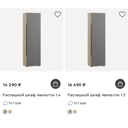
14 290
16 490
Распашной шкаф Авильтон 1.4-60x205 Графитовый
Распашной шкаф Авильтон 1.3
1
отзыв
1
отзыв