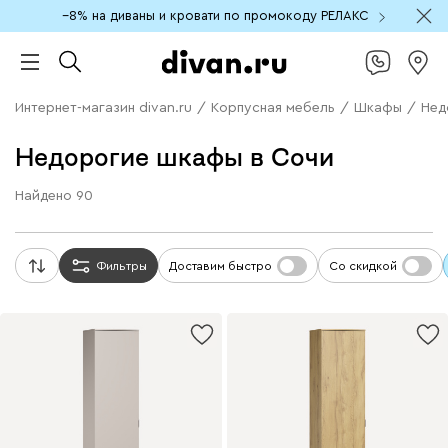
−8% на диваны и кровати по промокоду РЕЛАКС
Интернет-магазин divan.ru
/
Корпусная мебель
/
Шкафы
/
Нед
Недорогие шкафы в Сочи
Найдено
90
Фильтры
Доставим быстро
Со скидкой