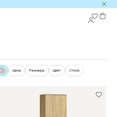
Цена
Размеры
Цвет
Стиль