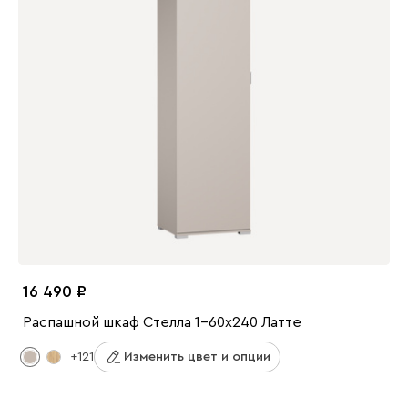
16 490
Распашной шкаф Стелла 1-60x240 Латте
+121
Изменить цвет и опции