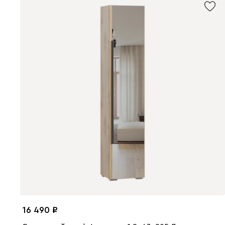
16 490