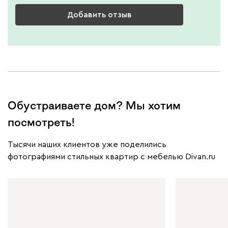
Добавить отзыв
Обустраиваете дом? Мы хотим
посмотреть!
Тысячи наших клиентов уже поделились
фотографиями стильных квартир с мебелью Divan.ru