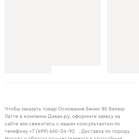
Чтобы заказать товар Основание Бенис 80 Велюр
Латте в компании Диван.ру, оформите заявку на
сайте или свяжитесь с нашим консультантом по
телефону
+7 (499) 460-54-92
. Доставка по городу
Москва и области осуществляется в кратчайшие