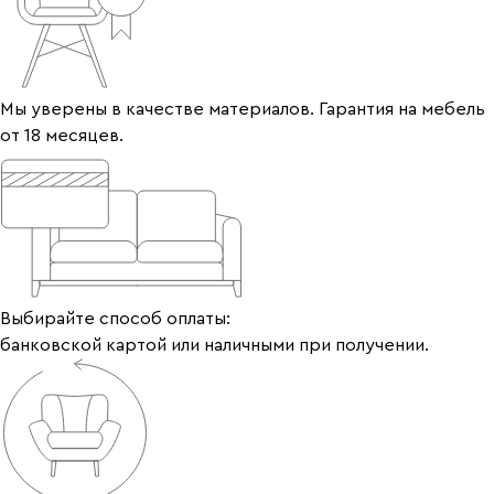
Мы уверены в качестве материалов. Гарантия на мебель
от 18 месяцев.
Выбирайте способ оплаты:
банковской картой или наличными при получении.