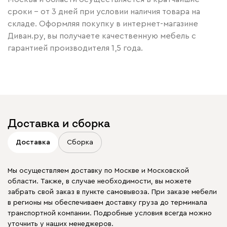
сроки – от 3 дней при условии наличия товара на
складе. Оформляя покупку в интернет-магазине
Диван.ру, вы получаете качественную мебель с
гарантией производителя 1,5 года.
Доставка и сборка
Доставка
Сборка
Мы осуществляем доставку по Москве и Московской
области. Также, в случае необходимости, вы можете
забрать свой заказ в пункте самовывоза. При заказе мебели
в регионы мы обеспечиваем доставку груза до терминала
транспортной компании. Подробные условия всегда можно
уточнить у наших менеджеров.