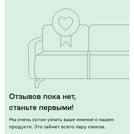
Отзывов пока нет,
станьте первыми!
Мы очень хотим узнать ваше мнение о нашем
продукте. Это займет всего пару кликов.