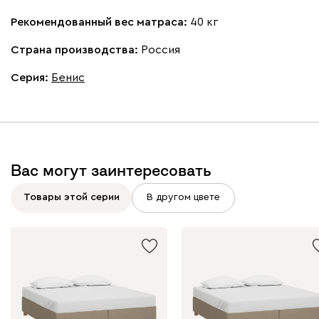
Рекомендованный вес матраса:
40 кг
Страна производства:
Россия
Серия
:
Бенис
Вас могут заинтересовать
Товары этой серии
В другом цвете