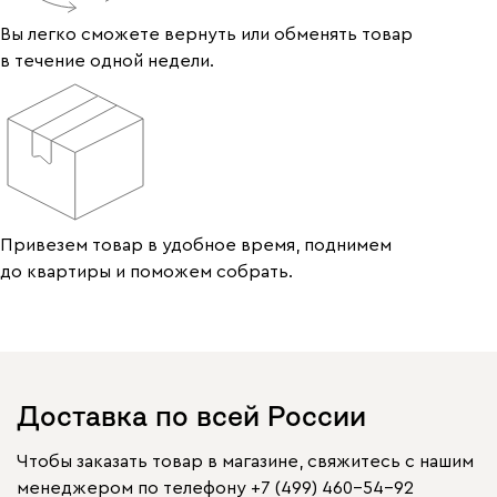
Вы легко сможете вернуть или обменять товар
в течение одной недели.
Привезем товар в удобное время, поднимем
до квартиры и поможем собрать.
Доставка по всей России
Чтобы заказать товар в магазине, свяжитесь с нашим
менеджером по телефону
+7 (499) 460-54-92