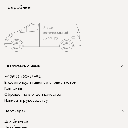
Подробнее
Свяжитесь с нами
+7 (499) 460-54-92
Видеоконсультация со специалистом
Контакты
Обращение в отдел качества
Написать руководству
Партнерам
Для бизнеса
Дизайнерам