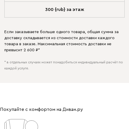
300 {rub} за этаж
Если заказываете больше одного товара, общая сумма за
доставку складывается из стоимости доставки каждого
товара в заказе. Максимальная стоимость доставки не
превысит 2 600 ₽*
* в отдельных случаях может понадобиться индивидуальный расчёт по
каждой услуге.
Покупайте с комфортом на Диван.ру