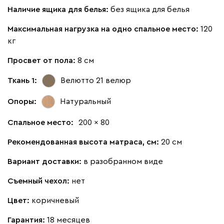
Наличие ящика для белья:
без ящика для белья
Максимальная нагрузка на одно спальное место:
120
кг
Просвет от пола:
8 см
Ткань 1:
Велютто 21
велюр
Опоры:
Натуральный
Спальное место:
200 x 80
Рекомендованная высота матраса, см:
20 см
Вариант доставки:
в разобранном виде
Съемный чехол:
нет
Цвет:
коричневый
Гарантия:
18 месяцев