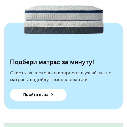
модель
Подробнее
Подбери матрас за минуту!
Ответь на несколько вопросов и узнай, какие
матрасы подойдут именно для тебя
Пройти квиз