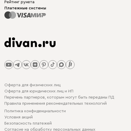
Рейтинг рунета
Платежные системы
Оферта для физических лиц
Оферта для юридических лиц и ИП
Перечень партнеров, которым могут быть переданы ПД
Правила применения рекомендательных технологий
Политика конфиденциальности
Условия акций
Безопасность платежей
Cогласие на обработку персональных данных