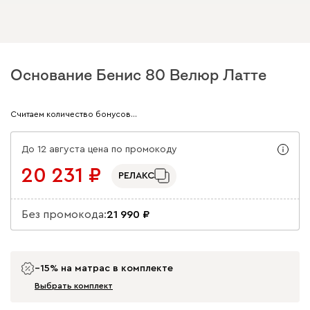
Основание Бенис 80 Велюр Латте
Арт. 230657
Считаем количество бонусов…
До 12 августа цена по промокоду
20 231
РЕЛАКС
Без промокода:
21 990
−15% на матрас в комплекте
Выбрать комплект