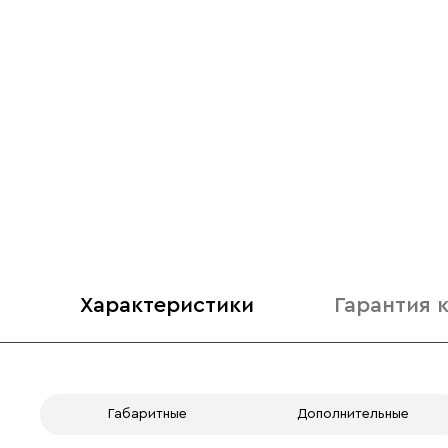
Характеристики
Гарантия 
Габаритные
Дополнительные