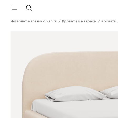
Интернет-магазин divan.ru
/
Кровати и матрасы
/
Кровати