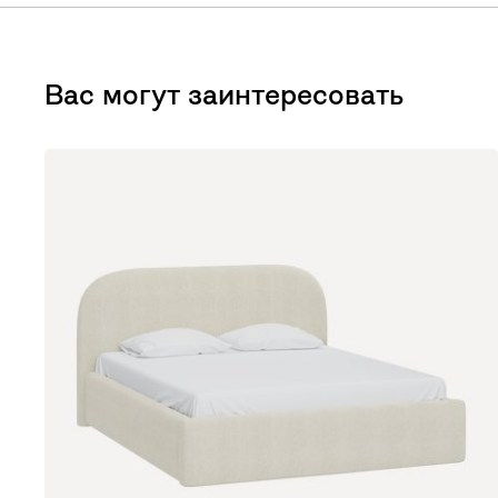
Вас могут заинтересовать