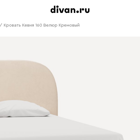
/
Кровать Кевия 160 Велюр Кремовый