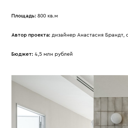
Площадь:
800 кв.м
Автор проекта:
дизайнер Анастасия Брандт, с
Бюджет:
4,5 млн рублей