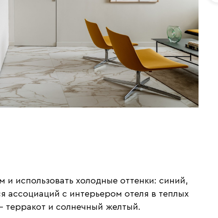
и использовать холодные оттенки: синий,
ся ассоциаций с интерьером отеля в теплых
 — терракот и солнечный желтый.