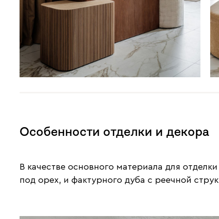
Особенности отделки и декора
В качестве основного материала для отделки
под орех, и фактурного дуба с реечной стру