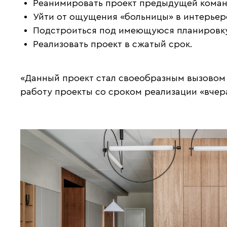
Реанимировать проект предыдущей коман
Уйти от ощущения «больницы» в интерьер
Подстроиться под имеющуюся планировку:
Реализовать проект в сжатый срок.
«Данный проект стал своеобразным вызовом 
работу проекты со сроком реализации «вчера