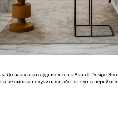
ь. До начала сотрудничества с Brandt Design Bu
к и не смогла получить дизайн-проект и перейти к