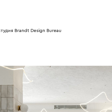
тудия Brandt Design Bureau