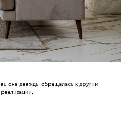
reau она дважды обращалась к другим
 реализации.