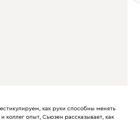
жестикулируем, как руки способны менять
и коллег опыт, Сьюзен рассказывает, как