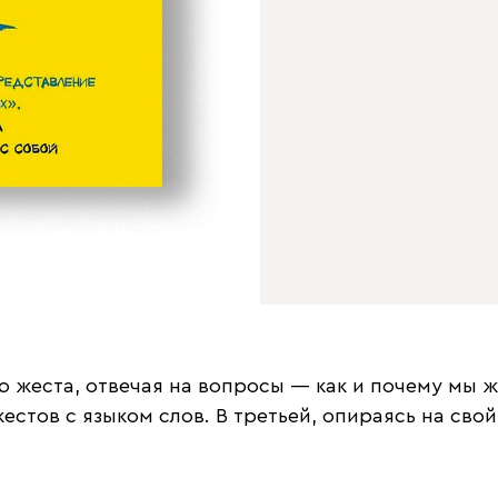
ю жеста, отвечая на вопросы — как и почему мы 
стов с языком слов. В третьей, опираясь на свой 