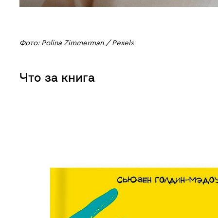
Фото: Polina Zimmerman / Pexels
Что за книга