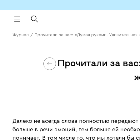
Журнал
/
Прочитали за вас: «Думая руками. Удивительная
Прочитали за вас
ж
Далеко не всегда слова полностью передают 
больше в речи эмоций, тем больше ей необх
понимает. В том числе то, что мы хотели бы с