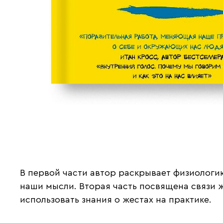
В первой части автор раскрывает физиологи
наши мысли. Вторая часть посвящена связи же
использовать знания о жестах на практике.