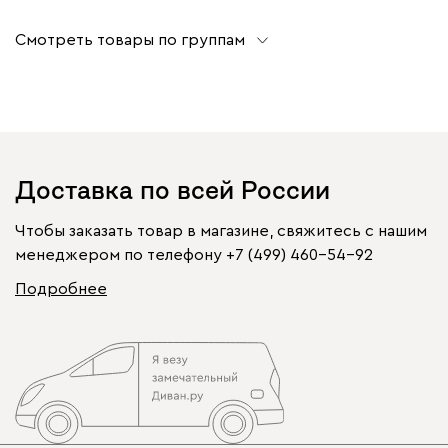
Смотреть товары по группам
Доставка по всей России
Чтобы заказать товар в магазине, свяжитесь с нашим
менеджером по телефону
+7 (499) 460-54-92
Подробнее