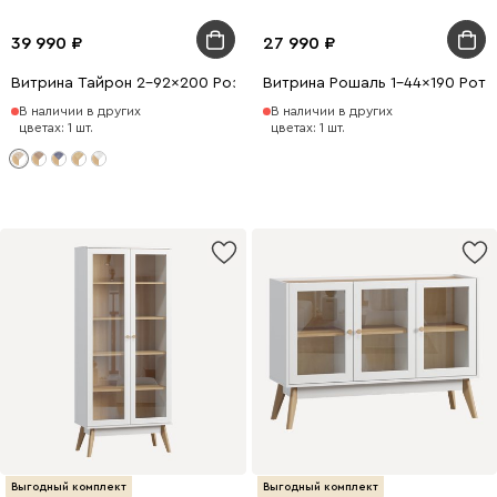
39 990
27 990
Витрина Тайрон 2-92x200 Розетта
Витрина Рошаль 1-44x190 Рота
В наличии в других
В наличии в других
цветах: 1 шт.
цветах: 1 шт.
Выгодный комплект
Выгодный комплект