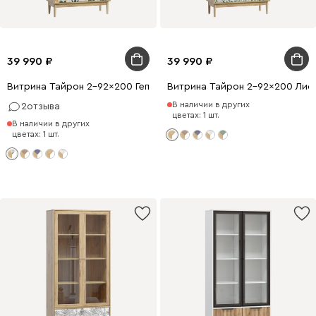
39 990
39 990
Витрина Тайрон 2-92x200 Гепард
Витрина Тайрон 2-92x200 Лис
В наличии в других
2
отзыва
цветах: 1 шт.
В наличии в других
цветах: 1 шт.