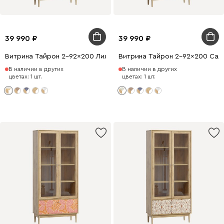
39 990
39 990
Витрина Тайрон 2-92x200 Лилия
Витрина Тайрон 2-92x200 Сал
В наличии в других
В наличии в других
цветах: 1 шт.
цветах: 1 шт.