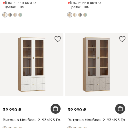
В наличии в других
В наличии в других
цветах: 1 шт.
цветах: 1 шт.
39 990
39 990
Витрина Монблан 2-93x195 Грань Белый
Витрина Монблан 2-93x195 Гра