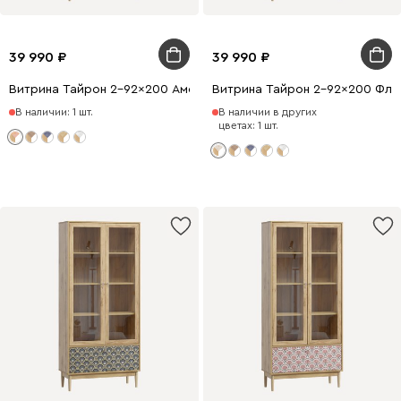
39 990
39 990
Витрина Тайрон 2-92x200 Амстердам ​
Витрина Тайрон 2-92x200 Флор
В наличии: 1 шт.
В наличии в других
цветах: 1 шт.