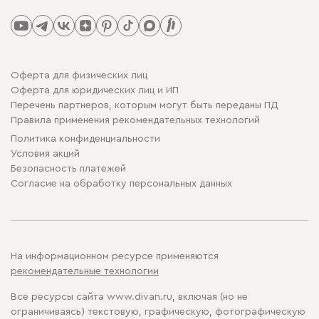
Оферта для физических лиц
Оферта для юридических лиц и ИП
Перечень партнеров, которым могут быть переданы ПД
Правила применения рекомендательных технологий
Политика конфиденциальности
Условия акций
Безопасность платежей
Cогласие на обработку персональных данных
На информационном ресурсе применяются
рекомендательные технологии
Все ресурсы сайта www.divan.ru, включая (но не
ограничиваясь) текстовую, графическую, фотографическую