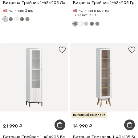
Витрина Трейвис 1-48x205 Латте
Витрина Трейвис 1-48x205 Гр
В наличии: 2 шт.
В наличии в других
цветах: 2 шт.
Выгодный комплект
21 990
14 990
Витрина Трейвис 1-48x205 Белый
Витрина Торвалль 1-40x185 Бе