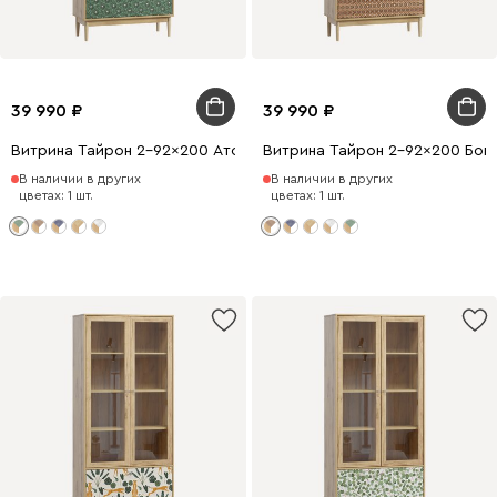
39 990
39 990
Витрина Тайрон 2-92x200 Атом
Витрина Тайрон 2-92x200 Богем
В наличии в других
В наличии в других
цветах: 1 шт.
цветах: 1 шт.