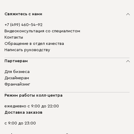
Свяжитесь с нами
+7 (499) 460-54-92
Видеоконсультация со специалистом
Контакты
Обращение в отдел качества
Написать руководству
Партнерам
Для бизнеса
Дизайнерам
Франчайзинг
Режим работы колл-центра
ежедневно с 9:00 до 22:00
Доставка заказов
с 9:00 до 23:00