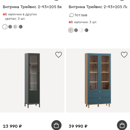
Витрина Трейвис 2-93x205 Белый
Витрина Трейвис 2-93x205 Лат
В наличии в других
1
отзыв
цветах: 3 шт.
В наличии: 3 шт.
23 990
39 990