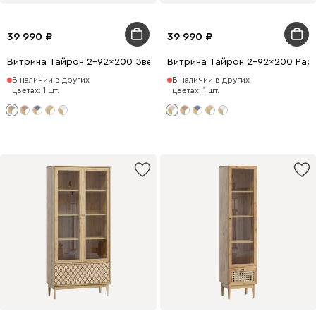
39 990
39 990
Витрина Тайрон 2-92x200 Звезда ​
Витрина Тайрон 2-92x200 Рассв
В наличии в других
В наличии в других
цветах: 1 шт.
цветах: 1 шт.