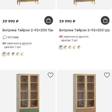
39 990
39 990
Витрина Тайрон 2-92x200 Пальма ​
Витрина Тайрон 2-92x200 Шарм
В наличии в других
1
отзыв
цветах: 1 шт.
В наличии в других
цветах: 1 шт.