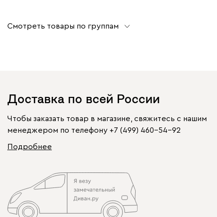
Смотреть товары по группам
Доставка по всей России
Чтобы заказать товар в магазине, свяжитесь с нашим
менеджером по телефону
+7 (499) 460-54-92
Подробнее