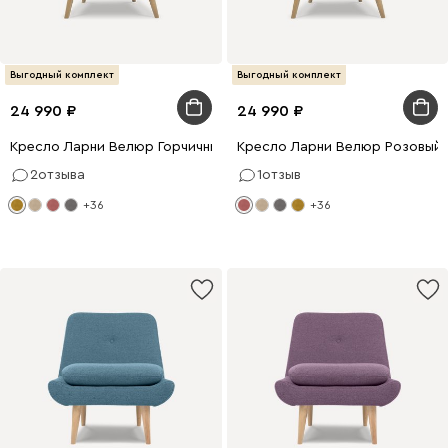
Выгодный комплект
Выгодный комплект
24 990
24 990
Кресло Ларни Велюр Горчичный
Кресло Ларни Велюр Розовый
2
отзыва
1
отзыв
+36
+36