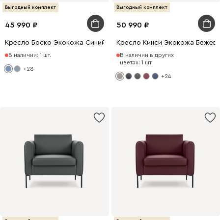
Выгодный комплект
Выгодный комплект
45 990
50 990
Кресло Боско Экокожа Синий
Кресло Кинси Экокожа Бежев
В наличии: 1 шт.
В наличии в других
цветах: 1 шт.
+28
+24