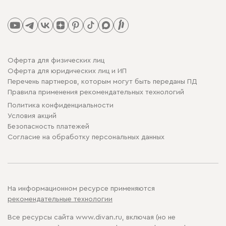
Оферта для физических лиц
Оферта для юридических лиц и ИП
Перечень партнеров, которым могут быть переданы ПД
Правила применения рекомендательных технологий
Политика конфиденциальности
Условия акций
Безопасность платежей
Cогласие на обработку персональных данных
На информационном ресурсе применяются
рекомендательные технологии
Все ресурсы сайта www.divan.ru, включая (но не