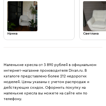
Ирина
Светлана
Маленькие кресла от 3 890 рублей в официальном
интернет-магазине производителя Divan.ru. В
каталоге представлено более 212 недорогих
моделей. Цены указаны с учетом распродаж и
действующих скидок. Оформить покупку на
маленькие кресла вы можете на сайте или по
телефону.