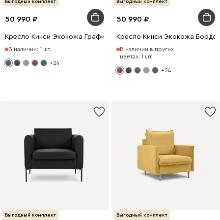
Выгодный комплект
Выгодный комплект
50 990
50 990
Кресло Кинси Экокожа Графитовый
Кресло Кинси Экокожа Бордо
В наличии: 1 шт.
В наличии в других
цветах: 1 шт.
+24
+24
Выгодный комплект
Выгодный комплект