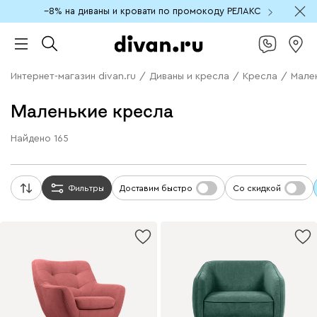
−8% на диваны и кровати по промокоду РЕЛАКС
Интернет-магазин divan.ru
/
Диваны и кресла
/
Кресла
/
Мале
Маленькие кресла
Найдено
165
Фильтры
Доставим быстро
Со скидкой