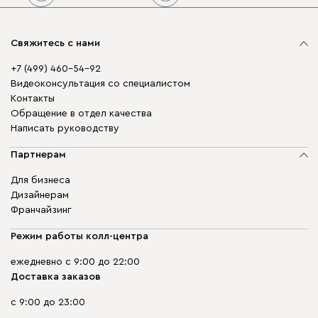
Свяжитесь с нами
+7 (499) 460-54-92
Видеоконсультация со специалистом
Контакты
Обращение в отдел качества
Написать руководству
Партнерам
Для бизнеса
Дизайнерам
Франчайзинг
Режим работы колл-центра
ежедневно с 9:00 до 22:00
Доставка заказов
с 9:00 до 23:00