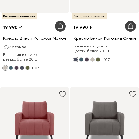
Выгодный комплект
Выгодный комплект
19 990
19 990
Кресло Винси Рогожка Молочный
Кресло Винси Рогожка Синий
В наличии в других
3
отзыва
цветах: более 20 шт.
В наличии в других
цветах: более 20 шт.
+107
+107