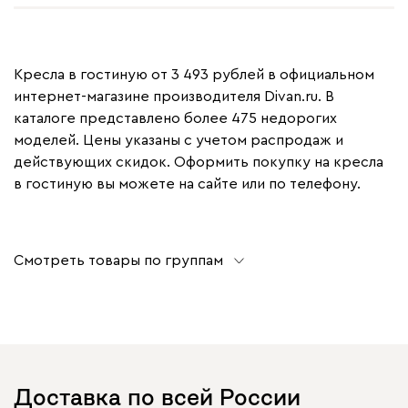
Кресла в гостиную от 3 493 рублей в официальном
интернет-магазине производителя Divan.ru. В
каталоге представлено более 475 недорогих
моделей. Цены указаны с учетом распродаж и
действующих скидок. Оформить покупку на кресла
в гостиную вы можете на сайте или по телефону.
Смотреть товары по группам
Доставка по всей России