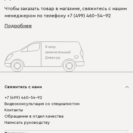
Чтобы заказать товар в магазине, свяжитесь с нашим
менеджером по телефону
+7 (499) 460-54-92
Подробнее
Свяжитесь с нами
+7 (499) 460-54-92
Видеоконсультация со специалистом
Контакты
Обращение в отдел качества
Написать руководству