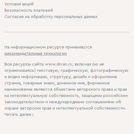
Условия акций
Безопасность платежей
Cогласие на обработку персональных данных
На информационном ресурсе применяются
рекомендательные технологии
Все ресурсы сайта www.divan.ru, включая (но не
ограничиваясь) текстовую, графическую, фотографическую
и видео информацию, структуру, дизайн и оформление
страниц, товарные знаки, доменное имя, фирменное
наименование являются объектами авторского права и прав
на интеллектуальную собственность, защищены российским
законодательством и международными соглашениями об
охране авторских прав и интеллектуальной собственности.
Читать далее