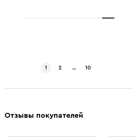
Показать еще
1
2
…
10
Отзывы покупателей