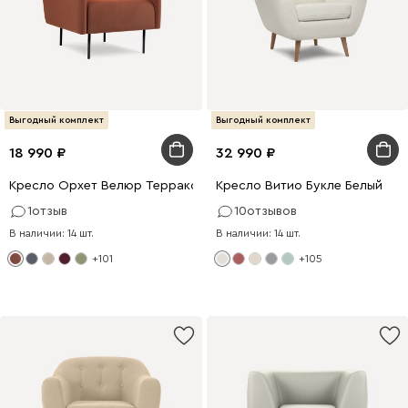
Выгодный комплект
Выгодный комплект
18 990
32 990
Кресло Орхет Велюр Терракотовый
Кресло Витио Букле Белый
1
отзыв
10
отзывов
В наличии: 14 шт.
В наличии: 14 шт.
+101
+105