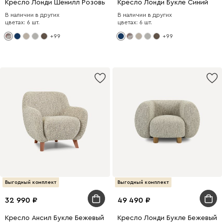
Кресло Лонди Шенилл Розовый
Кресло Лонди Букле Синий
В наличии в других
В наличии в других
цветах: 6 шт.
цветах: 6 шт.
+99
+99
Выгодный комплект
Выгодный комплект
32 990
49 490
Кресло Ансил Букле Бежевый
Кресло Лонди Букле Бежевый