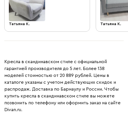
Татьяна К.
Татьяна К.
Кресла в скандинавском стиле с официальной
гарантией производителя до 5 лет. Более 138
моделей стоимостью от 20 889 рублей. Цены в
каталоге указаны с учетом действующих скидок и
распродаж. Доставка по Барнаулу и России. Чтобы
купить кресла в скандинавском стиле вы можете
позвонить по телефону или оформить заказ на сайте
Divan.ru.