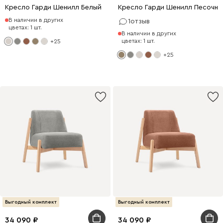
Кресло Гарди Шенилл Белый
Кресло Гарди Шенилл Песочны
В наличии в других
1
отзыв
цветах: 1 шт.
В наличии в других
цветах: 1 шт.
+25
+25
Выгодный комплект
Выгодный комплект
34 090
34 090