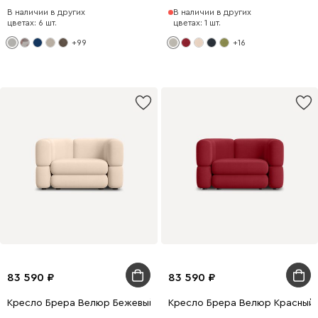
В наличии в других
В наличии в других
цветах: 6 шт.
цветах: 1 шт.
+99
+16
83 590
83 590
Кресло Брера Велюр Бежевый
Кресло Брера Велюр Красный