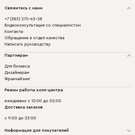
Свяжитесь с нами
+7 (385) 275-63-28
Видеоконсультация со специалистом
Контакты
Обращение в отдел качества
Написать руководству
Партнерам
Для бизнеса
Дизайнерам
Франчайзинг
Режим работы колл-центра
ежедневно с 12:00 до 02:00
Доставка заказов
с 9:00 до 23:00
Информация для покупателей