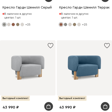
Кресло Гарди Шенилл Серый
Кресло Гарди Шенилл Террако
В наличии в других
В наличии в других
цветах: 1 шт.
цветах: 1 шт.
+25
+25
Выгодный комплект
Выгодный комплект
43 990
43 990