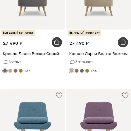
Выгодный комплект
Выгодный комплект
27 490
27 490
Кресло Ларни Велюр Серый
Кресло Ларни Велюр Бежевый
1
отзыв
5
отзывов
+36
+36