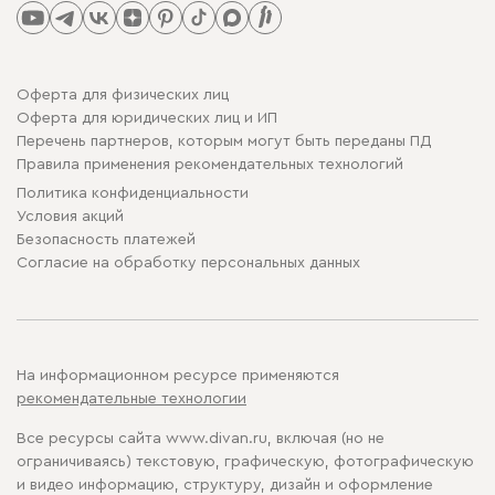
Оферта для физических лиц
Оферта для юридических лиц и ИП
Перечень партнеров, которым могут быть переданы ПД
Правила применения рекомендательных технологий
Политика конфиденциальности
Условия акций
Безопасность платежей
Cогласие на обработку персональных данных
На информационном ресурсе применяются
рекомендательные технологии
Все ресурсы сайта www.divan.ru, включая (но не
ограничиваясь) текстовую, графическую, фотографическую
и видео информацию, структуру, дизайн и оформление