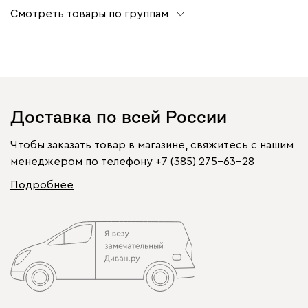
Смотреть товары по группам
Доставка по всей России
Чтобы заказать товар в магазине, свяжитесь с нашим
менеджером по телефону
+7 (385) 275-63-28
Подробнее