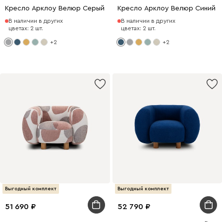
Кресло Арклоу Велюр Серый
Кресло Арклоу Велюр Синий
В наличии в других
В наличии в других
цветах: 2 шт.
цветах: 2 шт.
+2
+2
Выгодный комплект
Выгодный комплект
51 690
52 790