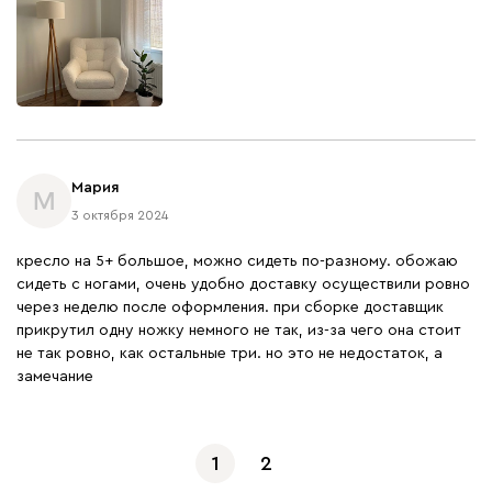
Мария
М
3 октября 2024
кресло на 5+ большое, можно сидеть по-разному. обожаю
сидеть с ногами, очень удобно доставку осуществили ровно
через неделю после оформления. при сборке доставщик
прикрутил одну ножку немного не так, из-за чего она стоит
не так ровно, как остальные три. но это не недостаток, а
замечание
1
2