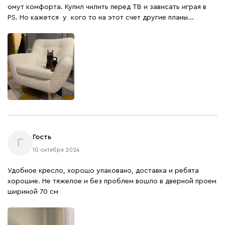
омут комфорта. Купил чилить перед ТВ и зависать играя в
PS. Но кажется у кого то на этот счет другие планы...
Гость
Г
10 октября 2024
Удобное кресло, хорошо упаковано, доставка и ребята
хорошие. Не тяжелое и без проблем вошло в дверной проем
шириной 70 см