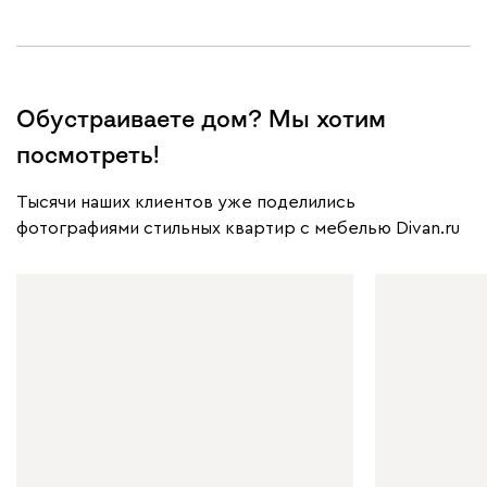
Обустраиваете дом? Мы хотим
посмотреть!
Тысячи наших клиентов уже поделились
фотографиями стильных квартир с мебелью Divan.ru