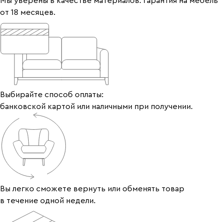
Мы уверены в качестве материалов. Гарантия на мебель
от 18 месяцев.
Выбирайте способ оплаты:
банковской картой или наличными при получении.
Вы легко сможете вернуть или обменять товар
в течение одной недели.