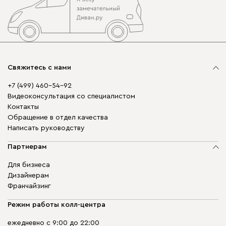
Свяжитесь с нами
+7 (499) 460-54-92
Видеоконсультация со специалистом
Контакты
Обращение в отдел качества
Написать руководству
Партнерам
Для бизнеса
Дизайнерам
Франчайзинг
Режим работы колл-центра
ежедневно с 9:00 до 22:00