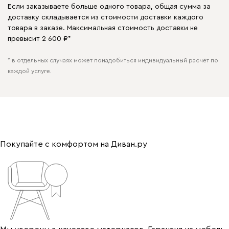
Если заказываете больше одного товара, общая сумма за
доставку складывается из стоимости доставки каждого
товара в заказе. Максимальная стоимость доставки не
превысит 2 600 ₽*
* в отдельных случаях может понадобиться индивидуальный расчёт по
каждой услуге.
Покупайте с комфортом на Диван.ру