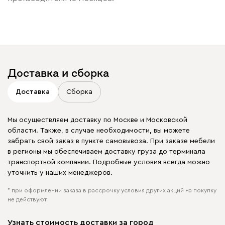
Доставка и сборка
Доставка
Сборка
Мы осуществляем доставку по Москве и Московской
области. Также, в случае необходимости, вы можете
забрать свой заказ в пункте самовывоза. При заказе мебели
в регионы мы обеспечиваем доставку груза до терминала
транспортной компании. Подробные условия всегда можно
уточнить у наших менеджеров.
* при оформлении заказа в рассрочку условия других акций на покупку
не действуют.
Узнать стоимость доставки за город