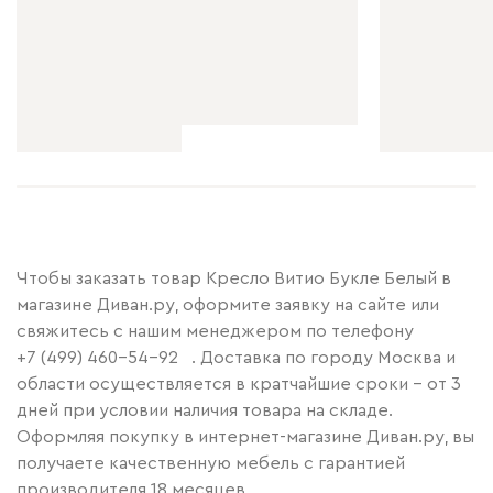
Чтобы заказать товар Кресло Витио Букле Белый в
магазине Диван.ру, оформите заявку на сайте или
свяжитесь с нашим менеджером по телефону
+7 (499) 460-54-92
. Доставка по городу Москва и
области осуществляется в кратчайшие сроки – от 3
дней при условии наличия товара на складе.
Оформляя покупку в интернет-магазине Диван.ру, вы
получаете качественную мебель с гарантией
производителя 18 месяцев.