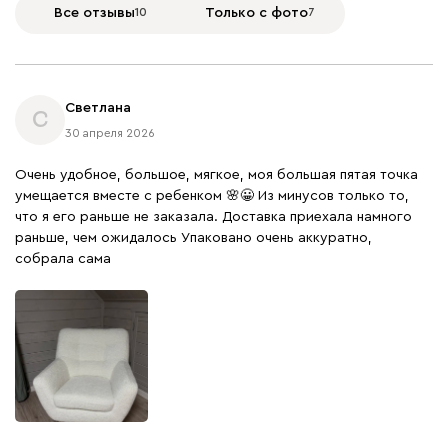
Все отзывы
10
Только с фото
7
Светлана
С
30 апреля 2026
Очень удобное, большое, мягкое, моя большая пятая точка
умещается вместе с ребенком 🌸😀 Из минусов только то,
что я его раньше не заказала. Доставка приехала намного
раньше, чем ожидалось Упаковано очень аккуратно,
собрала сама