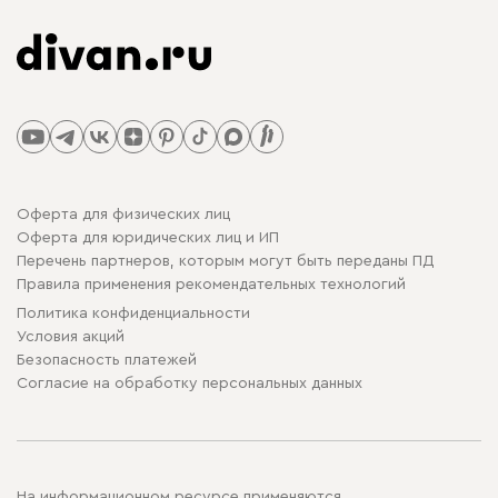
Оферта для физических лиц
Оферта для юридических лиц и ИП
Перечень партнеров, которым могут быть переданы ПД
Правила применения рекомендательных технологий
Политика конфиденциальности
Условия акций
Безопасность платежей
Cогласие на обработку персональных данных
На информационном ресурсе применяются