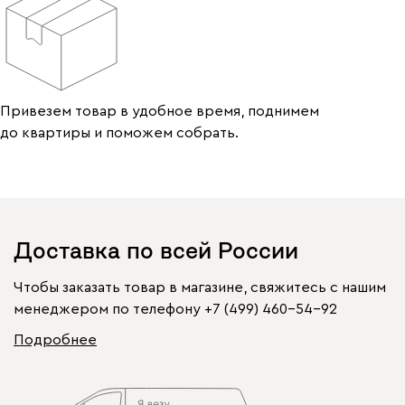
Привезем товар в удобное время, поднимем
до квартиры и поможем собрать.
Доставка по всей России
Чтобы заказать товар в магазине, свяжитесь с нашим
менеджером по телефону
+7 (499) 460-54-92
Подробнее