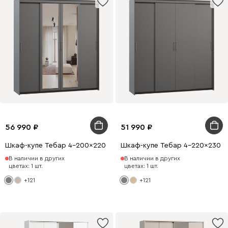
56 990
51 990
Шкаф-купе Тебар 4-200x220 Графитовый 2 зеркала
Шкаф-купе Тебар 4-220x230 Г
В наличии в других
В наличии в других
цветах: 1 шт.
цветах: 1 шт.
+121
+121