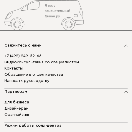
Свяжитесь с нами
+7 (492) 249-52-66
Видеоконсультация со специалистом
Контакты
Обращение в отдел качества
Написать руководству
Партнерам
Для бизнеса
Дизайнерам
Франчайзинг
Режим работы колл-центра