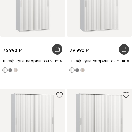
76 990
79 990
Шкаф-купе Беррингтон 2-120x210 Белый
Шкаф-купе Беррингтон 2-140x2