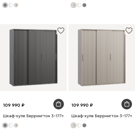
109 990
109 990
Шкаф-купе Беррингтон 3-177x210 Графитовый
Шкаф-купе Беррингтон 3-177x2