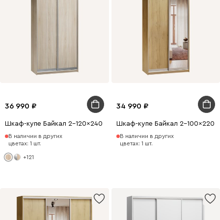
36 990
34 990
Шкаф-купе Байкал 2-120x240 Дуб Сонома
Шкаф-купе Байкал 2-100x220 
В наличии в других
В наличии в других
цветах: 1 шт.
цветах: 1 шт.
+121