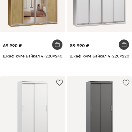
69 990
59 990
Шкаф-купе Байкал 4-220x240 Дуб Золотистый 2 зеркала
Шкаф-купе Байкал 4-220x220 