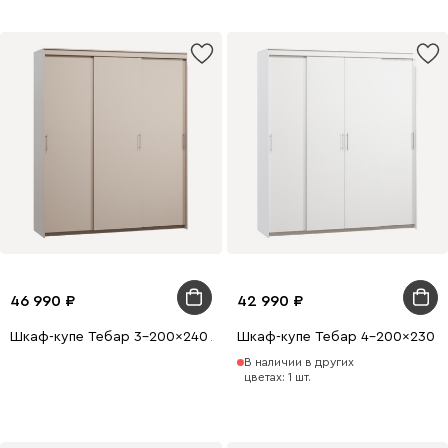
46 990
42 990
Шкаф-купе Тебар 3-200x240 Латте без зеркал
Шкаф-купе Тебар 4-200x230 Б
В наличии в других
цветах: 1 шт.