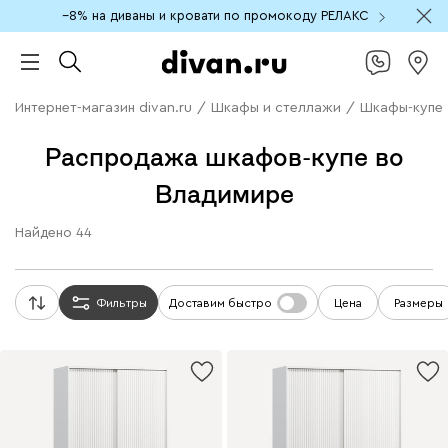
−8% на диваны и кровати по промокоду РЕЛАКС
Интернет-магазин divan.ru
/
Шкафы и стеллажи
/
Шкафы-купе
Распродажа шкафов-купе во
Владимире
Найдено
44
Фильтры
Доставим быстро
Цена
Размеры