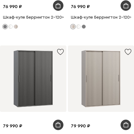
76 990
76 990
Шкаф-купе Беррингтон 2-120x210 Графитовый
Шкаф-купе Беррингтон 2-120x2
79 990
79 990