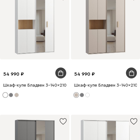
54 990
54 990
Шкаф-купе Бладвен 3-140x210 Белый
Шкаф-купе Бладвен 3-140x210 