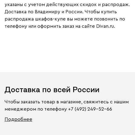
указаны с учетом действующих скидок и распродаж.
Доставка по Владимиру и России. Чтобы купить
распродажа шкафов-купе вы можете позвонить по
телефону или оформить заказ на сайте Divan.ru.
Доставка по всей России
Чтобы заказать товар в магазине, свяжитесь с нашим
менеджером по телефону
+7 (492) 249-52-66
Подробнее