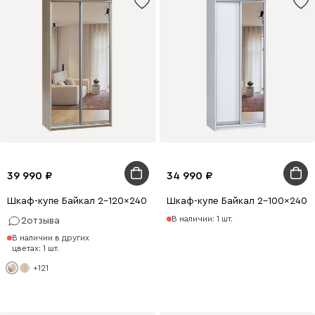
39 990
34 990
Шкаф-купе Байкал 2-120x240 Дуб Сонома 2 зеркала
Шкаф-купе Байкал 2-100x240 Б
В наличии: 1 шт.
2
отзыва
В наличии в других
цветах: 1 шт.
+121