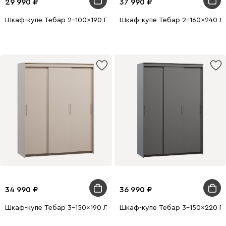
29 990
37 990
Шкаф-купе Тебар 2-100x190 Графитовый 1 зеркало
Шкаф-купе Тебар 2-160x240 Ла
34 990
36 990
Шкаф-купе Тебар 3-150x190 Латте без зеркал
Шкаф-купе Тебар 3-150x220 Г