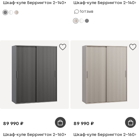
Шкаф-купе Беррингтон 2-140x210 Графитовый
Шкаф-купе Беррингтон 2-140x2
1
отзыв
89 990
89 990
Шкаф-купе Беррингтон 2-160x210 Графитовый
Шкаф-купе Беррингтон 2-160x2