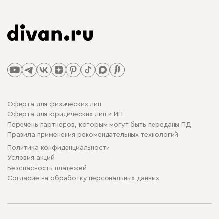
Оферта для физических лиц
Оферта для юридических лиц и ИП
Перечень партнеров, которым могут быть переданы ПД
Правила применения рекомендательных технологий
Политика конфиденциальности
Условия акций
Безопасность платежей
Cогласие на обработку персональных данных