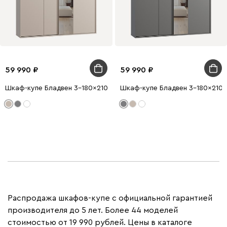
59 990
59 990
Шкаф-купе Бладвен 3-180x210 Латте
Шкаф-купе Бладвен 3-180x210 
Распродажа шкафов-купе с официальной гарантией
производителя до 5 лет. Более 44 моделей
стоимостью от 19 990 рублей. Цены в каталоге