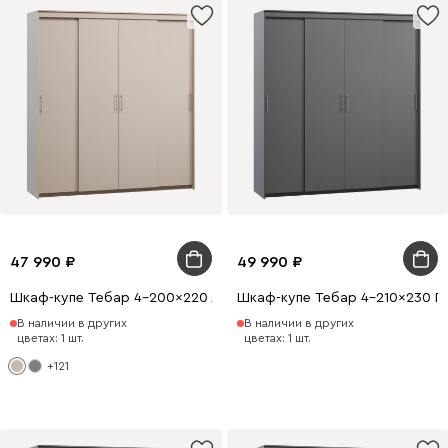
47 990
49 990
Шкаф-купе Тебар 4-200x220 Латте без зеркал
Шкаф-купе Тебар 4-210x230 Г
В наличии в других
В наличии в других
цветах: 1 шт.
цветах: 1 шт.
+121