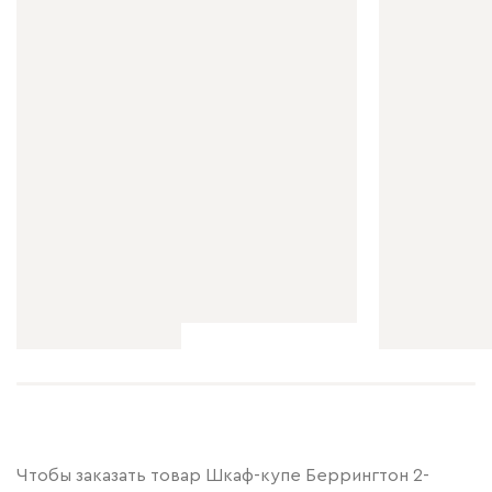
Чтобы заказать товар Шкаф-купе Беррингтон 2-