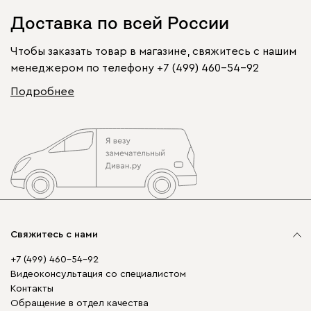
Доставка по всей России
Чтобы заказать товар в магазине, свяжитесь с нашим
менеджером по телефону
+7 (499) 460-54-92
Подробнее
Свяжитесь с нами
+7 (499) 460-54-92
Видеоконсультация со специалистом
Контакты
Обращение в отдел качества