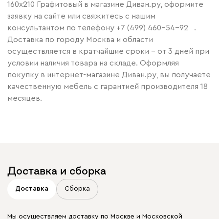
160x210 Графитовый в магазине Диван.ру, оформите
заявку на сайте или свяжитесь с нашим
консультантом по телефону
+7 (499) 460-54-92
.
Доставка по городу Москва и области
осуществляется в кратчайшие сроки – от 3 дней при
условии наличия товара на складе. Оформляя
покупку в интернет-магазине Диван.ру, вы получаете
качественную мебель с гарантией производителя 18
месяцев.
Доставка и сборка
Доставка
Сборка
Мы осуществляем доставку по Москве и Московской