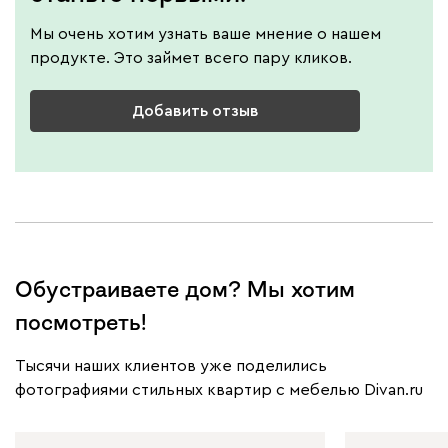
Мы очень хотим узнать ваше мнение о нашем
продукте. Это займет всего пару кликов.
Добавить отзыв
Обустраиваете дом? Мы хотим
посмотреть!
Тысячи наших клиентов уже поделились
фотографиями стильных квартир с мебелью Divan.ru