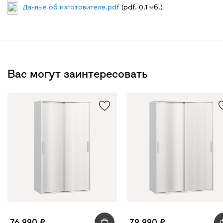
Данные об изготовителе.pdf
(pdf. 0.1 мб.)
Вас могут заинтересовать
76 990
79 990