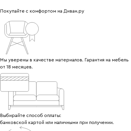
Покупайте с комфортом на Диван.ру
Мы уверены в качестве материалов. Гарантия на мебель
от 18 месяцев.
Выбирайте способ оплаты:
банковской картой или наличными при получении.