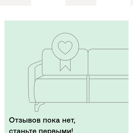
Отзывов пока нет,
станьте первыми!