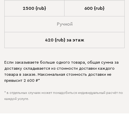
2500 {rub}
600 {rub}
Ручной
420 {rub} за этаж
Если заказываете больше одного товара, общая сумма за
доставку складывается из стоимости доставки каждого
товара в заказе. Максимальная стоимость доставки не
превысит 2 600 ₽*
* в отдельных случаях может понадобиться индивидуальный расчёт по
каждой услуге.