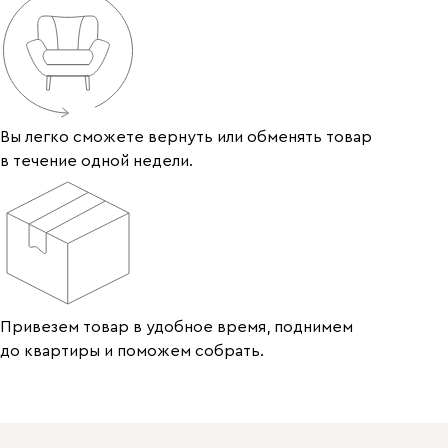
Вы легко сможете вернуть или обменять товар
в течение одной недели.
Привезем товар в удобное время, поднимем
до квартиры и поможем собрать.