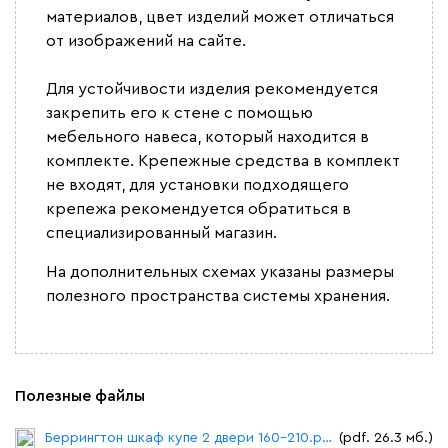
материалов, цвет изделий может отличаться
от изображений на сайте.
Для устойчивости изделия рекомендуется
закрепить его к стене с помощью
мебельного навеса, который находится в
комплекте. Крепежные средства в комплект
не входят, для установки подходящего
крепежа рекомендуется обратиться в
специализированный магазин.
На дополнительных схемах указаны размеры
полезного пространства системы хранения.
Полезные файлы
Беррингтон шкаф купе 2 двери 160-210.pdf
(pdf. 26.3 мб.)