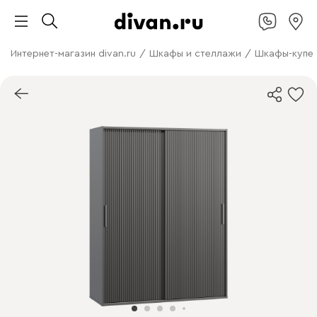
Интернет-магазин divan.ru
/
Шкафы и стеллажи
/
Шкафы-купе