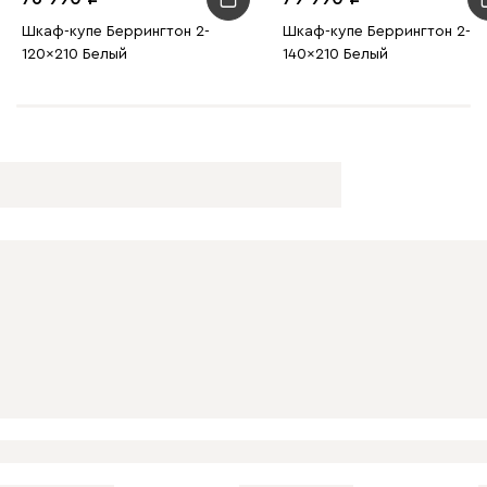
Шкаф-купе Беррингтон 2-
Шкаф-купе Беррингтон 2-
120x210 Белый
140x210 Белый