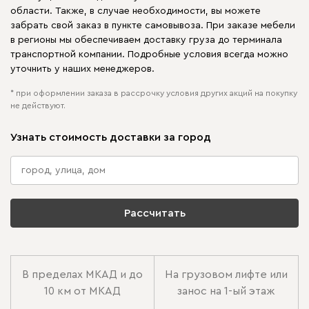
области. Также, в случае необходимости, вы можете
забрать свой заказ в пункте самовывоза. При заказе мебели
в регионы мы обеспечиваем доставку груза до терминала
транспортной компании. Подробные условия всегда можно
уточнить у наших менеджеров.
* при оформлении заказа в рассрочку условия других акций на покупку
не действуют.
Узнать стоимость доставки за город
Рассчитать
В пределах МКАД и до
На грузовом лифте или
10 км от МКАД
занос на 1-ый этаж