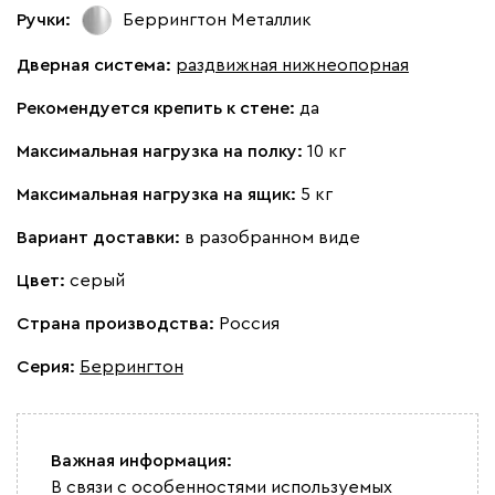
Ручки:
Беррингтон Металлик
Дверная система:
раздвижная нижнеопорная
Рекомендуется крепить к стене:
да
Максимальная нагрузка на полку:
10 кг
Максимальная нагрузка на ящик:
5 кг
Вариант доставки:
в разобранном виде
Цвет:
серый
Страна производства:
Россия
Серия
:
Беррингтон
Важная информация:
В связи с особенностями используемых