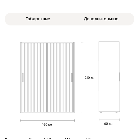
Габаритные
Дополнительные