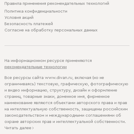
Правила применения рекомендательных технологий
Политика конфиденциальности
Условия акций
Безопасность платежей
Cогласие на обработку персональных данных
На информационном ресурсе применяются
рекомендательные технологии
Все ресурсы сайта www.divan.ru, включая (но не
ограничиваясь) текстовую, графическую, фотографическую
и видео информацию, структуру, дизайн и оформление
страниц, товарные знаки, доменное имя, фирменное
наименование являются объектами авторского права и прав
на интеллектуальную собственность, защищены российским
законодательством и международными соглашениями об
охране авторских прав и интеллектуальной собственности.
Читать далее