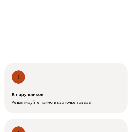
1
В пару кликов
Редактируйте прямо в карточке товара