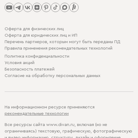
Оферта для физических лиц
Оферта для юридических лиц и ИП
Перечень партнеров, которым могут быть переданы ПД
Правила применения рекомендательных технологий
Политика конфиденциальности
Условия акций
Безопасность платежей
Cогласие на обработку персональных данных
На информационном ресурсе применяются
рекомендательные технологии
Все ресурсы сайта www.divan.ru, включая (но не
ограничиваясь) текстовую, графическую, фотографическую
и видео информацию, структуру, дизайн и оформление