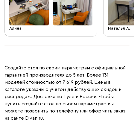
Алина
Наталья А.
Создайте стол по своим параметрам с официальной
гарантией производителя до 5 лет. Более 131
моделей стоимостью от 7 619 рублей. Цены в
каталоге указаны с учетом действующих скидок и
распродаж. Доставка по Туле и России. Чтобы
купить создайте стол по своим параметрам вы
можете позвонить по телефону или оформить заказ
на сайте Divan.ru.