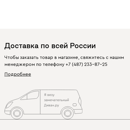
Доставка по всей России
Чтобы заказать товар в магазине, свяжитесь с нашим
менеджером по телефону
+7 (487) 233-87-25
Подробнее