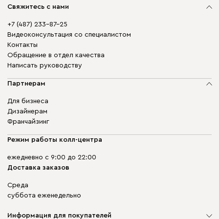
Свяжитесь с нами
+7 (487) 233-87-25
Видеоконсультация со специалистом
Контакты
Обращение в отдел качества
Написать руководству
Партнерам
Для бизнеса
Дизайнерам
Франчайзинг
Режим работы колл-центра
ежедневно с 9:00 до 22:00
Доставка заказов
Среда
суббота еженедельно
Информация для покупателей