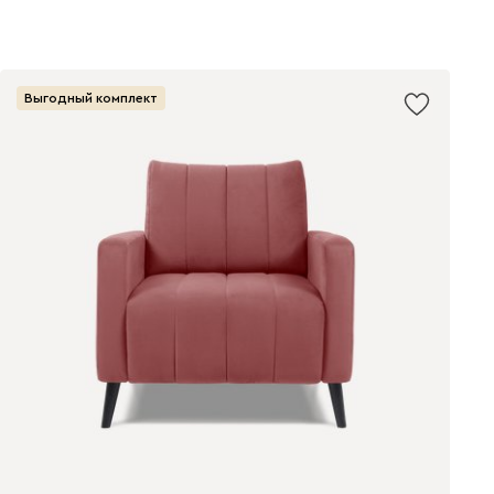
Выгодный комплект