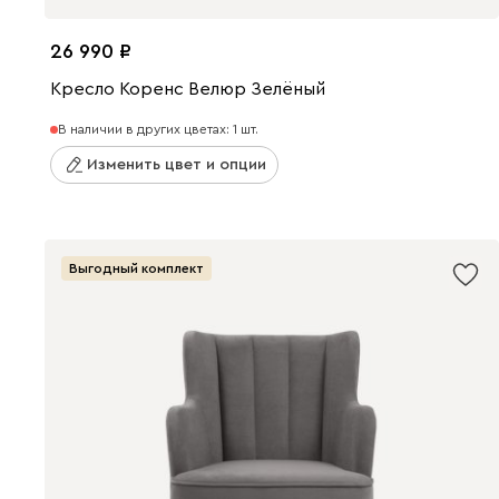
26 990
Кресло Коренс Велюр Зелёный
В наличии в других цветах: 1 шт.
Изменить цвет и опции
Выгодный комплект