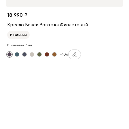
18 990
Кресло Винси Рогожка Фиолетовый
В наличии
В наличии: 4 шт.
+106