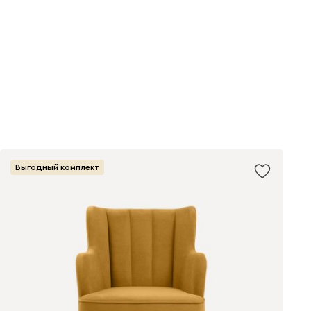
Выгодный комплект