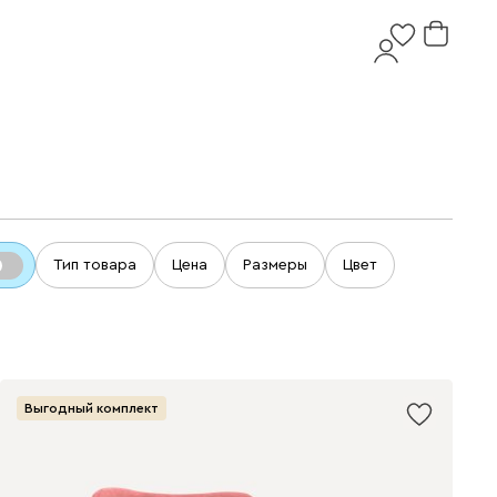
Тип товара
Цена
Размеры
Цвет
Выгодный комплект