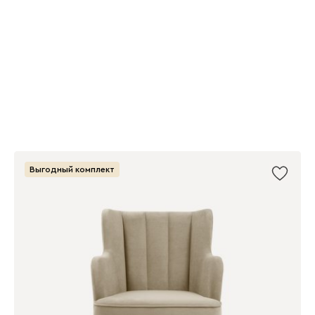
Выгодный комплект