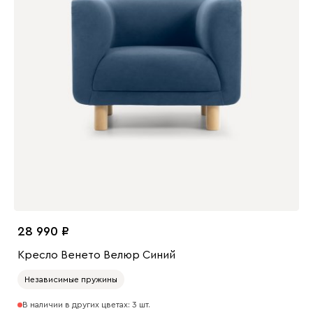
28 990
Кресло Венето Велюр Синий
Независимые пружины
В наличии в других цветах: 3 шт.