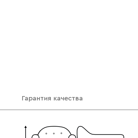
Гарантия качества