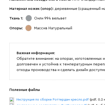
Материал ножек (опор):
деревянные (сращенный м
Ткань 1:
Онли 994
вельвет
Опоры:
Массив Натуральный
Важная информация:
Обратите внимание: на опорах, изготовленных 
долговечен и устойчив к температурным переп
отходы производства и сделать дизайн доступн
Полезные файлы
Инструкция по сборке Роттердам кресло.pdf
(pdf. 0.2 