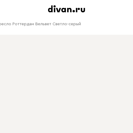
ресло Роттердам Вельвет Светло-серый