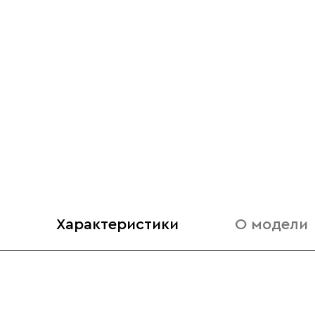
Характеристики
О модели