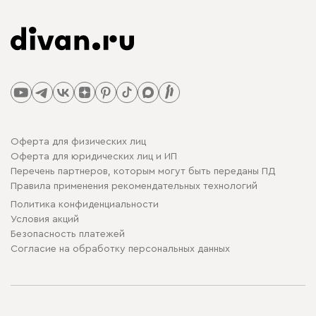
Оферта для физических лиц
Оферта для юридических лиц и ИП
Перечень партнеров, которым могут быть переданы ПД
Правила применения рекомендательных технологий
Политика конфиденциальности
Условия акций
Безопасность платежей
Cогласие на обработку персональных данных