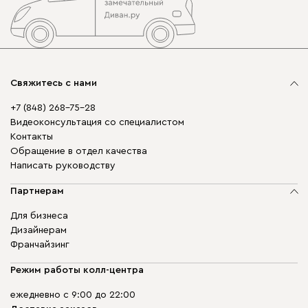
Свяжитесь с нами
+7 (848) 268-75-28
Видеоконсультация со специалистом
Контакты
Обращение в отдел качества
Написать руководству
Партнерам
Для бизнеса
Дизайнерам
Франчайзинг
Режим работы колл-центра
ежедневно с 9:00 до 22:00