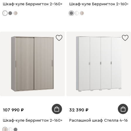
Шкаф-купе Беррингтон 2-160x210 Белый
Шкаф-купе Беррингтон 2-160x
107 990
32 390
Шкаф-купе Беррингтон 2-160x210 Латте
Распашной шкаф Стелла 4-160