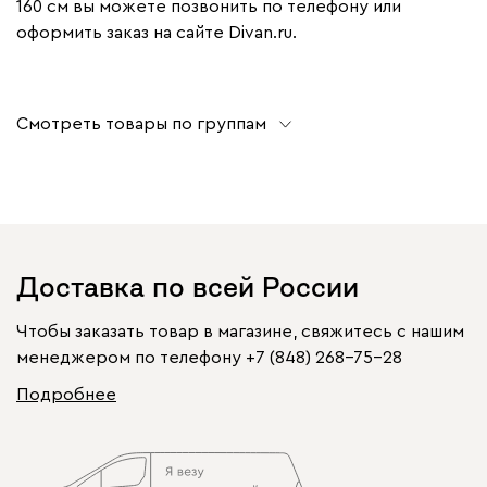
160 см вы можете позвонить по телефону или
оформить заказ на сайте Divan.ru.
Смотреть товары по группам
Доставка по всей России
Чтобы заказать товар в магазине, свяжитесь с нашим
менеджером по телефону
+7 (848) 268-75-28
Подробнее