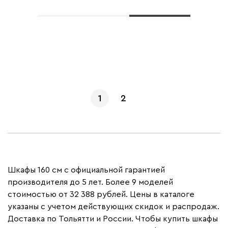
Показать еще
1
2
Шкафы 160 см с официальной гарантией
производителя до 5 лет. Более 9 моделей
стоимостью от 32 388 рублей. Цены в каталоге
указаны с учетом действующих скидок и распродаж.
Доставка по Тольятти и России. Чтобы купить шкафы