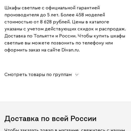
Шкафы светлые с официальной гарантией
производителя до 5 лет. Более 458 моделей
стоимостью от 8 628 рублей. Цены в каталоге
указаны с учетом действующих скидок и распродаж.
Доставка по Тольятти и России. Чтобы купить шкафы
светлые вы можете позвонить по телефону или
оформить заказ на сайте Divan.ru.
Смотреть товары по группам
Доставка по всей России
Чтобы заказать товар в магазине, свяжитесь с нашим