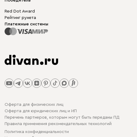
Победитель
Red Dot Award
Рейтинг рунета
Платежные системы
Оферта для физических лиц
Оферта для юридических лиц и ИП
Перечень партнеров, которым могут быть переданы ПД
Правила применения рекомендательных технологий
Политика конфиденциальности