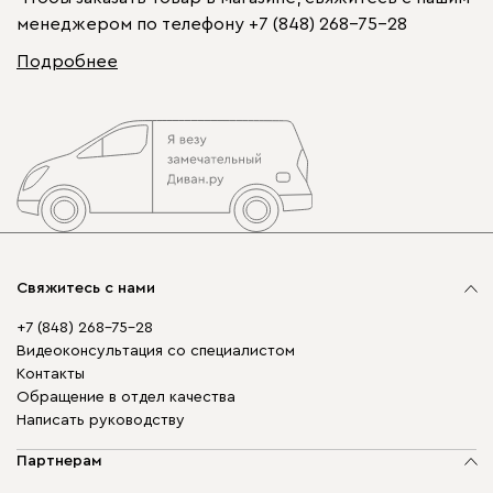
менеджером по телефону
+7 (848) 268-75-28
Подробнее
Свяжитесь с нами
+7 (848) 268-75-28
Видеоконсультация со специалистом
Контакты
Обращение в отдел качества
Написать руководству
Партнерам