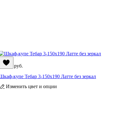
41 990
руб.
Шкаф-купе Тебар 3-150x190 Латте без зеркал
Изменить цвет и опции