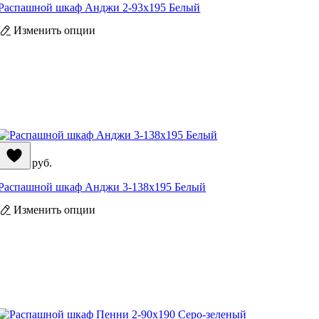
Распашной шкаф Анджи 2-93x195 Белый
Изменить опции
71 990
руб.
Распашной шкаф Анджи 3-138x195 Белый
Изменить опции