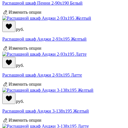
Распашной шкаф Пенни 2-90x190 Белый
Изменить опции
56 390
руб.
Распашной шкаф Анджи 2-93x195 Желтый
Изменить опции
56 390
руб.
Распашной шкаф Анджи 2-93x195 Латте
Изменить опции
71 990
руб.
Распашной шкаф Анджи 3-138x195 Желтый
Изменить опции