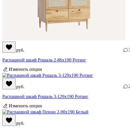
59 990
руб.
Распашной шкаф Рошаль 2-86x190 Ротанг
Изменить опции
83 990
руб.
Распашной шкаф Рошаль 3-129x190 Ротанг
Изменить опции
26 390
руб.