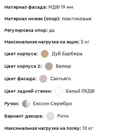
Материал фасада:
МДФ 19 мм
Материал ножек (опор):
пластиковые
Регулировка опор:
да
Максимальная нагрузка на ящик:
5 кг
Цвет корпуса:
Дуб Барбера
Цвет корпуса 2:
Велюр
Цвет фасада:
Сантьяго
Цвет задней стенки:
Белый ЛХДФ
Ручки:
Енссон Серебро
Вариант декора:
Ритм
Максимальная нагрузка на полку:
10 кг