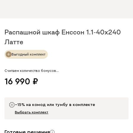
Распашной шкаф Енссон 1.1-40x240
Латте
Арт. 280712
Выгодный комплект
Считаем количество бонусов…
16 990
−15% на комод или тумбу в комплекте
Выбрать комплект
Готовые решения