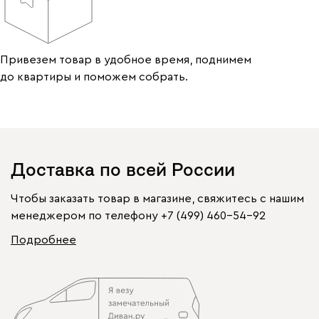
Привезем товар в удобное время, поднимем
до квартиры и поможем собрать.
Доставка по всей России
Чтобы заказать товар в магазине, свяжитесь с нашим
менеджером по телефону
+7 (499) 460-54-92
Подробнее