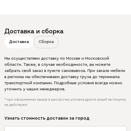
Доставка и сборка
Доставка
Сборка
Мы осуществляем доставку по Москве и Московской
области. Также, в случае необходимости, вы можете
забрать свой заказ в пункте самовывоза. При заказе мебели
в регионы мы обеспечиваем доставку груза до терминала
транспортной компании. Подробные условия всегда можно
уточнить у наших менеджеров.
* при оформлении заказа в рассрочку условия других акций на покупку
не действуют.
Узнать стоимость доставки за город