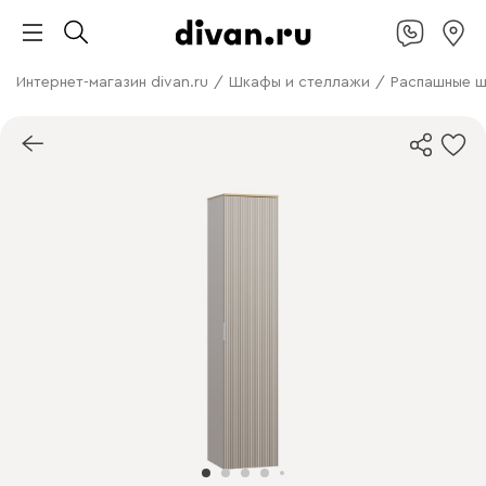
Интернет-магазин divan.ru
/
Шкафы и стеллажи
/
Распашные 