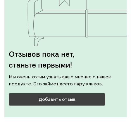
Отзывов пока нет,
станьте первыми!
Мы очень хотим узнать ваше мнение о нашем
продукте. Это займет всего пару кликов.
Добавить отзыв