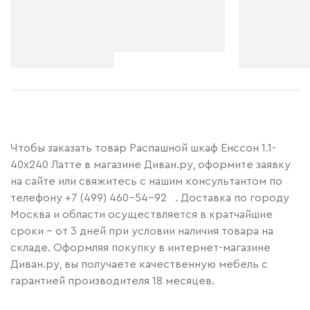
Чтобы заказать товар Распашной шкаф Енссон 1.1-
40x240 Латте в магазине Диван.ру, оформите заявку
на сайте или свяжитесь с нашим консультантом по
телефону
+7 (499) 460-54-92
. Доставка по городу
Москва и области осуществляется в кратчайшие
сроки – от 3 дней при условии наличия товара на
складе. Оформляя покупку в интернет-магазине
Диван.ру, вы получаете качественную мебель с
гарантией производителя 18 месяцев.