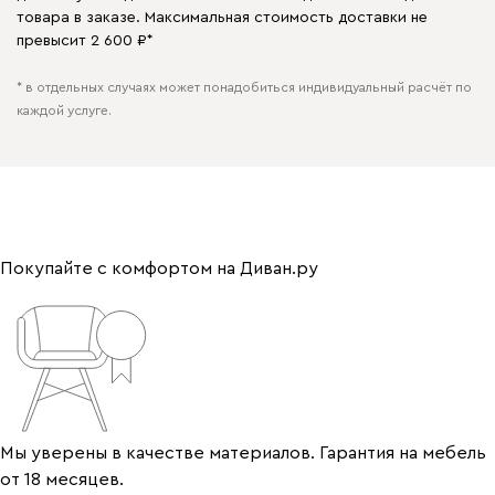
товара в заказе. Максимальная стоимость доставки не
превысит 2 600 ₽*
* в отдельных случаях может понадобиться индивидуальный расчёт по
каждой услуге.
Покупайте с комфортом на Диван.ру
Мы уверены в качестве материалов. Гарантия на мебель
от 18 месяцев.