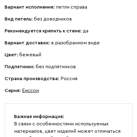
Вариант исполнения:
петли справа
Вид петель:
без доводчиков
Рекомендуется крепить к стене:
да
Вариант доставки:
в разобранном виде
Цвет:
бежевый
Подпятники:
без подпятников
Страна производства:
Россия
Серия
:
Енссон
Важная информация:
В связи с особенностями используемых
материалов, цвет изделий может отличаться