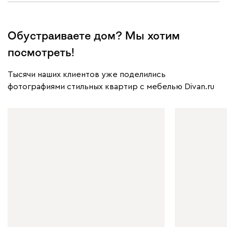
Обустраиваете дом? Мы хотим
посмотреть!
Тысячи наших клиентов уже поделились
фотографиями стильных квартир с мебелью Divan.ru