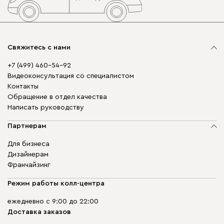
Свяжитесь с нами
+7 (499) 460-54-92
Видеоконсультация со специалистом
Контакты
Обращение в отдел качества
Написать руководству
Партнерам
Для бизнеса
Дизайнерам
Франчайзинг
Режим работы колл-центра
ежедневно с 9:00 до 22:00
Доставка заказов