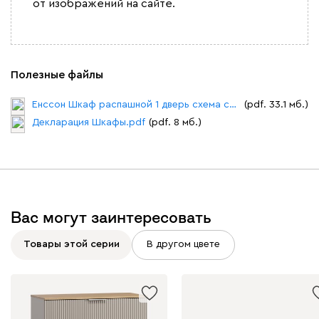
от изображений на сайте.
Полезные файлы
Енссон Шкаф распашной 1 дверь схема сборки.pdf
(pdf. 33.1 мб.)
Декларация Шкафы.pdf
(pdf. 8 мб.)
Вас могут заинтересовать
Товары этой серии
В другом цвете