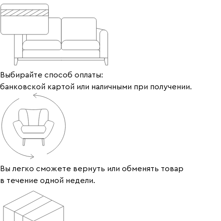
Выбирайте способ оплаты:
банковской картой или наличными при получении.
Вы легко сможете вернуть или обменять товар
в течение одной недели.