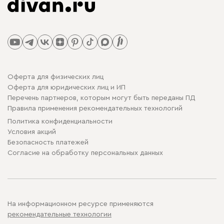
Оферта для физических лиц
Оферта для юридических лиц и ИП
Перечень партнеров, которым могут быть переданы ПД
Правила применения рекомендательных технологий
Политика конфиденциальности
Условия акций
Безопасность платежей
Cогласие на обработку персональных данных
На информационном ресурсе применяются
рекомендательные технологии