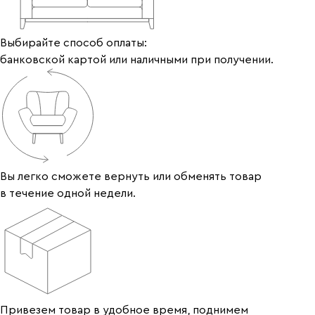
Выбирайте способ оплаты:
банковской картой или наличными при получении.
Вы легко сможете вернуть или обменять товар
в течение одной недели.
Привезем товар в удобное время, поднимем