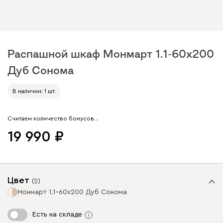
Распашной шкаф Монмарт 1.1-60x200
Дуб Сонома
Арт. 204412
В наличии: 1 шт.
Считаем количество бонусов…
19 990
Цвет
(
2
)
Монмарт 1.1-60x200 Дуб Сонома
Есть на складе