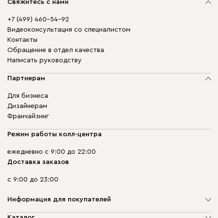
Свяжитесь с нами
+7 (499) 460-54-92
Видеоконсультация со специалистом
Контакты
Обращение в отдел качества
Написать руководству
Партнерам
Для бизнеса
Дизайнерам
Франчайзинг
Режим работы колл-центра
ежедневно с 9:00 до 22:00
Доставка заказов
с 9:00 до 23:00
Информация для покупателей
О компании
Каталог