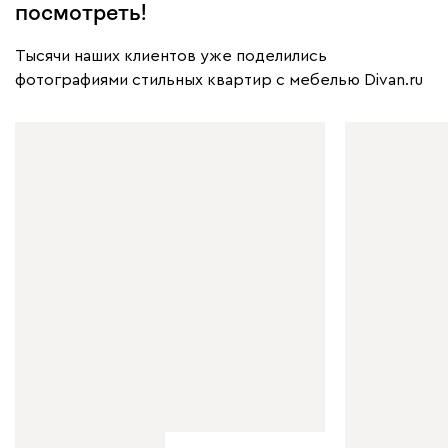
посмотреть!
Тысячи наших клиентов уже поделились
фотографиями стильных квартир с мебелью Divan.ru