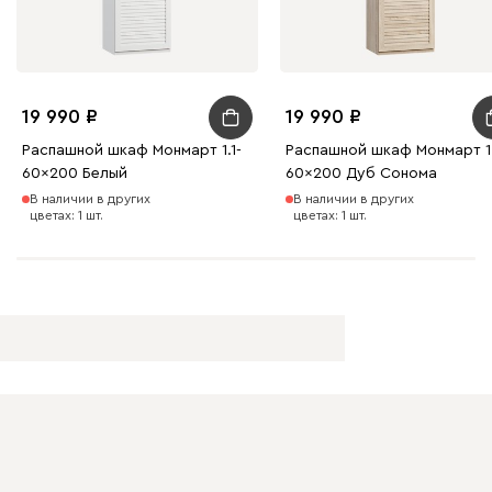
19 990
19 990
Распашной шкаф Монмарт 1.1-
Распашной шкаф Монмарт 1
60x200 Белый
60x200 Дуб Сонома
В наличии в других
В наличии в других
цветах: 1 шт.
цветах: 1 шт.