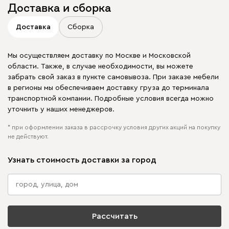
Доставка и сборка
Доставка
Сборка
Мы осуществляем доставку по Москве и Московской
области. Также, в случае необходимости, вы можете
забрать свой заказ в пункте самовывоза. При заказе мебели
в регионы мы обеспечиваем доставку груза до терминала
транспортной компании. Подробные условия всегда можно
уточнить у наших менеджеров.
* при оформлении заказа в рассрочку условия других акций на покупку
не действуют.
Узнать стоимость доставки за город
Рассчитать