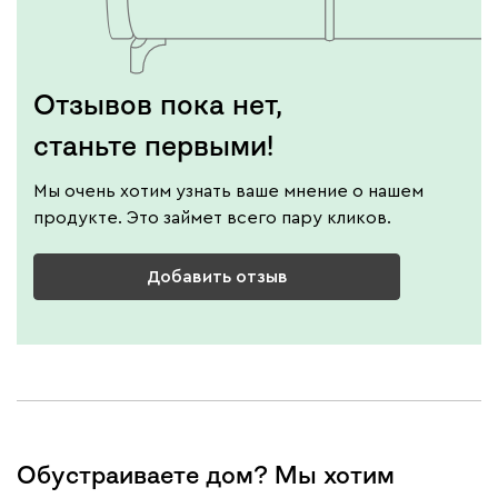
Отзывов пока нет,
станьте первыми!
Мы очень хотим узнать ваше мнение о нашем
продукте. Это займет всего пару кликов.
Добавить отзыв
Обустраиваете дом? Мы хотим