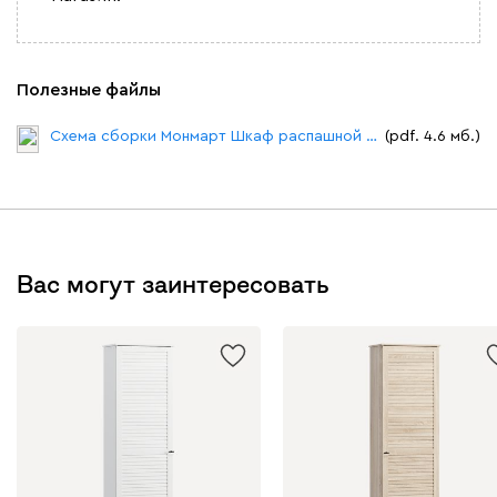
Полезные файлы
Схема сборки Монмарт Шкаф распашной 1.1.pdf
(pdf. 4.6 мб.)
Вас могут заинтересовать