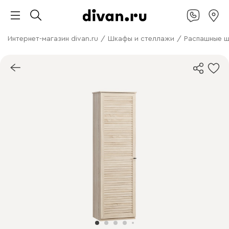
Интернет-магазин divan.ru
/
Шкафы и стеллажи
/
Распашные 