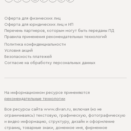
Оферта для физических лиц
Оферта для юридических лиц и ИП
Перечень партнеров, которым могут быть переданы ПД
Правила применения рекомендательных технологий
Политика конфиденциальности
Условия акций
Безопасность платежей
Cогласие на обработку персональных данных
На информационном ресурсе применяются
рекомендательные технологии
Все ресурсы сайта www.divan.ru, включая (но не
ограничиваясь) текстовую, графическую, фотографическую
и видео информацию, структуру, дизайн и оформление
страниц, товарные знаки, доменное имя, фирменное