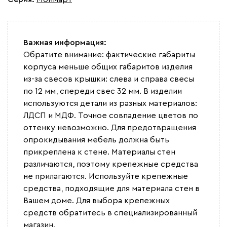
Важная информация:
Обратите внимание: фактические габариты
корпуса меньше общих габаритов изделия
из-за свесов крышки: слева и справа свесы
по 12 мм, спереди свес 32 мм. В изделии
используются детали из разных материалов:
ЛДСП и МДФ. Точное совпадение цветов по
оттенку невозможно. Для предотвращения
опрокидывания мебель должна быть
прикреплена к стене. Материалы стен
различаются, поэтому крепежные средства
не прилагаются. Используйте крепежные
средства, подходящие для материала стен в
Вашем доме. Для выбора крепежных
средств обратитесь в специализированный
магазин.