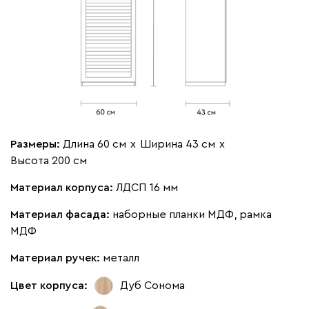
Размеры:
Длина 60 см
х
Ширина 43 см
х
Высота 200 см
Материал корпуса:
ЛДСП 16 мм
Материал фасада:
наборные планки МДФ, рамка
МДФ
Материал ручек:
металл
Цвет корпуса:
Дуб Сонома