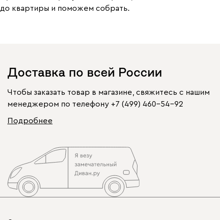
до квартиры и поможем собрать.
Доставка по всей России
Чтобы заказать товар в магазине, свяжитесь с нашим
менеджером по телефону
+7 (499) 460-54-92
Подробнее