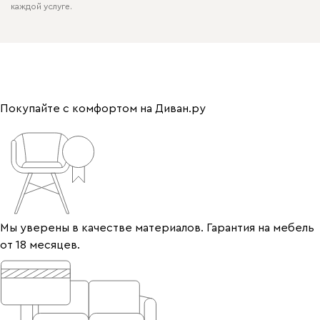
каждой услуге.
Покупайте с комфортом на Диван.ру
Мы уверены в качестве материалов. Гарантия на мебель
от 18 месяцев.