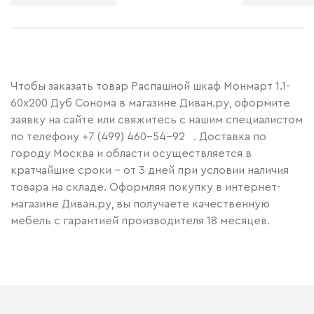
Чтобы заказать товар Распашной шкаф Монмарт 1.1-
60x200 Дуб Сонома в магазине Диван.ру, оформите
заявку на сайте или свяжитесь с нашим специалистом
по телефону
+7 (499) 460-54-92
. Доставка по
городу Москва и области осуществляется в
кратчайшие сроки – от 3 дней при условии наличия
товара на складе. Оформляя покупку в интернет-
магазине Диван.ру, вы получаете качественную
мебель с гарантией производителя 18 месяцев.