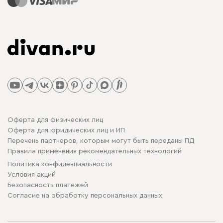
Оферта для физических лиц
Оферта для юридических лиц и ИП
Перечень партнеров, которым могут быть переданы ПД
Правила применения рекомендательных технологий
Политика конфиденциальности
Условия акций
Безопасность платежей
Cогласие на обработку персональных данных