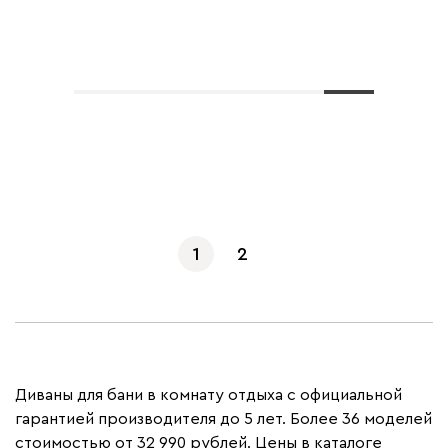
Показать еще
1
2
Диваны для бани в комнату отдыха с официальной
гарантией производителя до 5 лет. Более 36 моделей
стоимостью от 32 990 рублей. Цены в каталоге