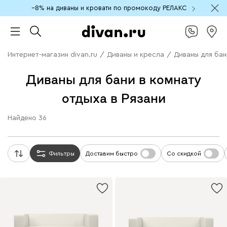
−8% на диваны и кровати по промокоду РЕЛАКС
Интернет-магазин divan.ru
/
Диваны и кресла
/
Диваны для бан
Диваны для бани в комнату
отдыха в Рязани
Найдено
36
Фильтры
Доставим быстро
Со скидкой