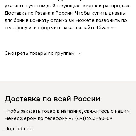
указаны с учетом действующих скидок и распродаж.
Доставка по Рязани и России. Чтобы купить диваны
для бани в комнату отдыха вы можете позвонить по
телефону или оформить заказ на сайте Divan.ru.
Смотреть товары по группам
Доставка по всей России
Чтобы заказать товар в магазине, свяжитесь с нашим
менеджером по телефону
+7 (491) 243-40-69
Подробнее