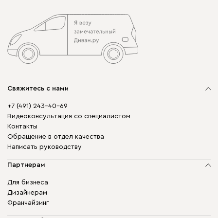
Свяжитесь с нами
+7 (491) 243-40-69
Видеоконсультация со специалистом
Контакты
Обращение в отдел качества
Написать руководству
Партнерам
Для бизнеса
Дизайнерам
Франчайзинг