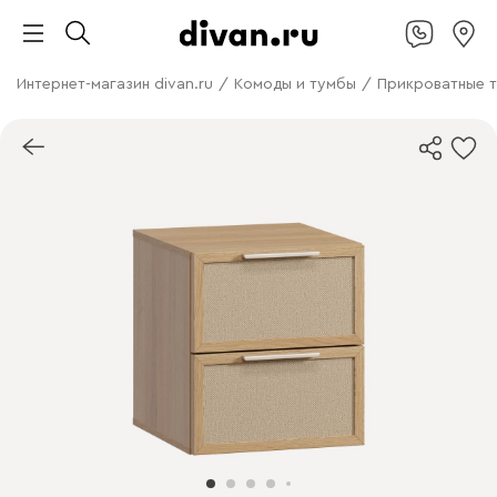
Интернет-магазин divan.ru
/
Комоды и тумбы
/
Прикроватные 