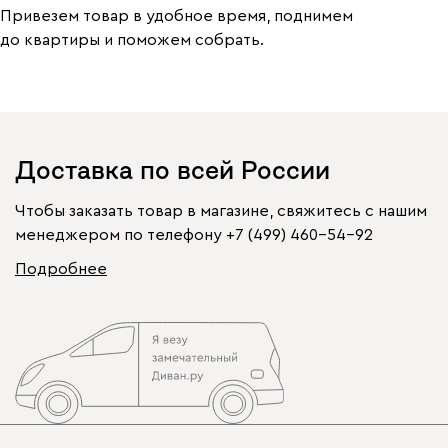
Привезем товар в удобное время, поднимем
до квартиры и поможем собрать.
Доставка по всей России
Чтобы заказать товар в магазине, свяжитесь с нашим
менеджером по телефону
+7 (499) 460-54-92
Подробнее