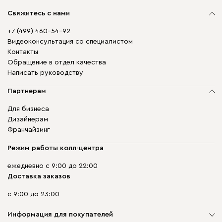
Свяжитесь с нами
+7 (499) 460-54-92
Видеоконсультация со специалистом
Контакты
Обращение в отдел качества
Написать руководству
Партнерам
Для бизнеса
Дизайнерам
Франчайзинг
Режим работы колл-центра
ежедневно с 9:00 до 22:00
Доставка заказов
с 9:00 до 23:00
Информация для покупателей