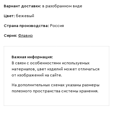
Вариант доставки:
в разобранном виде
Цвет:
бежевый
Страна производства:
Россия
Серия
:
Флавир
Важная информация:
В связи с особенностями используемых
материалов, цвет изделий может отличаться
от изображений на сайте.
На дополнительных схемах указаны размеры
полезного пространства системы хранения.