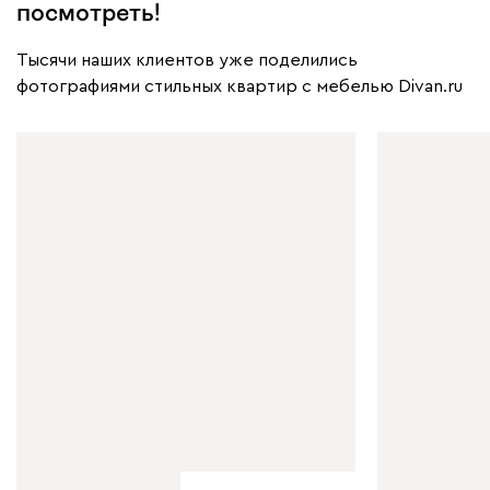
посмотреть!
Тысячи наших клиентов уже поделились
фотографиями стильных квартир с мебелью Divan.ru