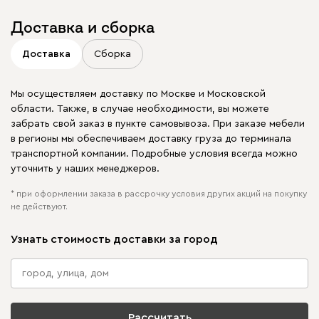
Доставка и сборка
Доставка
Сборка
Мы осуществляем доставку по Москве и Московской
области. Также, в случае необходимости, вы можете
забрать свой заказ в пункте самовывоза. При заказе мебели
в регионы мы обеспечиваем доставку груза до терминала
транспортной компании. Подробные условия всегда можно
уточнить у наших менеджеров.
* при оформлении заказа в рассрочку условия других акций на покупку
не действуют.
Узнать стоимость доставки за город
Рассчитать