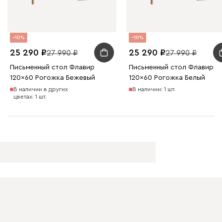
10
10
25 290
25 290
27 990
27 990
Письменный стол Флавир
Письменный стол Флавир
120x60 Рогожка Бежевый
120x60 Рогожка Белый
В наличии в других
В наличии: 1 шт.
цветах: 1 шт.