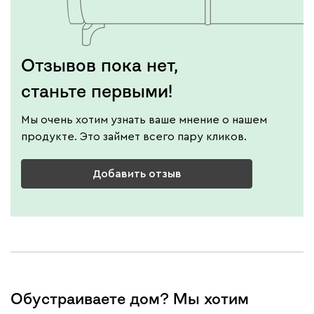
Отзывов пока нет,
станьте первыми!
Мы очень хотим узнать ваше мнение о нашем
продукте. Это займет всего пару кликов.
Добавить отзыв
Обустраиваете дом? Мы хотим