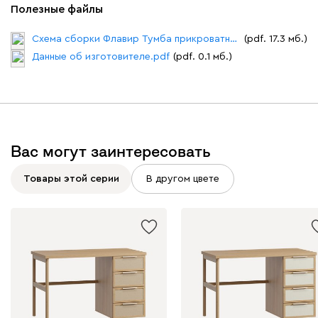
Полезные файлы
Схема сборки Флавир Тумба прикроватная №1.pdf
(pdf. 17.3 мб.)
Данные об изготовителе.pdf
(pdf. 0.1 мб.)
Вас могут заинтересовать
Товары этой серии
В другом цвете