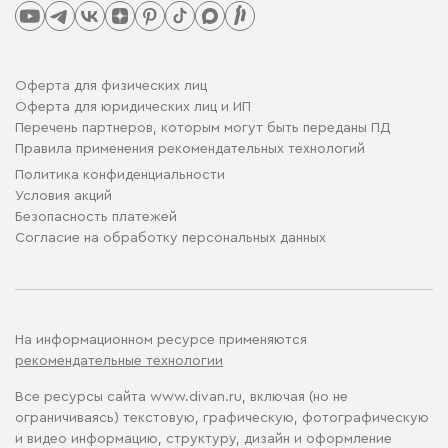
Оферта для физических лиц
Оферта для юридических лиц и ИП
Перечень партнеров, которым могут быть переданы ПД
Правила применения рекомендательных технологий
Политика конфиденциальности
Условия акций
Безопасность платежей
Cогласие на обработку персональных данных
На информационном ресурсе применяются
рекомендательные технологии
Все ресурсы сайта www.divan.ru, включая (но не
ограничиваясь) текстовую, графическую, фотографическую
и видео информацию, структуру, дизайн и оформление