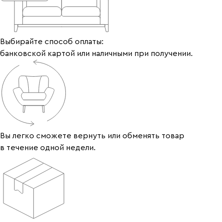
Выбирайте способ оплаты:
банковской картой или наличными при получении.
Вы легко сможете вернуть или обменять товар
в течение одной недели.