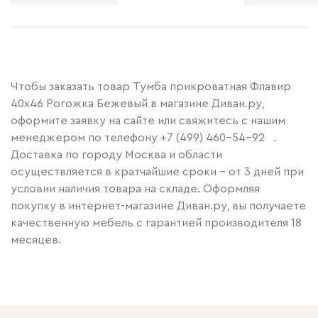
Чтобы заказать товар Тумба прикроватная Флавир
40x46 Рогожка Бежевый в магазине Диван.ру,
оформите заявку на сайте или свяжитесь с нашим
менеджером по телефону
+7 (499) 460-54-92
.
Доставка по городу Москва и области
осуществляется в кратчайшие сроки – от 3 дней при
условии наличия товара на складе. Оформляя
покупку в интернет-магазине Диван.ру, вы получаете
качественную мебель с гарантией производителя 18
месяцев.