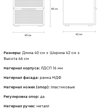
Размеры:
Длина 40 см
х
Ширина 42 см
х
Высота 46 см
Материал корпуса:
ЛДСП 16 мм
Материал фасада:
рамка МДФ
Материал ножек (опор):
пластиковые
Регулировка опор:
да
Материал ручек:
металл