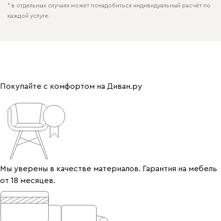
* в отдельных случаях может понадобиться индивидуальный расчёт по
каждой услуге.
Покупайте с комфортом на Диван.ру
Мы уверены в качестве материалов. Гарантия на мебель
от 18 месяцев.