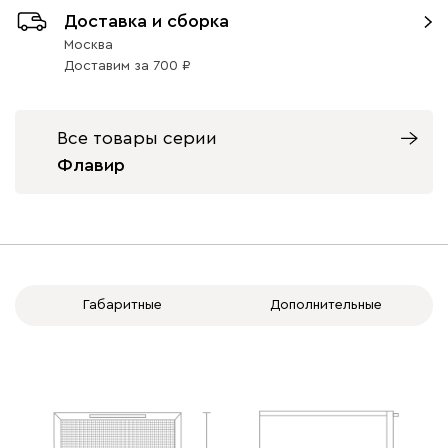
Доставка и сборка
Москва
Доставим
за
700
Все товары серии
Флавир
Габаритные
Дополнительные