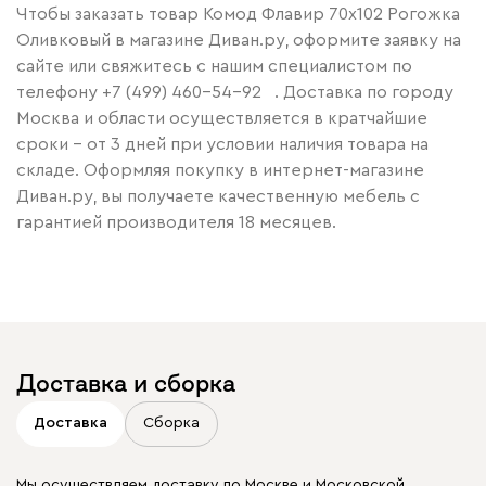
Чтобы заказать товар Комод Флавир 70x102 Рогожка
Оливковый в магазине Диван.ру, оформите заявку на
сайте или свяжитесь с нашим специалистом по
телефону
+7 (499) 460-54-92
. Доставка по городу
Москва и области осуществляется в кратчайшие
сроки – от 3 дней при условии наличия товара на
складе. Оформляя покупку в интернет-магазине
Диван.ру, вы получаете качественную мебель с
гарантией производителя 18 месяцев.
Доставка и сборка
Доставка
Сборка
Мы осуществляем доставку по Москве и Московской