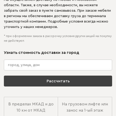
области. Также, в случае необходимости, вы можете
забрать свой заказ в пункте самовывоза. При заказе мебели
в регионы мы обеспечиваем доставку груза до терминала
транспортной компании. Подробные условия всегда можно
уточнить у наших менеджеров.
* при оформлении заказа в рассрочку условия других акций на покупку
не действуют.
Узнать стоимость доставки за город
Рассчитать
В пределах МКАД и до
На грузовом лифте или
10 км от МКАД
занос на 1-ый этаж