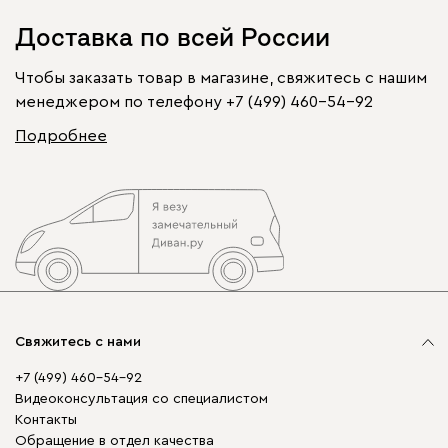
Доставка по всей России
Чтобы заказать товар в магазине, свяжитесь с нашим
менеджером по телефону
+7 (499) 460-54-92
Подробнее
Свяжитесь с нами
+7 (499) 460-54-92
Видеоконсультация со специалистом
Контакты
Обращение в отдел качества