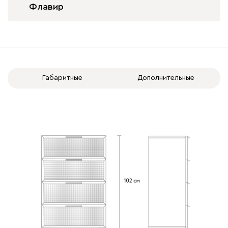
Флавир
Габаритные
Дополнительные