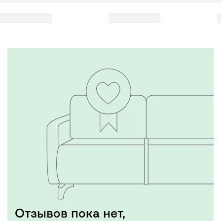
Отзывов пока нет,