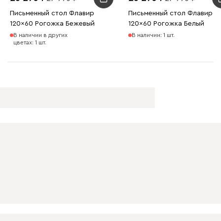
Письменный стол Флавир
Письменный стол Флавир
120x60 Рогожка Бежевый
120x60 Рогожка Белый
В наличии в других
В наличии: 1 шт.
цветах: 1 шт.