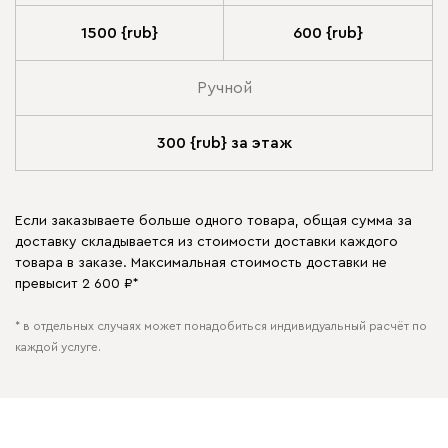
1500 {rub}
600 {rub}
Ручной
300 {rub} за этаж
Если заказываете больше одного товара, общая сумма за
доставку складывается из стоимости доставки каждого
товара в заказе. Максимальная стоимость доставки не
превысит 2 600 ₽*
* в отдельных случаях может понадобиться индивидуальный расчёт по
каждой услуге.