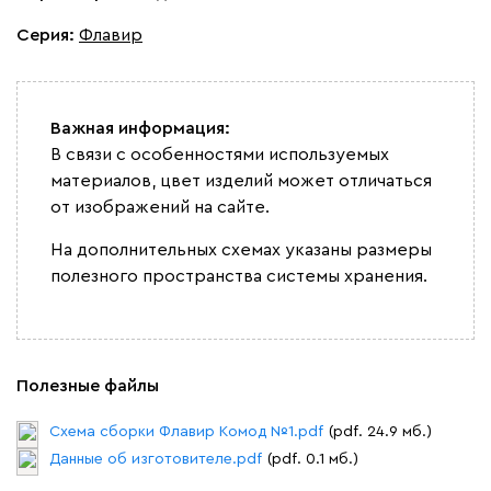
Серия
:
Флавир
Важная информация:
В связи с особенностями используемых
материалов, цвет изделий может отличаться
от изображений на сайте.
На дополнительных схемах указаны размеры
полезного пространства системы хранения.
Полезные файлы
Схема сборки Флавир Комод №1.pdf
(pdf. 24.9 мб.)
Данные об изготовителе.pdf
(pdf. 0.1 мб.)