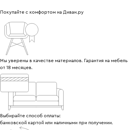
Покупайте с комфортом на Диван.ру
Мы уверены в качестве материалов. Гарантия на мебель
от 18 месяцев.
Выбирайте способ оплаты:
банковской картой или наличными при получении.