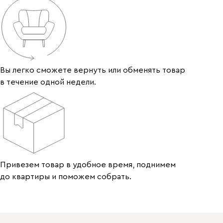
Вы легко сможете вернуть или обменять товар
в течение одной недели.
Привезем товар в удобное время, поднимем
до квартиры и поможем собрать.