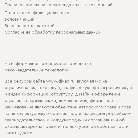
Правила применения рекомендательных технологий
Политика конфиденциальности
Условия акций
Безопасность платежей
Cогласие на обработку персональных данных
На информационном ресурсе применяются
рекомендательные технологии
Все ресурсы сайта www.divan.ru, включая (но не
ограничиваясь) текстовую, графическую, фотографическую
и видео информацию, структуру, дизайн и оформление
страниц, товарные знаки, доменное имя, фирменное
наименование являются объектами авторского права и прав
на интеллектуальную собственность, защищены российским
законодательством и международными соглашениями об
охране авторских прав и интеллектуальной собственности.
Читать далее