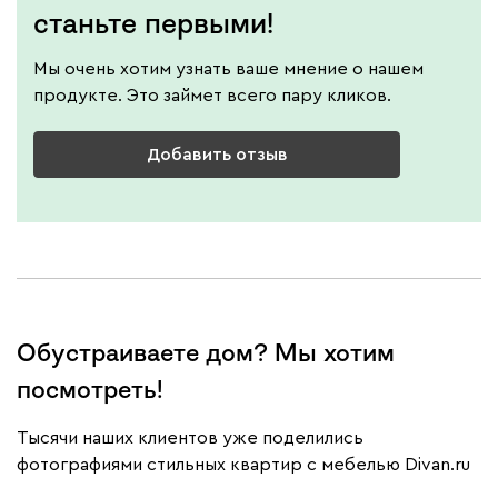
станьте первыми!
Мы очень хотим узнать ваше мнение о нашем
продукте. Это займет всего пару кликов.
Добавить отзыв
Обустраиваете дом? Мы хотим
посмотреть!
Тысячи наших клиентов уже поделились
фотографиями стильных квартир с мебелью Divan.ru