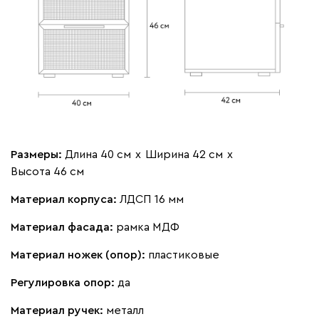
Размеры:
Длина 40 см
х
Ширина 42 см
х
Высота 46 см
Материал корпуса:
ЛДСП 16 мм
Материал фасада:
рамка МДФ
Материал ножек (опор):
пластиковые
Регулировка опор:
да
Материал ручек:
металл