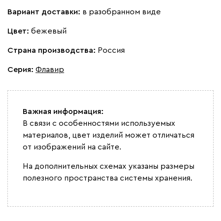
Вариант доставки:
в разобранном виде
Цвет:
бежевый
Страна производства:
Россия
Серия
:
Флавир
Важная информация:
В связи с особенностями используемых
материалов, цвет изделий может отличаться
от изображений на сайте.
На дополнительных схемах указаны размеры
полезного пространства системы хранения.