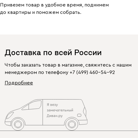
Привезем товар в удобное время, поднимем
до квартиры и поможем собрать.
Доставка по всей России
Чтобы заказать товар в магазине, свяжитесь с нашим
менеджером по телефону
+7 (499) 460-54-92
Подробнее