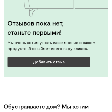
Отзывов пока нет,
станьте первыми!
Мы очень хотим узнать ваше мнение о нашем
продукте. Это займет всего пару кликов.
Добавить отзыв
Обустраиваете дом? Мы хотим