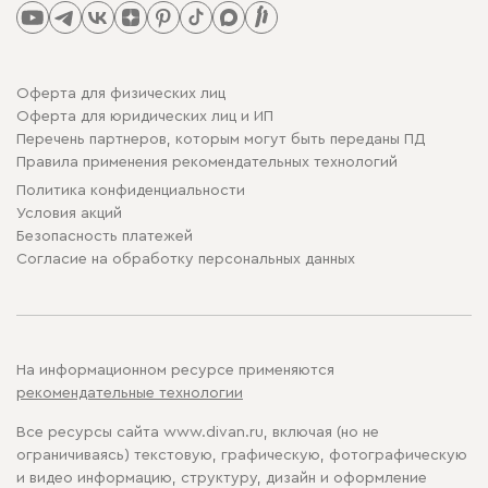
Оферта для физических лиц
Оферта для юридических лиц и ИП
Перечень партнеров, которым могут быть переданы ПД
Правила применения рекомендательных технологий
Политика конфиденциальности
Условия акций
Безопасность платежей
Cогласие на обработку персональных данных
На информационном ресурсе применяются
рекомендательные технологии
Все ресурсы сайта www.divan.ru, включая (но не
ограничиваясь) текстовую, графическую, фотографическую
и видео информацию, структуру, дизайн и оформление