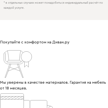
* в отдельных случаях может понадобиться индивидуальный расчёт по
каждой услуге.
Покупайте с комфортом на Диван.ру
Мы уверены в качестве материалов. Гарантия на мебель
от 18 месяцев.