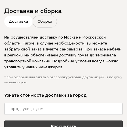
Доставка и сборка
Доставка
Сборка
Мы осуществляем доставку по Москве и Московской
области. Также, в случае необходимости, вы можете
забрать свой заказ в пункте самовывоза. При заказе мебели
в регионы мы обеспечиваем доставку груза до терминала
транспортной компании. Подробные условия всегда можно
уточнить у наших менеджеров.
* при оформлении заказа в рассрочку условия других акций на покупку
не действуют.
Узнать стоимость доставки за город
Рассчитать