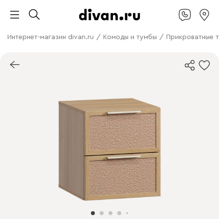
Интернет-магазин divan.ru
/
Комоды и тумбы
/
Прикроватные 