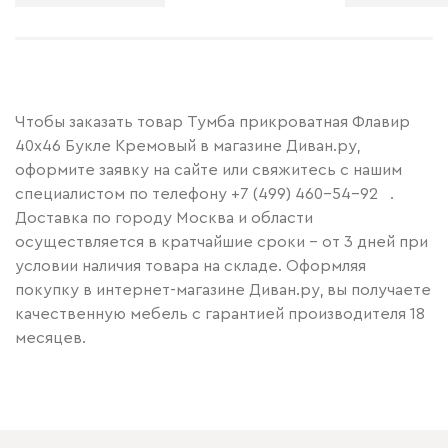
Чтобы заказать товар Тумба прикроватная Флавир
40x46 Букле Кремовый в магазине Диван.ру,
оформите заявку на сайте или свяжитесь с нашим
специалистом по телефону
+7 (499) 460-54-92
.
Доставка по городу Москва и области
осуществляется в кратчайшие сроки – от 3 дней при
условии наличия товара на складе. Оформляя
покупку в интернет-магазине Диван.ру, вы получаете
качественную мебель с гарантией производителя 18
месяцев.