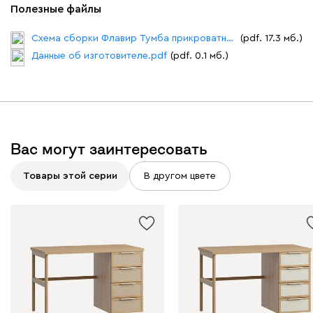
Полезные файлы
Схема сборки Флавир Тумба прикроватная №1.pdf
(pdf. 17.3 мб.)
Данные об изготовителе.pdf
(pdf. 0.1 мб.)
Вас могут заинтересовать
Товары этой серии
В другом цвете