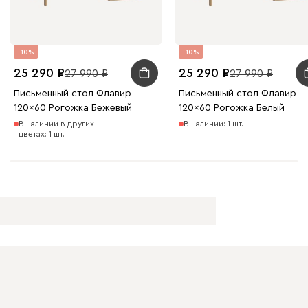
10
10
25 290
25 290
27 990
27 990
Письменный стол Флавир
Письменный стол Флавир
120x60 Рогожка Бежевый
120x60 Рогожка Белый
В наличии в других
В наличии: 1 шт.
цветах: 1 шт.