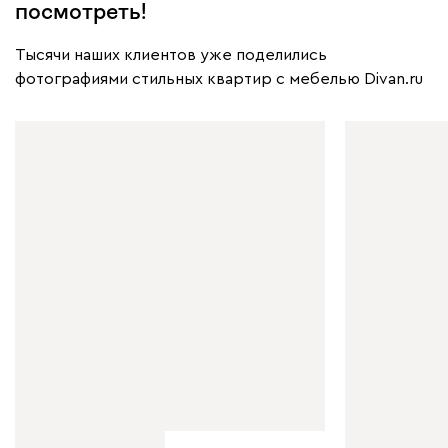
посмотреть!
Тысячи наших клиентов уже поделились
фотографиями стильных квартир с мебелью Divan.ru