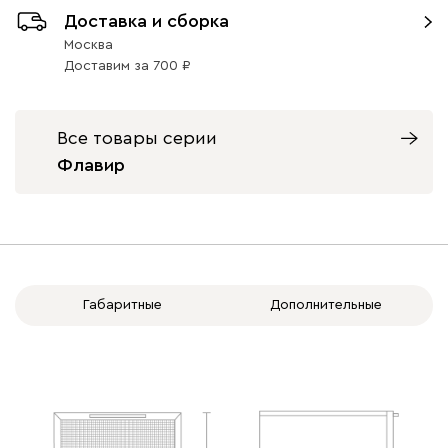
Доставка и сборка
Москва
Доставим
за
700
Все товары серии
Флавир
Габаритные
Дополнительные