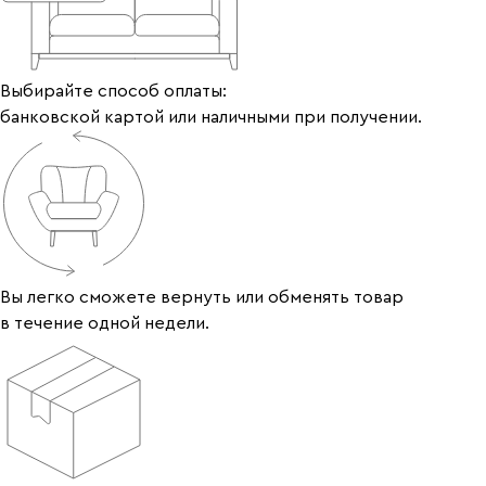
Выбирайте способ оплаты:
банковской картой или наличными при получении.
Вы легко сможете вернуть или обменять товар
в течение одной недели.