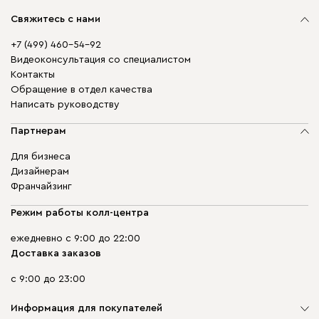
Свяжитесь с нами
+7 (499) 460-54-92
Видеоконсультация со специалистом
Контакты
Обращение в отдел качества
Написать руководству
Партнерам
Для бизнеса
Дизайнерам
Франчайзинг
Режим работы колл-центра
ежедневно с 9:00 до 22:00
Доставка заказов
с 9:00 до 23:00
Информация для покупателей