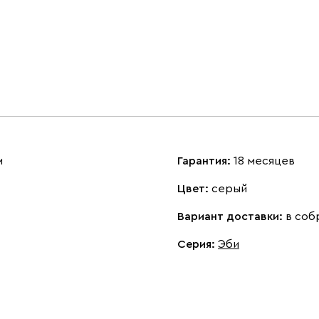
м
Гарантия:
18 месяцев
Цвет:
серый
Вариант доставки:
в соб
Серия
:
Эби