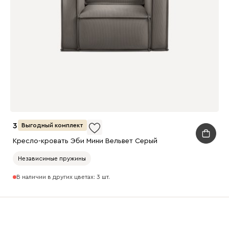
38 990
Выгодный комплект
Кресло-кровать Эби Мини Вельвет Серый
Независимые пружины
В наличии в других цветах: 3 шт.