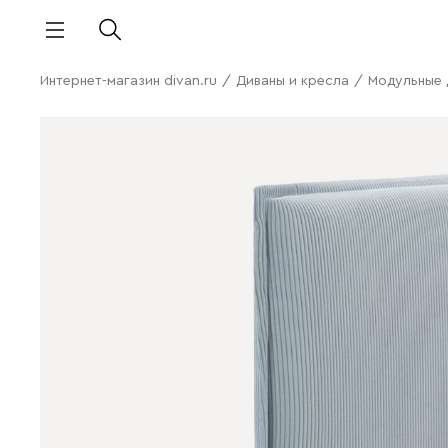
Интернет-магазин divan.ru
/
Диваны и кресла
/
Модульные 