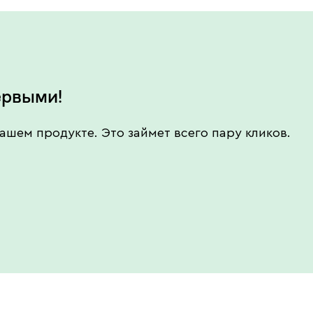
ервыми!
ашем продукте. Это займет всего пару кликов.