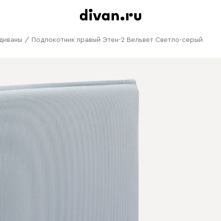
диваны
/
Подлокотник правый Этен-2 Вельвет Светло-серый