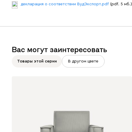
декларация о соответствии ВудЭкспорт.pdf
(pdf. 5 мб.)
Вас могут заинтересовать
Товары этой серии
В другом цвете