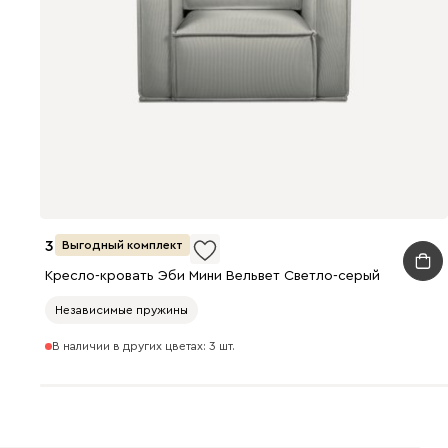
38 990
Выгодный комплект
Кресло-кровать Эби Мини Вельвет Светло-серый
Независимые пружины
В наличии в других цветах: 3 шт.