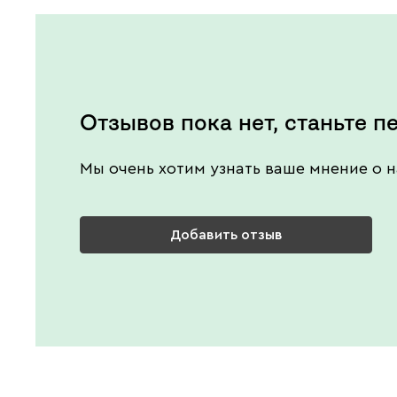
Отзывов пока нет, станьте п
Мы очень хотим узнать ваше мнение о н
Добавить отзыв