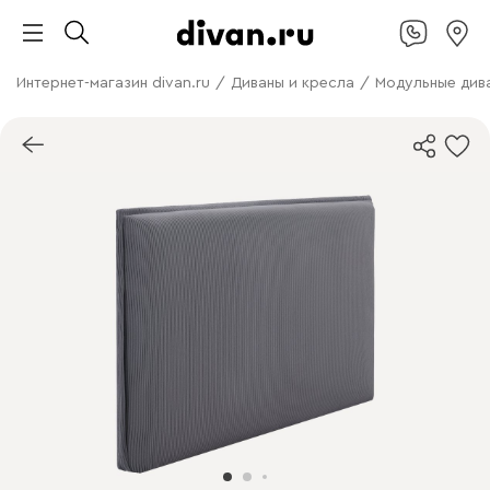
Интернет-магазин divan.ru
/
Диваны и кресла
/
Модульные див