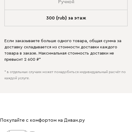
Ручной
300 {rub} за этаж
Если заказываете больше одного товара, общая сумма за
доставку складывается из стоимости доставки каждого
товара в заказе. Максимальная стоимость доставки не
превысит 2 600 ₽*
* в отдельных случаях может понадобиться индивидуальный расчёт по
каждой услуге.
Покупайте с комфортом на Диван.ру