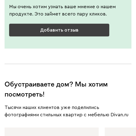
Мы очень хотим узнать ваше мнение о нашем
продукте. Это займет всего пару кликов.
Добавить отзыв
Обустраиваете дом? Мы хотим
посмотреть!
Тысячи наших клиентов уже поделились
фотографиями стильных квартир с мебелью Divan.ru