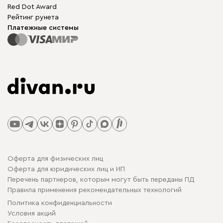
Red Dot Award
Рейтинг рунета
Платежные системы
Оферта для физических лиц
Оферта для юридических лиц и ИП
Перечень партнеров, которым могут быть переданы ПД
Правила применения рекомендательных технологий
Политика конфиденциальности
Условия акций