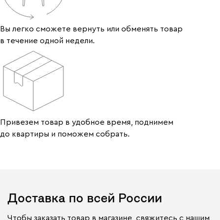
Вы легко сможете вернуть или обменять товар
в течение одной недели.
Привезем товар в удобное время, поднимем
до квартиры и поможем собрать.
Доставка по всей России
Чтобы заказать товар в магазине, свяжитесь с нашим