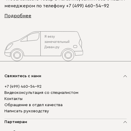
менеджером по телефону
+7 (499) 460-54-92
Подробнее
Свяжитесь с нами
+7 (499) 460-54-92
Видеоконсультация со специалистом
Контакты
Обращение в отдел качества
Написать руководству
Партнерам