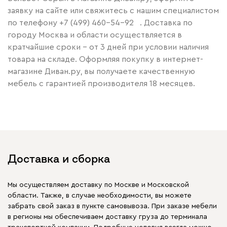
заявку на сайте или свяжитесь с нашим специалистом
по телефону
+7 (499) 460-54-92
. Доставка по
городу Москва и области осуществляется в
кратчайшие сроки – от 3 дней при условии наличия
товара на складе. Оформляя покупку в интернет-
магазине Диван.ру, вы получаете качественную
мебель с гарантией производителя 18 месяцев.
Доставка и сборка
Мы осуществляем доставку по Москве и Московской
области. Также, в случае необходимости, вы можете
забрать свой заказ в пункте самовывоза. При заказе мебели
в регионы мы обеспечиваем доставку груза до терминала