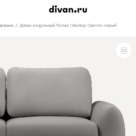
диваны
/
Диван модульный Полан 1 Велюр Светло-серый