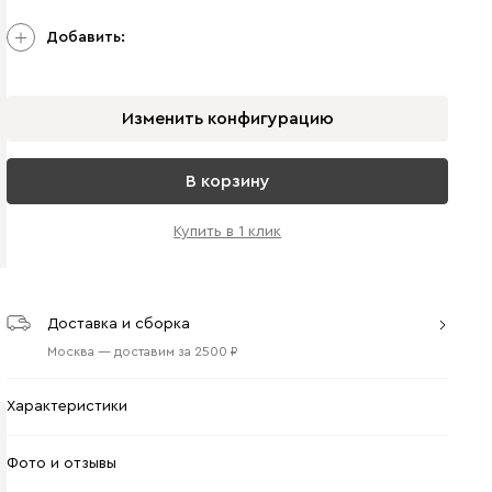
Добавить:
Изменить конфигурацию
В корзину
Купить в 1 клик
Доставка и сборка
Москва
—
доставим
за
2500
Характеристики
Фото и отзывы