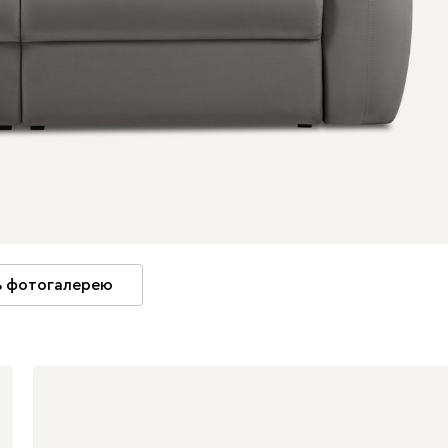
 фотогалерею