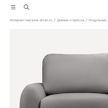
Интернет-магазин divan.ru
/
Диваны и кресла
/
Модульные 