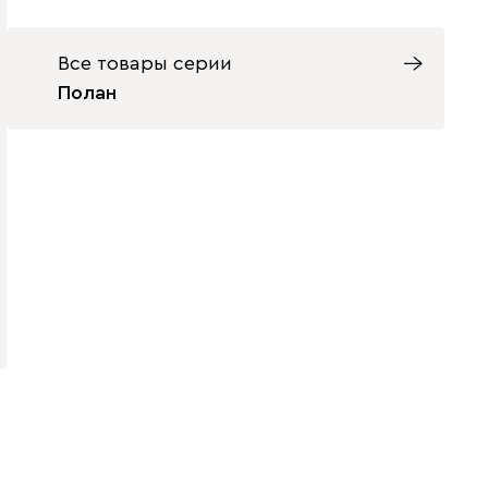
Все товары серии
Полан