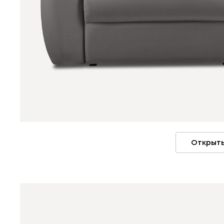
Открыть