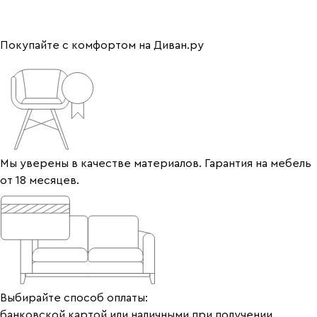
Покупайте с комфортом на Диван.ру
Мы уверены в качестве материалов. Гарантия на мебель
от 18 месяцев.
Выбирайте способ оплаты:
банковской картой или наличными при получении.