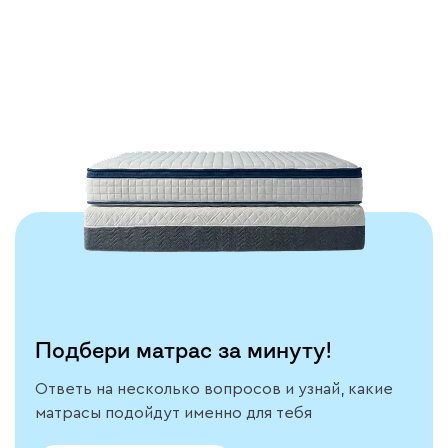
Тестируем каждую
модель
Подробнее
Подбери матрас за минуту!
Ответь на несколько вопросов и узнай, какие
матрасы подойдут именно для тебя