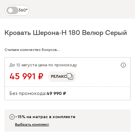
360°
Кровать Шерона-Н 180 Велюр Серый
Арт. 186984
Считаем количество бонусов…
До 12 августа цена по промокоду
45 991
РЕЛАКС
Без промокода:
49 990
−15% на матрас в комплекте
Выбрать комплект