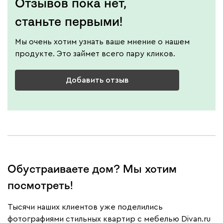
Отзывов пока нет,
станьте первыми!
Мы очень хотим узнать ваше мнение о нашем
продукте. Это займет всего пару кликов.
Добавить отзыв
Обустраиваете дом? Мы хотим
посмотреть!
Тысячи наших клиентов уже поделились
фотографиями стильных квартир с мебелью Divan.ru