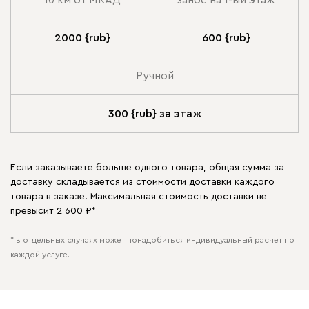
2000 {rub}
600 {rub}
Ручной
300 {rub} за этаж
Если заказываете больше одного товара, общая сумма за
доставку складывается из стоимости доставки каждого
товара в заказе. Максимальная стоимость доставки не
превысит 2 600 ₽*
* в отдельных случаях может понадобиться индивидуальный расчёт по
каждой услуге.