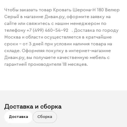
Чтобы заказать товар Кровать Шерона-Н 180 Велюр
Серый в магазине Диван.ру, оформите заявку на
сайте или свяжитесь с нашим менеджером по
телефону
+7 (499) 460-54-92
. Доставка по городу
Москва и области осуществляется в кратчайшие
сроки – от 3 дней при условии наличия товара на
складе. Оформляя покупку в интернет-магазине
Диван.ру, вы получаете качественную мебель с
гарантией производителя 18 месяцев.
Доставка и сборка
Доставка
Сборка