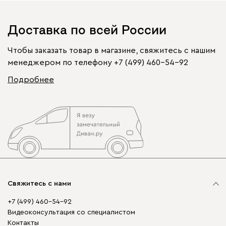
Доставка по всей России
Чтобы заказать товар в магазине, свяжитесь с нашим
менеджером по телефону
+7 (499) 460-54-92
Подробнее
Свяжитесь с нами
+7 (499) 460-54-92
Видеоконсультация со специалистом
Контакты