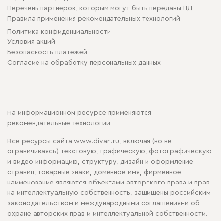
Перечень партнеров, которым могут быть переданы ПД
Правила применения рекомендательных технологий
Политика конфиденциальности
Условия акций
Безопасность платежей
Cогласие на обработку персональных данных
На информационном ресурсе применяются
рекомендательные технологии
Все ресурсы сайта www.divan.ru, включая (но не
ограничиваясь) текстовую, графическую, фотографическую
и видео информацию, структуру, дизайн и оформление
страниц, товарные знаки, доменное имя, фирменное
наименование являются объектами авторского права и прав
на интеллектуальную собственность, защищены российским
законодательством и международными соглашениями об
охране авторских прав и интеллектуальной собственности.