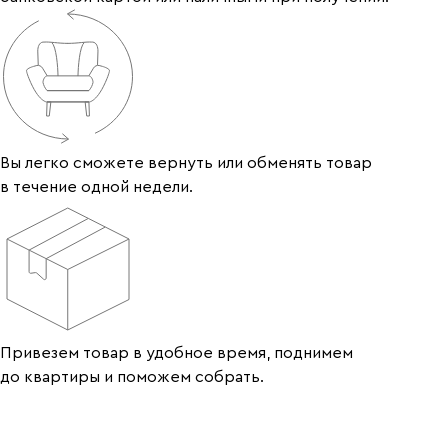
Вы легко сможете вернуть или обменять товар
в течение одной недели.
Привезем товар в удобное время, поднимем
до квартиры и поможем собрать.