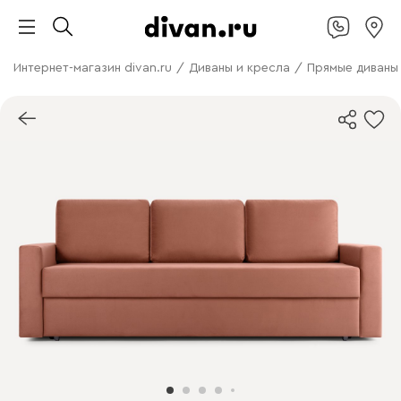
Интернет-магазин divan.ru
/
Диваны и кресла
/
Прямые диваны