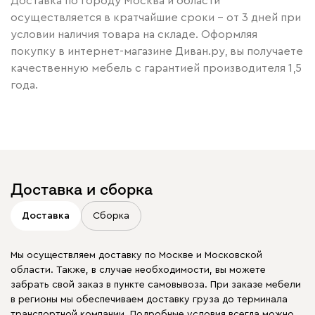
Доставка по городу Москва и области
осуществляется в кратчайшие сроки – от 3 дней при
условии наличия товара на складе. Оформляя
покупку в интернет-магазине Диван.ру, вы получаете
качественную мебель с гарантией производителя 1,5
года.
Доставка и сборка
Доставка
Сборка
Мы осуществляем доставку по Москве и Московской
области. Также, в случае необходимости, вы можете
забрать свой заказ в пункте самовывоза. При заказе мебели
в регионы мы обеспечиваем доставку груза до терминала
транспортной компании. Подробные условия всегда можно