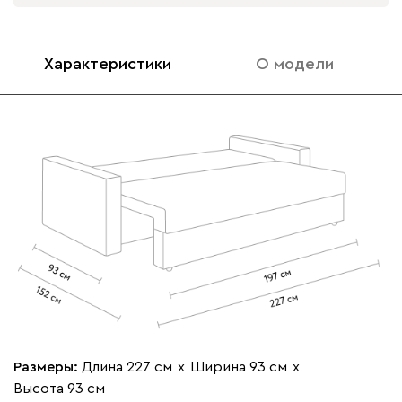
Характеристики
О модели
Размеры:
Длина 227 см
х
Ширина 93 см
х
Высота 93 см