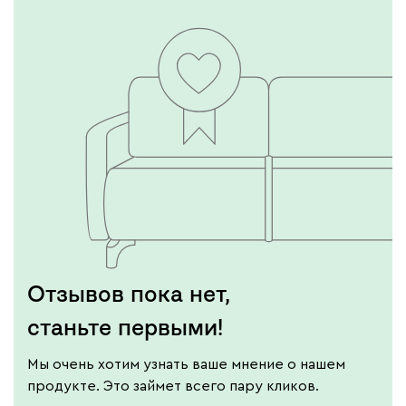
Подробнее
Отзывов пока нет,
станьте первыми!
Мы очень хотим узнать ваше мнение о нашем
продукте. Это займет всего пару кликов.