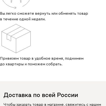
Вы легко сможете вернуть или обменять товар
в течение одной недели.
Привезем товар в удобное время, поднимем
до квартиры и поможем собрать.
Доставка по всей России
Чтобы заказать товар в магазине, свяжитесь с нашим