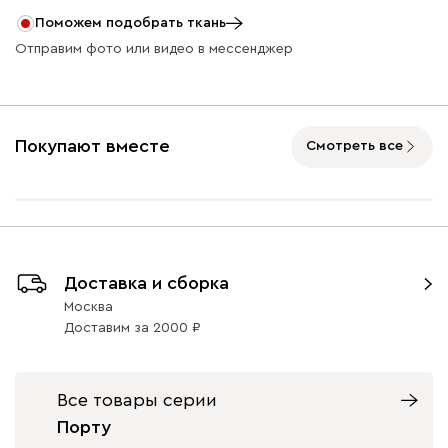
Поможем подобрать ткань
Отправим фото или видео в мессенджер
Покупают вместе
Смотреть все
Доставка и сборка
Москва
Доставим
за
2000
Все товары серии
Порту