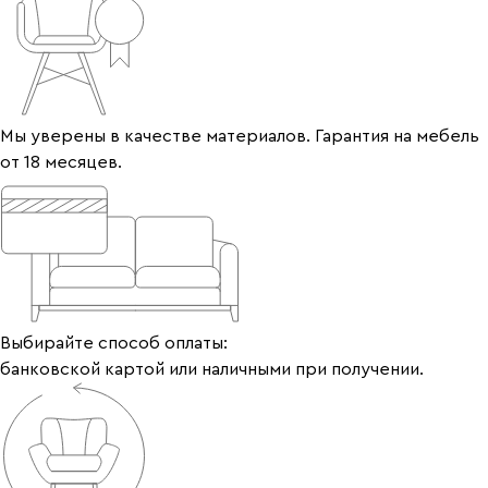
Мы уверены в качестве материалов. Гарантия на мебель
от 18 месяцев.
Выбирайте способ оплаты:
банковской картой или наличными при получении.