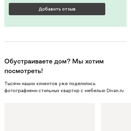
Добавить отзыв
Обустраиваете дом? Мы хотим
посмотреть!
Тысячи наших клиентов уже поделились
фотографиями стильных квартир с мебелью Divan.ru