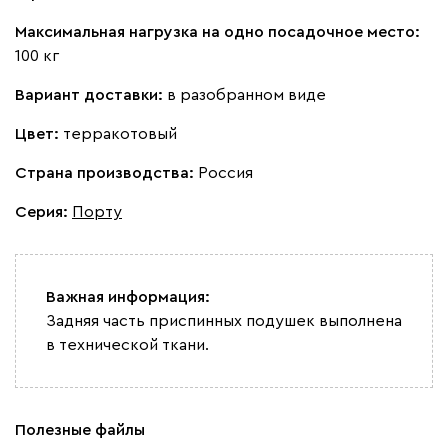
Максимальная нагрузка на одно посадочное место:
100 кг
Вариант доставки:
в разобранном виде
Цвет:
терракотовый
Страна производства:
Россия
Серия
:
Порту
Важная информация:
Задняя часть приспинных подушек выполнена
в технической ткани.
Полезные файлы