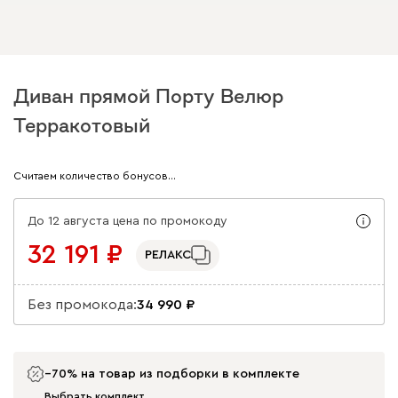
Диван прямой Порту Велюр
Терракотовый
Арт. 333581
Считаем количество бонусов…
До 12 августа цена по промокоду
32 191
РЕЛАКС
Без промокода:
34 990
−70% на товар из подборки в комплекте
Выбрать комплект