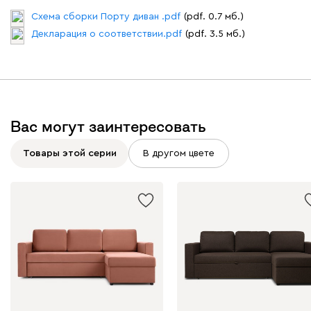
Схема сборки Порту диван .pdf
(pdf. 0.7 мб.)
Декларация о соответствии.pdf
(pdf. 3.5 мб.)
Вас могут заинтересовать
Товары этой серии
В другом цвете