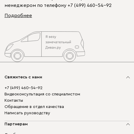
менеджером по телефону
+7 (499) 460-54-92
Подробнее
Свяжитесь с нами
+7 (499) 460-54-92
Видеоконсультация со специалистом
Контакты
Обращение в отдел качества
Написать руководству
Партнерам