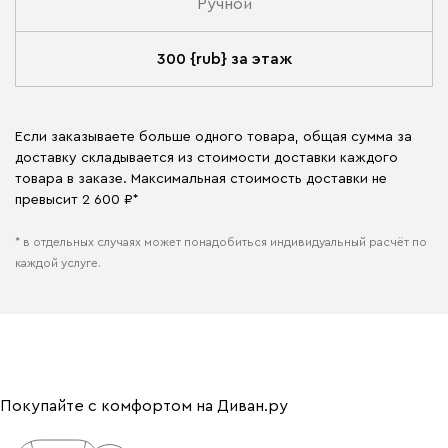
Ручной
300 {rub} за этаж
Если заказываете больше одного товара, общая сумма за
доставку складывается из стоимости доставки каждого
товара в заказе. Максимальная стоимость доставки не
превысит 2 600 ₽*
* в отдельных случаях может понадобиться индивидуальный расчёт по
каждой услуге.
Покупайте с комфортом на Диван.ру