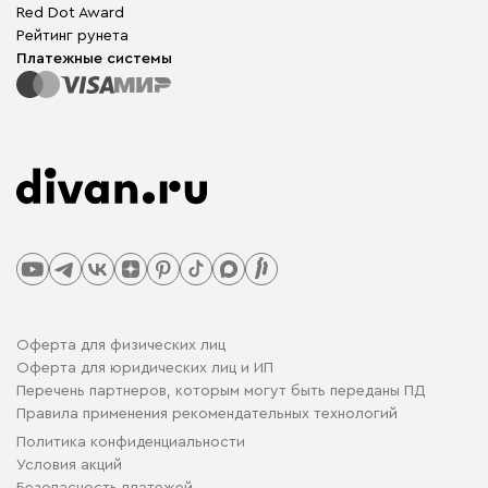
Red Dot Award
Рейтинг рунета
Платежные системы
Оферта для физических лиц
Оферта для юридических лиц и ИП
Перечень партнеров, которым могут быть переданы ПД
Правила применения рекомендательных технологий
Политика конфиденциальности
Условия акций