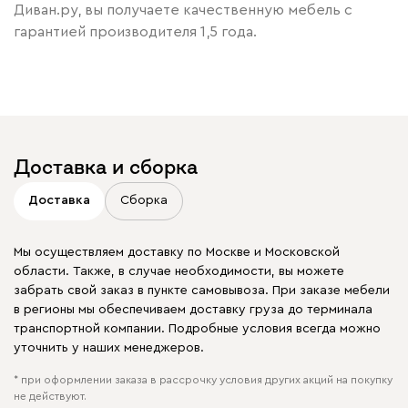
Диван.ру, вы получаете качественную мебель с
гарантией производителя 1,5 года.
Доставка и сборка
Доставка
Сборка
Мы осуществляем доставку по Москве и Московской
области. Также, в случае необходимости, вы можете
забрать свой заказ в пункте самовывоза. При заказе мебели
в регионы мы обеспечиваем доставку груза до терминала
транспортной компании. Подробные условия всегда можно
уточнить у наших менеджеров.
* при оформлении заказа в рассрочку условия других акций на покупку
не действуют.