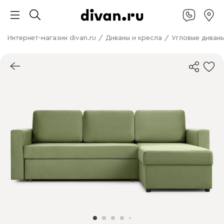
Интернет-магазин divan.ru
/
Диваны и кресла
/
Угловые диван