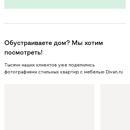
Обустраиваете дом? Мы хотим
посмотреть!
Тысячи наших клиентов уже поделились
фотографиями стильных квартир с мебелью Divan.ru