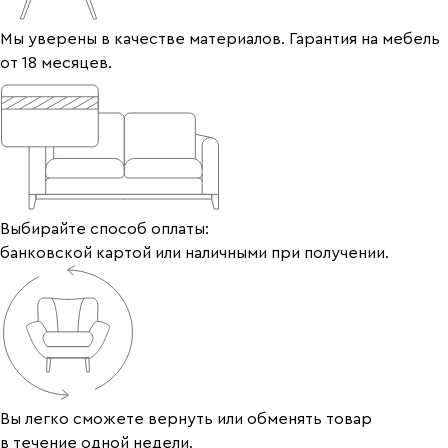
Мы уверены в качестве материалов. Гарантия на мебель
от 18 месяцев.
Выбирайте способ оплаты:
банковской картой или наличными при получении.
Вы легко сможете вернуть или обменять товар
в течение одной недели.