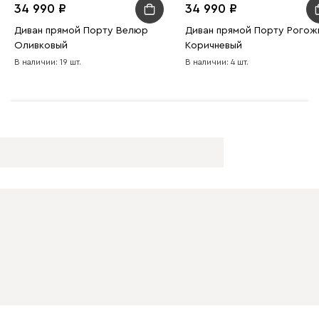
34 990
34 990
Диван прямой Порту Велюр
Диван прямой Порту Рогож
Оливковый
Коричневый
В наличии: 19 шт.
В наличии: 4 шт.