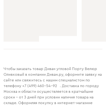
Чтобы заказать товар Диван угловой Порту Велюр
Оливковый в компании Диван.ру, оформите заявку на
сайте или свяжитесь с нашим специалистом по
телефону
+7 (499) 460-54-92
. Доставка по городу
Москва и области осуществляется в кратчайшие
сроки – от 3 дней при условии наличия товара на
складе. Оформляя покупку в интернет-магазине