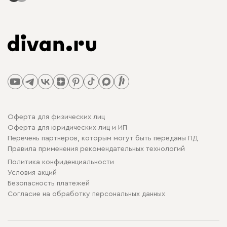
Оферта для физических лиц
Оферта для юридических лиц и ИП
Перечень партнеров, которым могут быть переданы ПД
Правила применения рекомендательных технологий
Политика конфиденциальности
Условия акций
Безопасность платежей
Cогласие на обработку персональных данных