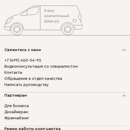
Свяжитесь с нами
+7 (499) 460-54-92
Видеоконсультация со специалистом
Контакты
Обращение в отдел качества
Написать руководству
Партнерам
Для бизнеса
Дизайнерам
Франчайзинг
Режим работы колл-центра