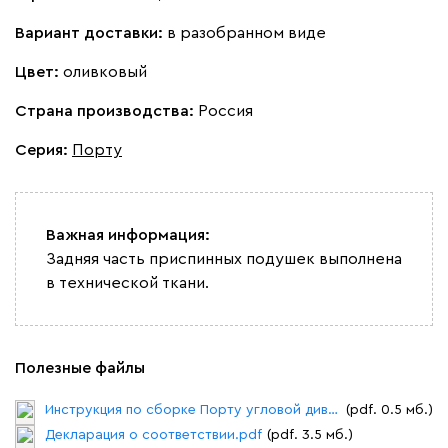
Вариант доставки:
в разобранном виде
Цвет:
оливковый
Страна производства:
Россия
Серия
:
Порту
Важная информация:
Задняя часть приспинных подушек выполнена
в технической ткани.
Полезные файлы
Инструкция по сборке Порту угловой диван.pdf
(pdf. 0.5 мб.)
Декларация о соответствии.pdf
(pdf. 3.5 мб.)