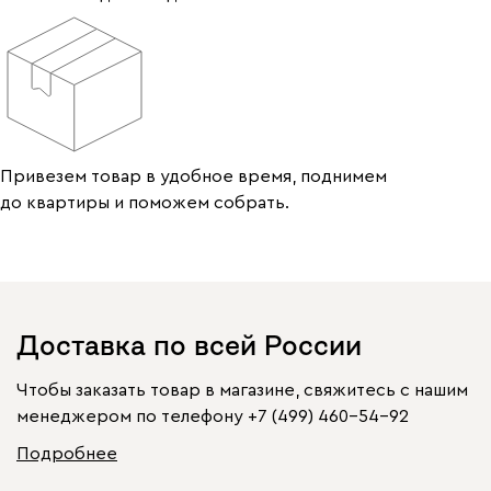
Привезем товар в удобное время, поднимем
до квартиры и поможем собрать.
Доставка по всей России
Чтобы заказать товар в магазине, свяжитесь с нашим
менеджером по телефону
+7 (499) 460-54-92
Подробнее