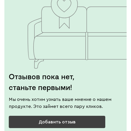
Отзывов пока нет,
станьте первыми!
Мы очень хотим узнать ваше мнение о нашем
продукте. Это займет всего пару кликов.
Добавить отзыв