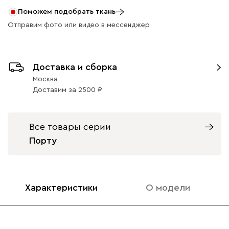
Поможем подобрать ткань
Отправим фото или видео в мессенджер
Доставка и сборка
Москва
Доставим
за
2500
Все товары серии
Порту
Характеристики
О модели