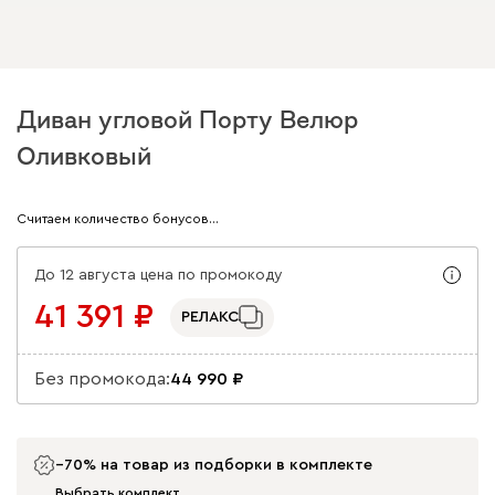
Диван угловой Порту Велюр
Оливковый
Арт. 333631
Считаем количество бонусов…
До 12 августа цена по промокоду
41 391
РЕЛАКС
Без промокода:
44 990
−70% на товар из подборки в комплекте
Выбрать комплект