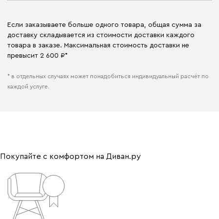
Если заказываете больше одного товара, общая сумма за
доставку складывается из стоимости доставки каждого
товара в заказе. Максимальная стоимость доставки не
превысит 2 600 ₽*
* в отдельных случаях может понадобиться индивидуальный расчёт по
каждой услуге.
Покупайте с комфортом на Диван.ру