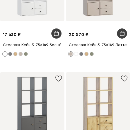
17 630
20 570
Стеллаж Кейн 3-75x149 Белый
Стеллаж Кейн 3-75x149 Латте