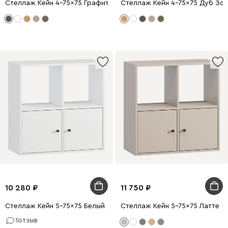
Стеллаж Кейн 4-75x75 Графитовый
Стеллаж Кейн 4-75x75 Дуб Зо
10 280
11 750
Стеллаж Кейн 5-75x75 Белый
Стеллаж Кейн 5-75x75 Латте
1
отзыв