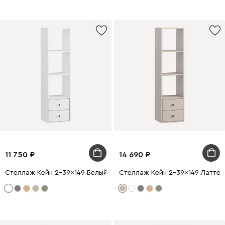
11 750
14 690
Стеллаж Кейн 2-39x149 Белый
Стеллаж Кейн 2-39x149 Латте