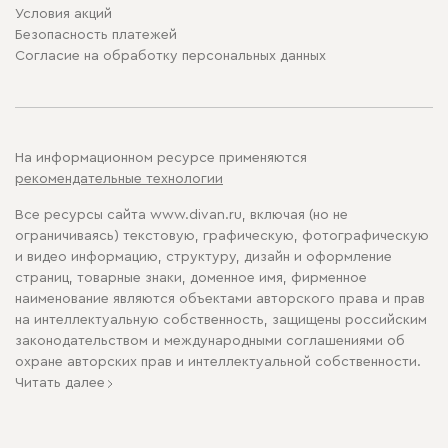
Условия акций
Безопасность платежей
Cогласие на обработку персональных данных
На информационном ресурсе применяются
рекомендательные технологии
Все ресурсы сайта www.divan.ru, включая (но не
ограничиваясь) текстовую, графическую, фотографическую
и видео информацию, структуру, дизайн и оформление
страниц, товарные знаки, доменное имя, фирменное
наименование являются объектами авторского права и прав
на интеллектуальную собственность, защищены российским
законодательством и международными соглашениями об
охране авторских прав и интеллектуальной собственности.
Читать далее