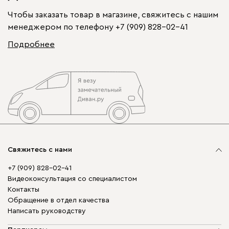
Чтобы заказать товар в магазине, свяжитесь с нашим
менеджером по телефону
+7 (909) 828-02-41
Подробнее
Свяжитесь с нами
+7 (909) 828-02-41
Видеоконсультация со специалистом
Контакты
Обращение в отдел качества
Написать руководству