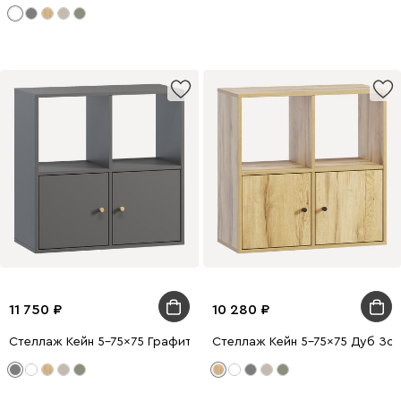
11 750
10 280
Стеллаж Кейн 5-75x75 Графитовый
Стеллаж Кейн 5-75x75 Дуб Зо