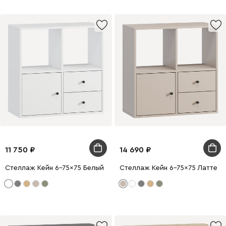
11 750
14 690
Стеллаж Кейн 6-75x75 Белый
Стеллаж Кейн 6-75x75 Латте