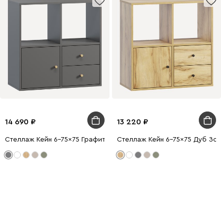
14 690
13 220
Стеллаж Кейн 6-75x75 Графитовый
Стеллаж Кейн 6-75x75 Дуб Зо