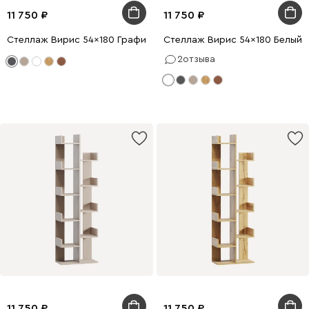
11 750
11 750
Стеллаж Вирис 54x180 Графитовый
Стеллаж Вирис 54x180 Белый
2
отзыва
11 750
11 750