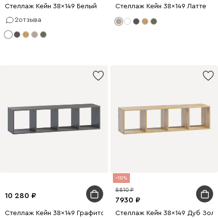
Стеллаж Кейн 38x149 Белый
Стеллаж Кейн 38x149 Латте
2
отзыва
10
8810
10 280
7930
Стеллаж Кейн 38x149 Графитовый
Стеллаж Кейн 38x149 Дуб Зол