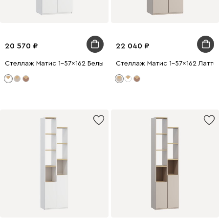
20 570
22 040
Стеллаж Матис 1-57x162 Белый
Стеллаж Матис 1-57x162 Латте