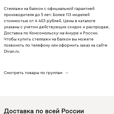
Стеллажи на балкон с официальной гарантией
производителя до 5 лет. Более 113 моделей
стоимостью от 4 403 рублей. Цены в каталоге
указаны с учетом действующих скидок и распродаж.
Доставка по Комсомольску-на-Амуре и России.
Чтобы купить стеллажи на балкон вы можете
позвонить по телефону или оформить заказ на сайте
Divan.ru.
Смотреть товары по группам
Доставка по всей России