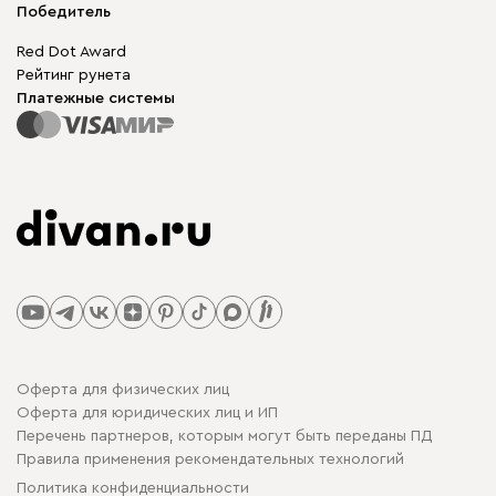
Победитель
Red Dot Award
Рейтинг рунета
Платежные системы
Оферта для физических лиц
Оферта для юридических лиц и ИП
Перечень партнеров, которым могут быть переданы ПД
Правила применения рекомендательных технологий
Политика конфиденциальности