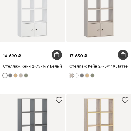
14 690
17 630
Стеллаж Кейн 2-75x149 Белый
Стеллаж Кейн 2-75x149 Латте