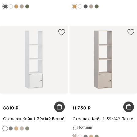
8810
11 750
Стеллаж Кейн 1-39x149 Белый
Стеллаж Кейн 1-39x149 Латте
1
отзыв