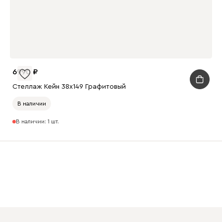
6990
Стеллаж Кейн 38x149 Графитовый
В наличии
В наличии: 1 шт.