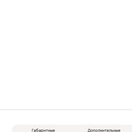
Габаритные
Дополнительные