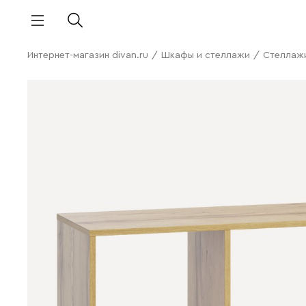
Интернет-магазин divan.ru
/
Шкафы и стеллажи
/
Стеллаж