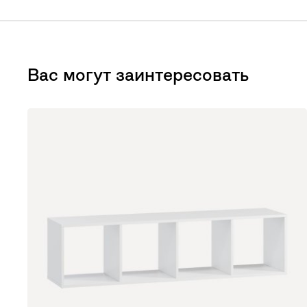
Вас могут заинтересовать