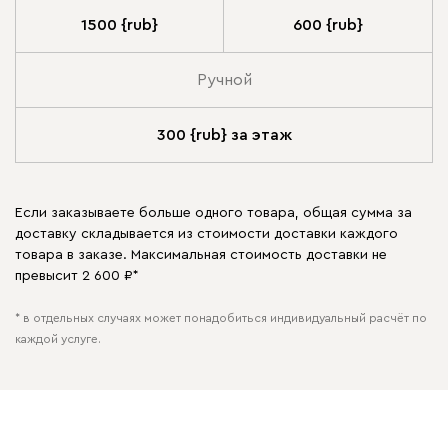
1500 {rub}
600 {rub}
Ручной
300 {rub} за этаж
Если заказываете больше одного товара, общая сумма за
доставку складывается из стоимости доставки каждого
товара в заказе. Максимальная стоимость доставки не
превысит 2 600 ₽*
* в отдельных случаях может понадобиться индивидуальный расчёт по
каждой услуге.