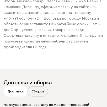
Чтобы заказать товар Стеллаж Кейн 4-75x75 Белый в
компании Диван.ру, оформите заявку на сайте или
свяжитесь с нашим специалистом по телефону
+7 (499) 460-54-92
. Доставка по городу Москва и
области осуществляется в кратчайшие сроки – от 3
дней при условии наличия товара на складе.
Оформляя покупку в интернет-магазине Диван.ру, вы
получаете качественную мебель с гарантией
производителя 1,5 года.
Доставка и сборка
Доставка
Сборка
Мы осуществляем доставку по Москве и Московской