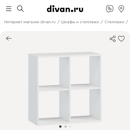
Интернет-магазин divan.ru
/
Шкафы и стеллажи
/
Стеллажи
/