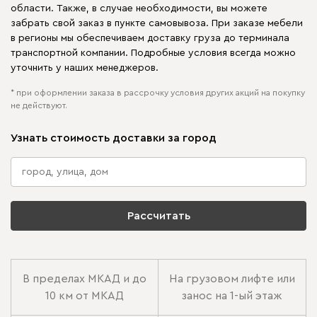
области. Также, в случае необходимости, вы можете
забрать свой заказ в пункте самовывоза. При заказе мебели
в регионы мы обеспечиваем доставку груза до терминала
транспортной компании. Подробные условия всегда можно
уточнить у наших менеджеров.
* при оформлении заказа в рассрочку условия других акций на покупку
не действуют.
Узнать стоимость доставки за город
Рассчитать
В пределах МКАД и до
На грузовом лифте или
10 км от МКАД
занос на 1-ый этаж