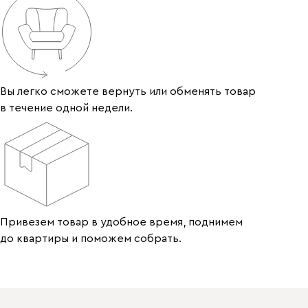
Вы легко сможете вернуть или обменять товар
в течение одной недели.
Привезем товар в удобное время, поднимем
до квартиры и поможем собрать.