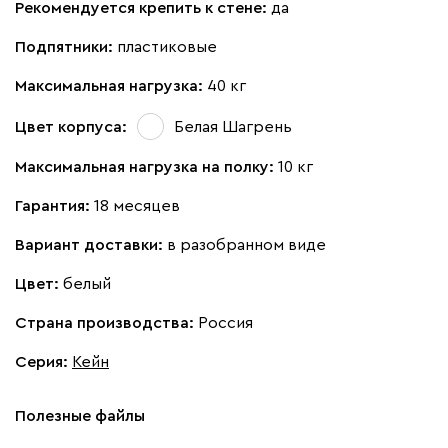
Рекомендуется крепить к стене:
да
Подпятники:
пластиковые
Максимальная нагрузка:
40 кг
Цвет корпуса:
Белая Шагрень
Максимальная нагрузка на полку:
10 кг
Гарантия:
18 месяцев
Вариант доставки:
в разобранном виде
Цвет:
белый
Страна производства:
Россия
Серия
:
Кейн
Полезные файлы