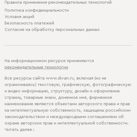
Правила применения рекомендательных технологий
Политика конфиденциальности
Условия акций
Безопасность платежей
Cогласие на обработку персональных данных
На информационном ресурсе применяются
рекомендательные технологии
Все ресурсы сайта www.divan.ru, включая (но не
ограничиваясь) текстовую, графическую, фотографическую
и видео информацию, структуру, дизайн и оформление
страниц, товарные знаки, доменное имя, фирменное
наименование являются объектами авторского права и прав
на интеллектуальную собственность, защищены российским
законодательством и международными соглашениями об
охране авторских прав и интеллектуальной собственности.
Читать далее