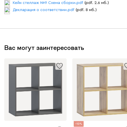
Кейн стеллаж №9 Схема сборки.pdf
(pdf. 2.6 мб.)
Декларация о соответствии.pdf
(pdf. 8 мб.)
Вас могут заинтересовать
10