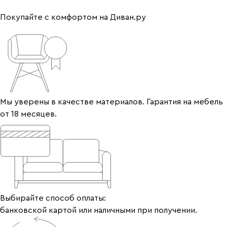
Покупайте с комфортом на Диван.ру
Мы уверены в качестве материалов. Гарантия на мебель
от 18 месяцев.
Выбирайте способ оплаты:
банковской картой или наличными при получении.