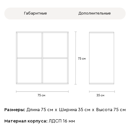
Габаритные
Дополнительные
Размеры:
Длина 75 см
х
Ширина 35 см
х
Высота 75 см
Материал корпуса:
ЛДСП 16 мм