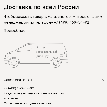
Доставка по всей России
Чтобы заказать товар в магазине, свяжитесь с нашим
менеджером по телефону
+7 (499) 460-54-92
Подробнее
Свяжитесь с нами
+7 (499) 460-54-92
Видеоконсультация со специалистом
Контакты
Обращение в отдел качества