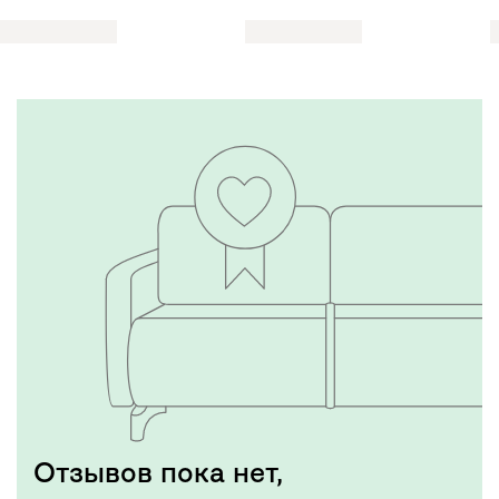
Отзывов пока нет,