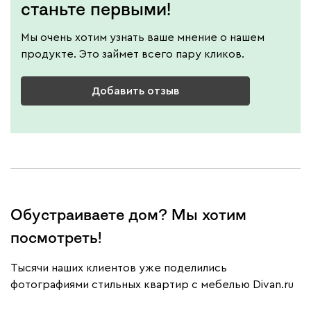
станьте первыми!
Мы очень хотим узнать ваше мнение о нашем
продукте. Это займет всего пару кликов.
Добавить отзыв
Обустраиваете дом? Мы хотим
посмотреть!
Тысячи наших клиентов уже поделились
фотографиями стильных квартир с мебелью Divan.ru