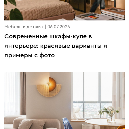
Мебель в деталях | 06.07.2026
Современные шкафы-купе в
интерьере: красивые варианты и
примеры с фото