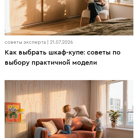
советы эксперта | 21.07.2026
Как выбрать шкаф-купе: советы по
выбору практичной модели