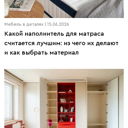
Мебель в деталях | 15.06.2026
Какой наполнитель для матраса
считается лучшим: из чего их делают
и как выбрать материал