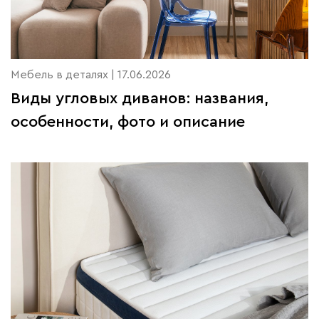
Мебель в деталях | 17.06.2026
Виды угловых диванов: названия,
особенности, фото и описание