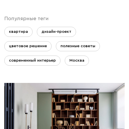
Популярные теги
квартира
дизайн-проект
цветовое решение
полезные советы
современный интерьер
Москва