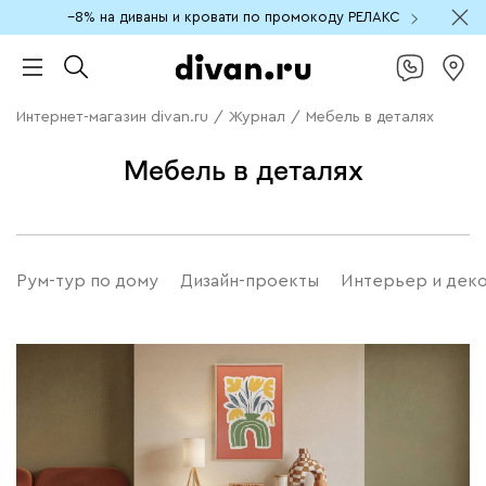
−8% на диваны и кровати по промокоду РЕЛАКС
Интернет-магазин divan.ru
/
Журнал
/
Мебель в деталях
Мебель в деталях
Рум-тур по дому
Дизайн-проекты
Интерьер и дек