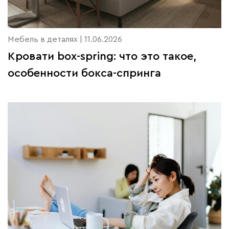
Мебель в деталях | 11.06.2026
Кровати box-spring: что это такое,
особенности бокса-спринга