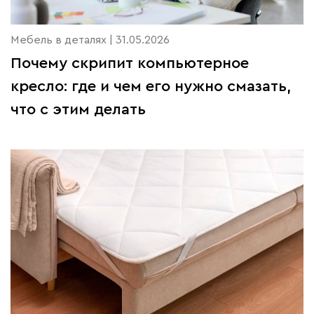
Мебель в деталях | 31.05.2026
Почему скрипит компьютерное
кресло: где и чем его нужно смазать,
что с этим делать