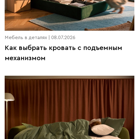
Мебель в деталях | 08.07.2026
Как выбрать кровать с подъемным
механизмом