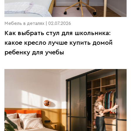
Мебель в деталях | 02.07.2026
Как выбрать стул для школьника:
какое кресло лучше купить домой
ребенку для учебы