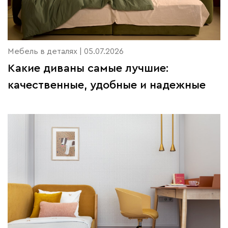
Мебель в деталях | 05.07.2026
Какие диваны самые лучшие:
качественные, удобные и надежные