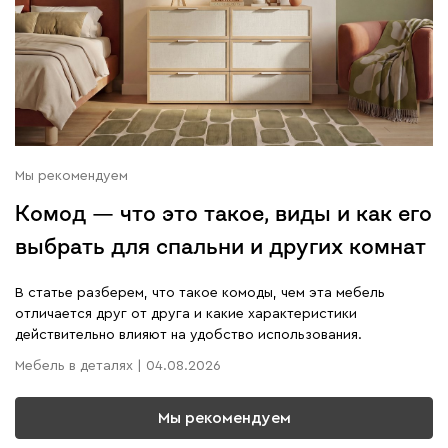
Мы рекомендуем
Комод — что это такое, виды и как его
выбрать для спальни и других комнат
В статье разберем, что такое комоды, чем эта мебель
отличается друг от друга и какие характеристики
действительно влияют на удобство использования.
Мебель в деталях | 04.08.2026
Мы рекомендуем