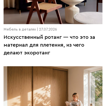
Мебель в деталях | 27.07.2026
Искусственный ротанг — что это за
материал для плетения, из чего
делают экоротанг