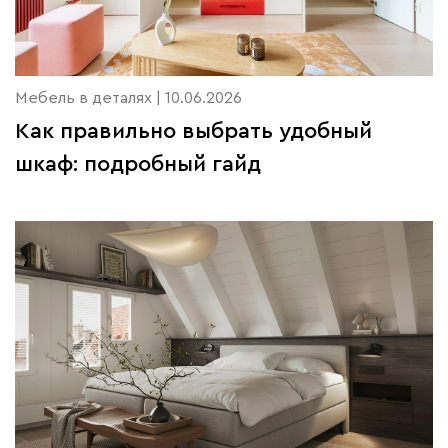
Мебель в деталях | 10.06.2026
Как правильно выбрать удобный
шкаф: подробный гайд