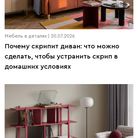
Мебель в деталях | 20.07.2026
Почему скрипит диван: что можно
сделать, чтобы устранить скрип в
домашних условиях