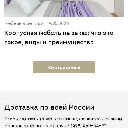
Мебель в деталях | 19.05.2026
Корпусная мебель на заказ: что это
такое, виды и преимущества
Смотреть еще
Доставка по всей России
Чтобы заказать товар в магазине, свяжитесь с нашим
менеджером по телефону
+7 (499) 460-54-92