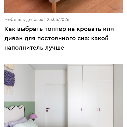
Мебель в деталях | 25.05.2026
Как выбрать топпер на кровать или
диван для постоянного сна: какой
наполнитель лучше