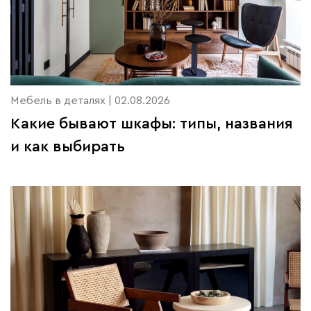
Мебель в деталях | 02.08.2026
Какие бывают шкафы: типы, названия
и как выбирать