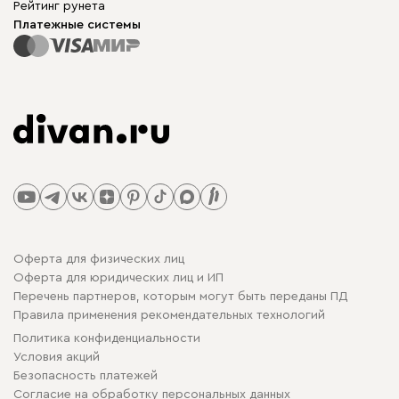
Рейтинг рунета
Платежные системы
Оферта для физических лиц
Оферта для юридических лиц и ИП
Перечень партнеров, которым могут быть переданы ПД
Правила применения рекомендательных технологий
Политика конфиденциальности
Условия акций
Безопасность платежей
Cогласие на обработку персональных данных