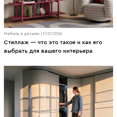
Мебель в деталях | 17.07.2026
Стеллаж — что это такое и как его
выбрать для вашего интерьера