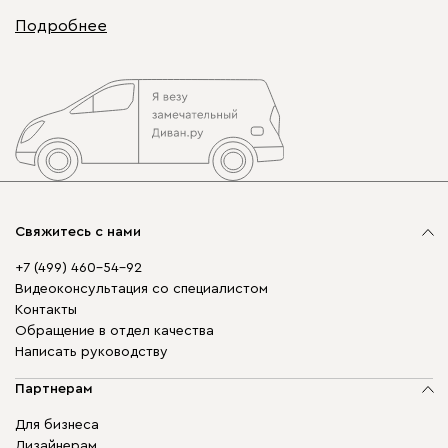
Подробнее
Свяжитесь с нами
+7 (499) 460-54-92
Видеоконсультация со специалистом
Контакты
Обращение в отдел качества
Написать руководству
Партнерам
Для бизнеса
Дизайнерам