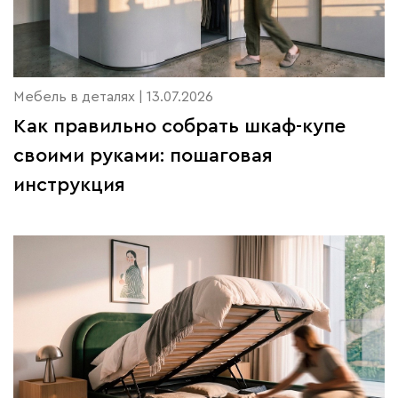
Мебель в деталях | 13.07.2026
Как правильно собрать шкаф-купе
своими руками: пошаговая
инструкция